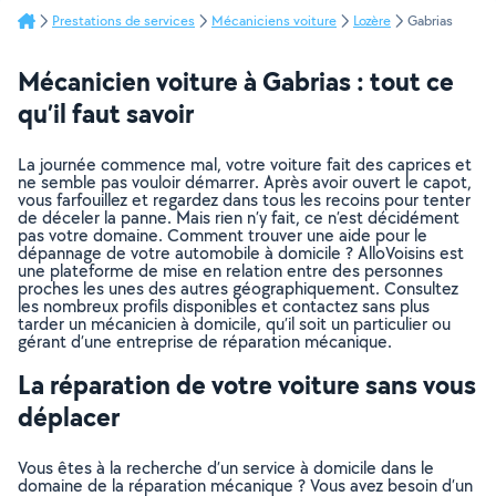
Prestations de services
Mécaniciens voiture
Lozère
Gabrias
Mécanicien voiture à Gabrias : tout ce
qu’il faut savoir
La journée commence mal, votre voiture fait des caprices et
ne semble pas vouloir démarrer. Après avoir ouvert le capot,
vous farfouillez et regardez dans tous les recoins pour tenter
de déceler la panne. Mais rien n’y fait, ce n’est décidément
pas votre domaine. Comment trouver une aide pour le
dépannage de votre automobile à domicile ? AlloVoisins est
une plateforme de mise en relation entre des personnes
proches les unes des autres géographiquement. Consultez
les nombreux profils disponibles et contactez sans plus
tarder un mécanicien à domicile, qu’il soit un particulier ou
gérant d’une entreprise de réparation mécanique.
La réparation de votre voiture sans vous
déplacer
Vous êtes à la recherche d’un service à domicile dans le
domaine de la réparation mécanique ? Vous avez besoin d’un