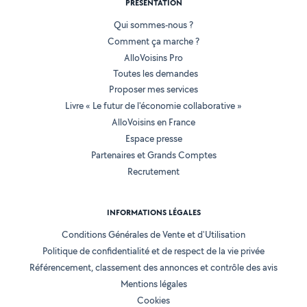
PRÉSENTATION
Qui sommes-nous ?
Comment ça marche ?
AlloVoisins Pro
Toutes les demandes
Proposer mes services
Livre « Le futur de l'économie collaborative »
AlloVoisins en France
Espace presse
Partenaires et Grands Comptes
Recrutement
INFORMATIONS LÉGALES
Conditions Générales de Vente et d'Utilisation
Politique de confidentialité et de respect de la vie privée
Référencement, classement des annonces et contrôle des avis
Mentions légales
Cookies