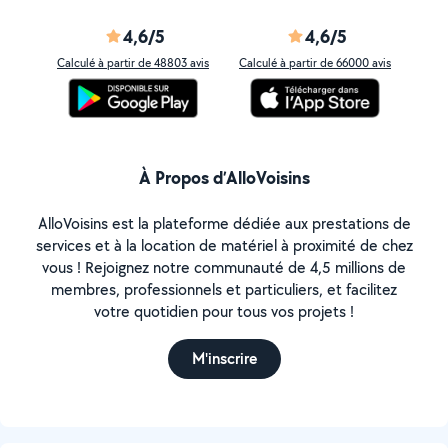
4,6/5
4,6/5
Calculé à partir de 48803 avis
Calculé à partir de 66000 avis
À Propos d’AlloVoisins
AlloVoisins est la plateforme dédiée aux prestations de
services et à la location de matériel à proximité de chez
vous ! Rejoignez notre communauté de 4,5 millions de
membres, professionnels et particuliers, et facilitez
votre quotidien pour tous vos projets !
M'inscrire