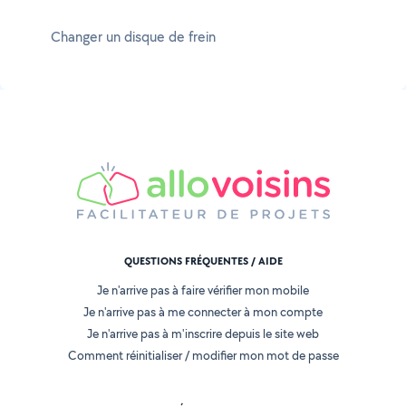
Changer un disque de frein
QUESTIONS FRÉQUENTES / AIDE
Je n'arrive pas à faire vérifier mon mobile
Je n'arrive pas à me connecter à mon compte
Je n'arrive pas à m'inscrire depuis le site web
Comment réinitialiser / modifier mon mot de passe