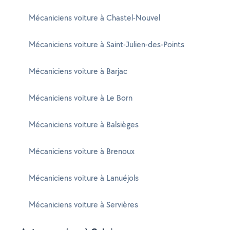
Mécaniciens voiture à Chastel-Nouvel
Mécaniciens voiture à Saint-Julien-des-Points
Mécaniciens voiture à Barjac
Mécaniciens voiture à Le Born
Mécaniciens voiture à Balsièges
Mécaniciens voiture à Brenoux
Mécaniciens voiture à Lanuéjols
Mécaniciens voiture à Servières