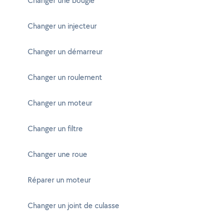
Changer une bougie
Changer un injecteur
Changer un démarreur
Changer un roulement
Changer un moteur
Changer un filtre
Changer une roue
Réparer un moteur
Changer un joint de culasse