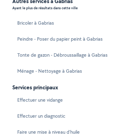
Autres services à Gabrias
Ayant le plus de résultats dans cette ville
Bricoler à Gabrias
Peindre - Poser du papier peint à Gabrias
Tonte de gazon - Débroussaillage à Gabrias
Ménage - Nettoyage à Gabrias
Services principaux
Effectuer une vidange
Effectuer un diagnostic
Faire une mise à niveau d'huile