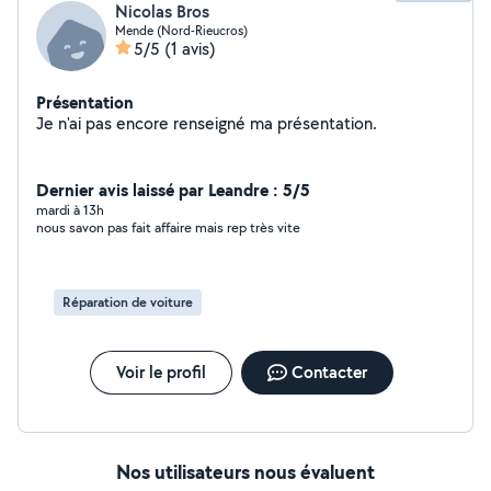
Nicolas Bros
Mende (Nord-Rieucros)
5/5
(1 avis)
Présentation
Je n'ai pas encore renseigné ma présentation.
Dernier avis laissé par Leandre : 5/5
mardi à 13h
nous savon pas fait affaire mais rep très vite
Réparation de voiture
Voir le profil
Contacter
Nos utilisateurs nous évaluent