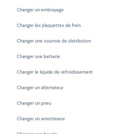
Changer un embrayage
Changer les plaquettes de frein
Changer une courroie de distribution
Changer une batterie
Changer le liquide de refroidissement
Changer un alternateur
Changer un pneu
Changer un amortisseur