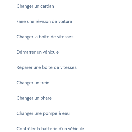
Changer un cardan
Faire une révision de voiture
Changer la boîte de vitesses
Démarrer un véhicule
Réparer une boîte de vitesses
Changer un frein
Changer un phare
Changer une pompe à eau
Contrôler la batterie d'un véhicule