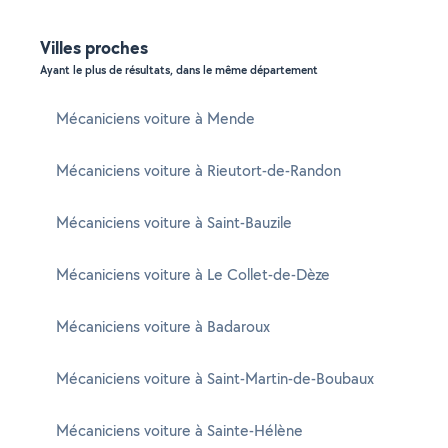
Villes proches
Ayant le plus de résultats, dans le même département
Mécaniciens voiture à Mende
Mécaniciens voiture à Rieutort-de-Randon
Mécaniciens voiture à Saint-Bauzile
Mécaniciens voiture à Le Collet-de-Dèze
Mécaniciens voiture à Badaroux
Mécaniciens voiture à Saint-Martin-de-Boubaux
Mécaniciens voiture à Sainte-Hélène