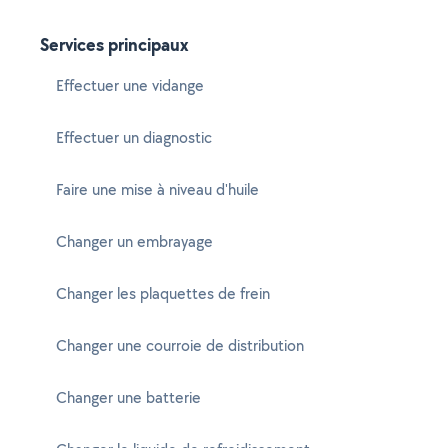
Services principaux
Effectuer une vidange
Effectuer un diagnostic
Faire une mise à niveau d'huile
Changer un embrayage
Changer les plaquettes de frein
Changer une courroie de distribution
Changer une batterie