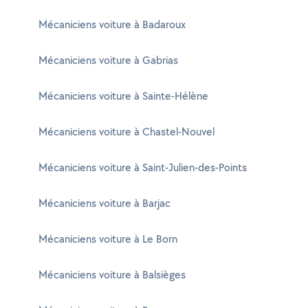
Mécaniciens voiture à Badaroux
Mécaniciens voiture à Gabrias
Mécaniciens voiture à Sainte-Hélène
Mécaniciens voiture à Chastel-Nouvel
Mécaniciens voiture à Saint-Julien-des-Points
Mécaniciens voiture à Barjac
Mécaniciens voiture à Le Born
Mécaniciens voiture à Balsièges