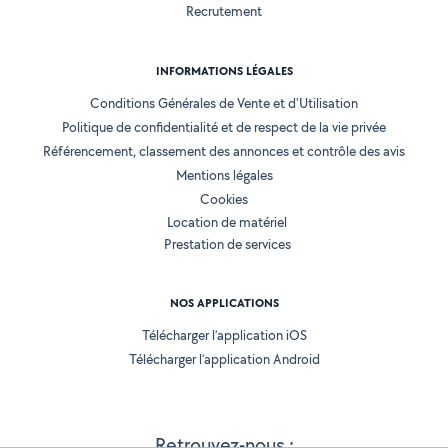
Recrutement
INFORMATIONS LÉGALES
Conditions Générales de Vente et d'Utilisation
Politique de confidentialité et de respect de la vie privée
Référencement, classement des annonces et contrôle des avis
Mentions légales
Cookies
Location de matériel
Prestation de services
NOS APPLICATIONS
Télécharger l’application iOS
Télécharger l’application Android
Retrouvez-nous :