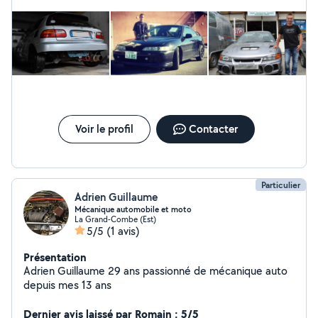
Voir le profil
Contacter
Particulier
Adrien Guillaume
Mécanique automobile et moto
La Grand-Combe (Est)
5/5
(1 avis)
Présentation
Adrien Guillaume 29 ans passionné de mécanique auto
depuis mes 13 ans
Dernier avis laissé par Romain : 5/5