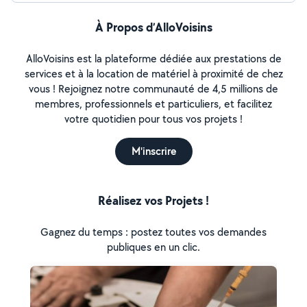
À Propos d’AlloVoisins
AlloVoisins est la plateforme dédiée aux prestations de
services et à la location de matériel à proximité de chez
vous ! Rejoignez notre communauté de 4,5 millions de
membres, professionnels et particuliers, et facilitez
votre quotidien pour tous vos projets !
M'inscrire
Réalisez vos Projets !
Gagnez du temps : postez toutes vos demandes
publiques en un clic.