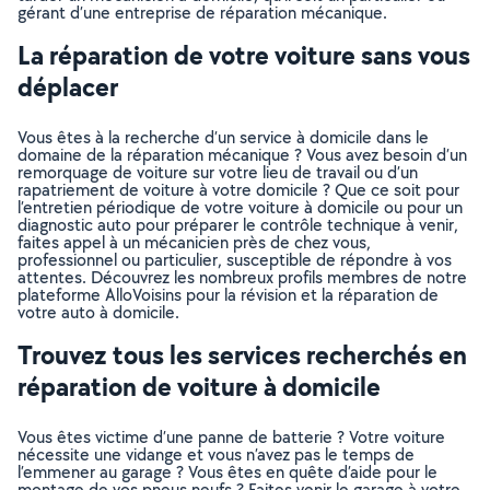
gérant d’une entreprise de réparation mécanique.
La réparation de votre voiture sans vous
déplacer
Vous êtes à la recherche d’un service à domicile dans le
domaine de la réparation mécanique ? Vous avez besoin d’un
remorquage de voiture sur votre lieu de travail ou d’un
rapatriement de voiture à votre domicile ? Que ce soit pour
l’entretien périodique de votre voiture à domicile ou pour un
diagnostic auto pour préparer le contrôle technique à venir,
faites appel à un mécanicien près de chez vous,
professionnel ou particulier, susceptible de répondre à vos
attentes. Découvrez les nombreux profils membres de notre
plateforme AlloVoisins pour la révision et la réparation de
votre auto à domicile.
Trouvez tous les services recherchés en
réparation de voiture à domicile
Vous êtes victime d’une panne de batterie ? Votre voiture
nécessite une vidange et vous n’avez pas le temps de
l’emmener au garage ? Vous êtes en quête d’aide pour le
montage de vos pneus neufs ? Faites venir le garage à votre