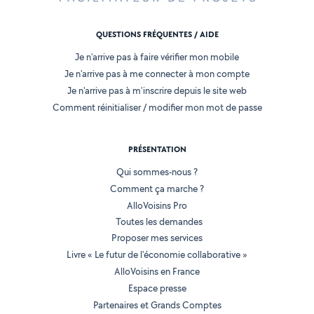
QUESTIONS FRÉQUENTES / AIDE
Je n'arrive pas à faire vérifier mon mobile
Je n'arrive pas à me connecter à mon compte
Je n'arrive pas à m'inscrire depuis le site web
Comment réinitialiser / modifier mon mot de passe
PRÉSENTATION
Qui sommes-nous ?
Comment ça marche ?
AlloVoisins Pro
Toutes les demandes
Proposer mes services
Livre « Le futur de l'économie collaborative »
AlloVoisins en France
Espace presse
Partenaires et Grands Comptes