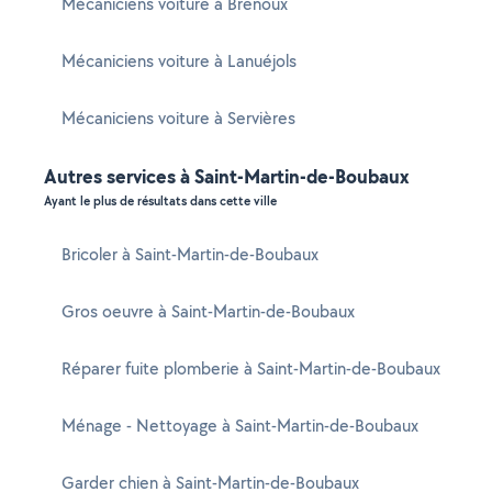
Mécaniciens voiture à Brenoux
Mécaniciens voiture à Lanuéjols
Mécaniciens voiture à Servières
Autres services à Saint-Martin-de-Boubaux
Ayant le plus de résultats dans cette ville
Bricoler à Saint-Martin-de-Boubaux
Gros oeuvre à Saint-Martin-de-Boubaux
Réparer fuite plomberie à Saint-Martin-de-Boubaux
Ménage - Nettoyage à Saint-Martin-de-Boubaux
Garder chien à Saint-Martin-de-Boubaux