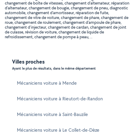
changement de boîte de vitesses, changement d'alternateur, réparation
d'alternateur, changement de bougie, changement de pneu, diagnostic
automobile, changement d'amortisseur, réparation de fuite,
changement de vitre de voiture, changement de phare, changement de
roue, changement de roulement, changement d'ampoule de phare,
changement d'injecteur, changement de cardan, changement de joint
de culasse, révision de voiture, changement de liquide de
refroidissement, changement de pompe à peau, ..
Villes proches
Ayant le plus de résultats, dans le même département
Mécaniciens voiture à Mende
Mécaniciens voiture à Rieutort-de-Randon
Mécaniciens voiture à Saint-Bauzile
Mécaniciens voiture à Le Collet-de-Dèze