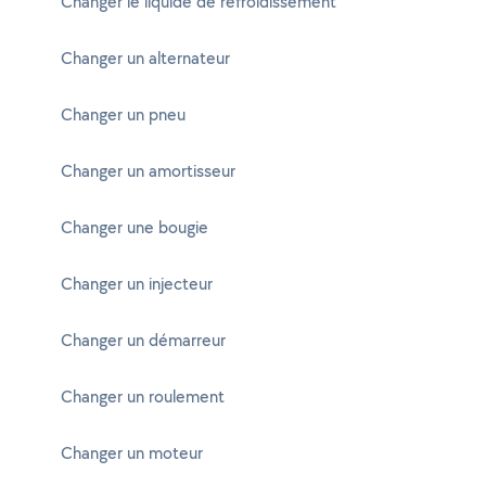
Changer le liquide de refroidissement
Changer un alternateur
Changer un pneu
Changer un amortisseur
Changer une bougie
Changer un injecteur
Changer un démarreur
Changer un roulement
Changer un moteur