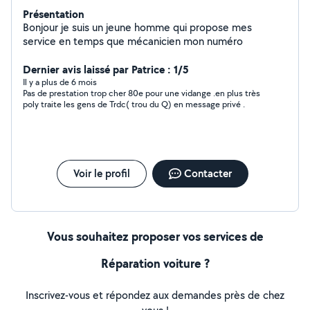
Présentation
Bonjour je suis un jeune homme qui propose mes
service en temps que mécanicien mon numéro
Dernier avis laissé par Patrice : 1/5
Il y a plus de 6 mois
Pas de prestation trop cher 80e pour une vidange .en plus très
poly traite les gens de Trdc( trou du Q) en message privé .
Voir le profil
Contacter
Vous souhaitez proposer vos services de
Réparation voiture ?
Inscrivez-vous et répondez aux demandes près de chez