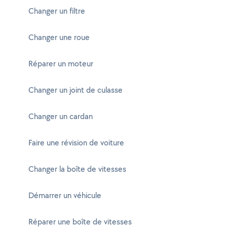
Changer un filtre
Changer une roue
Réparer un moteur
Changer un joint de culasse
Changer un cardan
Faire une révision de voiture
Changer la boîte de vitesses
Démarrer un véhicule
Réparer une boîte de vitesses