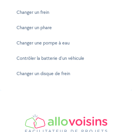
Changer un frein
Changer un phare
Changer une pompe à eau
Contrôler la batterie d'un véhicule
Changer un disque de frein