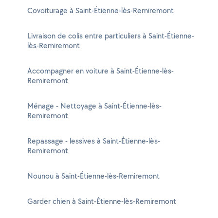
Covoiturage à Saint-Étienne-lès-Remiremont
Livraison de colis entre particuliers à Saint-Étienne-
lès-Remiremont
Accompagner en voiture à Saint-Étienne-lès-
Remiremont
Ménage - Nettoyage à Saint-Étienne-lès-
Remiremont
Repassage - lessives à Saint-Étienne-lès-
Remiremont
Nounou à Saint-Étienne-lès-Remiremont
Garder chien à Saint-Étienne-lès-Remiremont