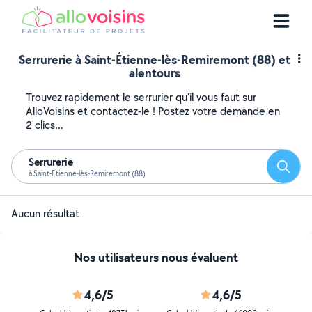
Serrurerie à Saint-Étienne-lès-Remiremont (88) et
alentours
Trouvez rapidement le serrurier qu'il vous faut sur
AlloVoisins et contactez-le ! Postez votre demande en
2 clics...
Serrurerie
Reche
à Saint-Étienne-lès-Remiremont (88)
Aucun résultat
Nos utilisateurs nous évaluent
4,6/5
4,6/5