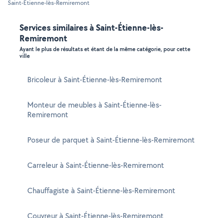
Saint-Étienne-lès-Remiremont
Services similaires à Saint-Étienne-lès-
Remiremont
Ayant le plus de résultats et étant de la même catégorie, pour cette
ville
Bricoleur à Saint-Étienne-lès-Remiremont
Monteur de meubles à Saint-Étienne-lès-
Remiremont
Poseur de parquet à Saint-Étienne-lès-Remiremont
Carreleur à Saint-Étienne-lès-Remiremont
Chauffagiste à Saint-Étienne-lès-Remiremont
Couvreur à Saint-Étienne-lès-Remiremont