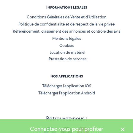
INFORMATIONS LÉGALES
Conditions Générales de Vente et d'Utilisation
Politique de confidentialité et de respect de la vie privée
Référencement, classement des annonces et contrôle des avis
Mentions légales
Cookies
Location de matériel
Prestation de services
NOS APPLICATIONS
Télécharger l’application iOS
Télécharger l’application Android
Retrouvez-nous :
Connectez-vous pour profiter