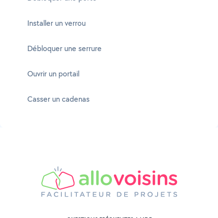
Installer un verrou
Débloquer une serrure
Ouvrir un portail
Casser un cadenas