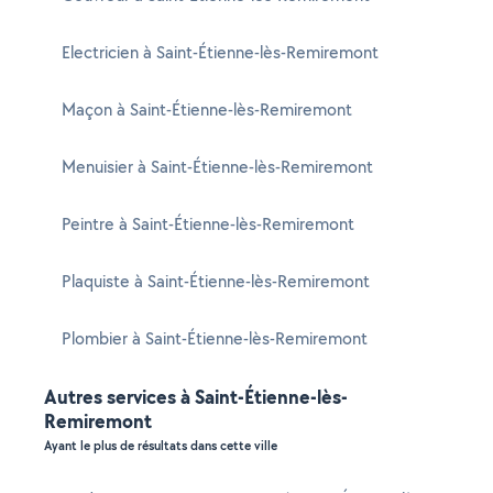
Electricien à Saint-Étienne-lès-Remiremont
Maçon à Saint-Étienne-lès-Remiremont
Menuisier à Saint-Étienne-lès-Remiremont
Peintre à Saint-Étienne-lès-Remiremont
Plaquiste à Saint-Étienne-lès-Remiremont
Plombier à Saint-Étienne-lès-Remiremont
Autres services à Saint-Étienne-lès-
Remiremont
Ayant le plus de résultats dans cette ville