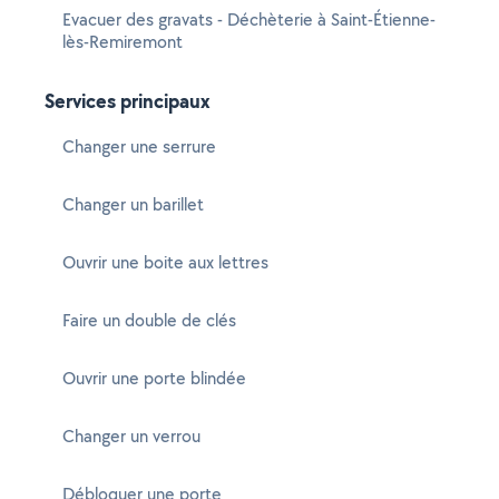
Evacuer des gravats - Déchèterie à Saint-Étienne-
lès-Remiremont
Services principaux
Changer une serrure
Changer un barillet
Ouvrir une boite aux lettres
Faire un double de clés
Ouvrir une porte blindée
Changer un verrou
Débloquer une porte