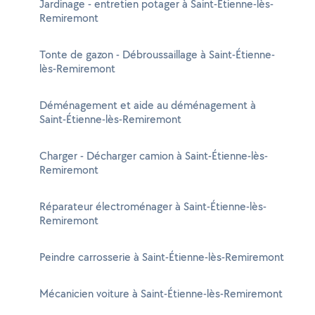
Jardinage - entretien potager à Saint-Étienne-lès-
Remiremont
Tonte de gazon - Débroussaillage à Saint-Étienne-
lès-Remiremont
Déménagement et aide au déménagement à
Saint-Étienne-lès-Remiremont
Charger - Décharger camion à Saint-Étienne-lès-
Remiremont
Réparateur électroménager à Saint-Étienne-lès-
Remiremont
Peindre carrosserie à Saint-Étienne-lès-Remiremont
Mécanicien voiture à Saint-Étienne-lès-Remiremont