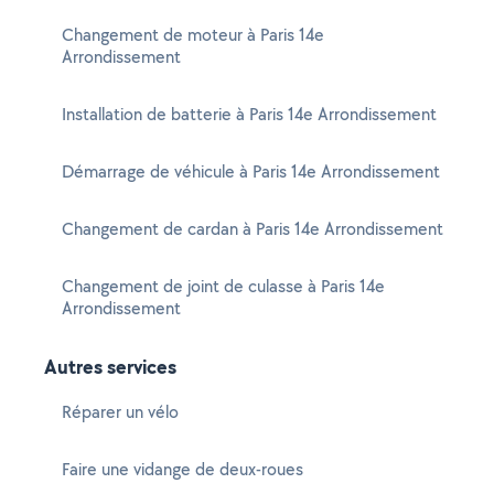
Changement de moteur à Paris 14e
Arrondissement
Installation de batterie à Paris 14e Arrondissement
Démarrage de véhicule à Paris 14e Arrondissement
Changement de cardan à Paris 14e Arrondissement
Changement de joint de culasse à Paris 14e
Arrondissement
Autres services
Réparer un vélo
Faire une vidange de deux-roues