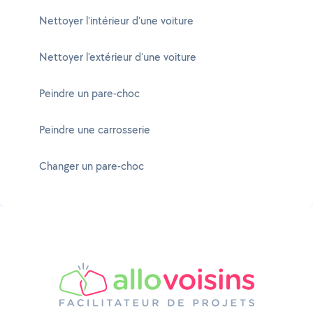
Nettoyer l'intérieur d'une voiture
Nettoyer l'extérieur d'une voiture
Peindre un pare-choc
Peindre une carrosserie
Changer un pare-choc