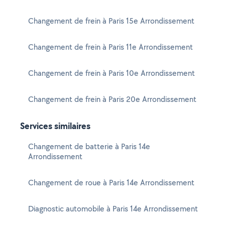
Changement de frein à Paris 15e Arrondissement
Changement de frein à Paris 11e Arrondissement
Changement de frein à Paris 10e Arrondissement
Changement de frein à Paris 20e Arrondissement
Services similaires
Changement de batterie à Paris 14e
Arrondissement
Changement de roue à Paris 14e Arrondissement
Diagnostic automobile à Paris 14e Arrondissement