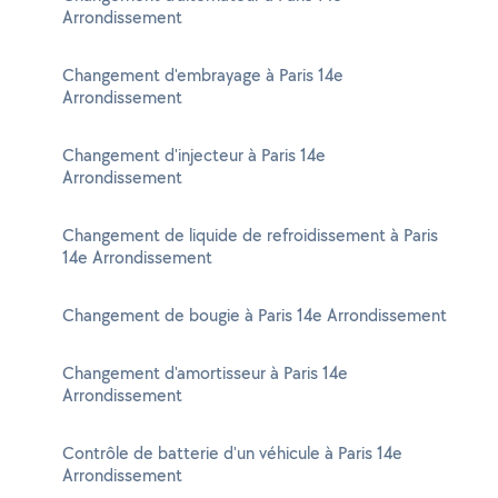
Arrondissement
Changement d'embrayage à Paris 14e
Arrondissement
Changement d'injecteur à Paris 14e
Arrondissement
Changement de liquide de refroidissement à Paris
14e Arrondissement
Changement de bougie à Paris 14e Arrondissement
Changement d'amortisseur à Paris 14e
Arrondissement
Contrôle de batterie d'un véhicule à Paris 14e
Arrondissement