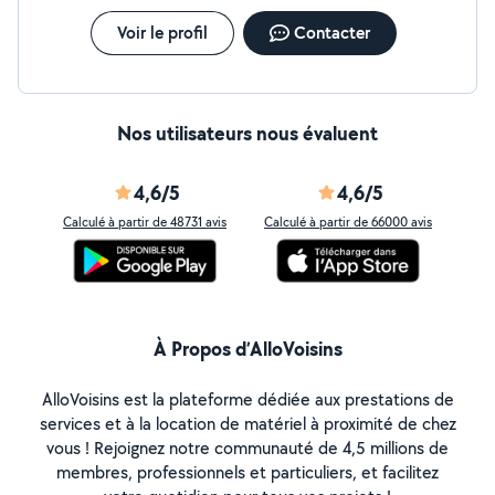
Voir le profil
Contacter
Nos utilisateurs nous évaluent
4,6/5
4,6/5
Calculé à partir de 48731 avis
Calculé à partir de 66000 avis
À Propos d’AlloVoisins
AlloVoisins est la plateforme dédiée aux prestations de
services et à la location de matériel à proximité de chez
vous ! Rejoignez notre communauté de 4,5 millions de
membres, professionnels et particuliers, et facilitez