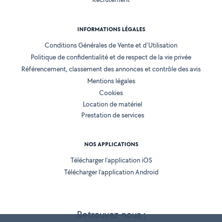
INFORMATIONS LÉGALES
Conditions Générales de Vente et d'Utilisation
Politique de confidentialité et de respect de la vie privée
Référencement, classement des annonces et contrôle des avis
Mentions légales
Cookies
Location de matériel
Prestation de services
NOS APPLICATIONS
Télécharger l’application iOS
Télécharger l’application Android
Retrouvez-nous :