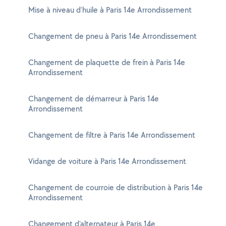
Mise à niveau d'huile à Paris 14e Arrondissement
Changement de pneu à Paris 14e Arrondissement
Changement de plaquette de frein à Paris 14e
Arrondissement
Changement de démarreur à Paris 14e
Arrondissement
Changement de filtre à Paris 14e Arrondissement
Vidange de voiture à Paris 14e Arrondissement
Changement de courroie de distribution à Paris 14e
Arrondissement
Changement d'alternateur à Paris 14e