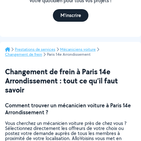
votre quotidien pour tous vos projets !
M'inscrire
Prestations de services
Mécaniciens voiture
Changement de frein
Paris 14e Arrondissement
Changement de frein à Paris 14e
Arrondissement : tout ce qu’il faut
savoir
Comment trouver un mécanicien voiture à Paris 14e
Arrondissement ?
Vous cherchez un mécanicien voiture près de chez vous ?
Sélectionnez directement les offreurs de votre choix ou
postez votre demande auprès de tous les membres à
proximité de votre localisation. AlloVoisins vous met en