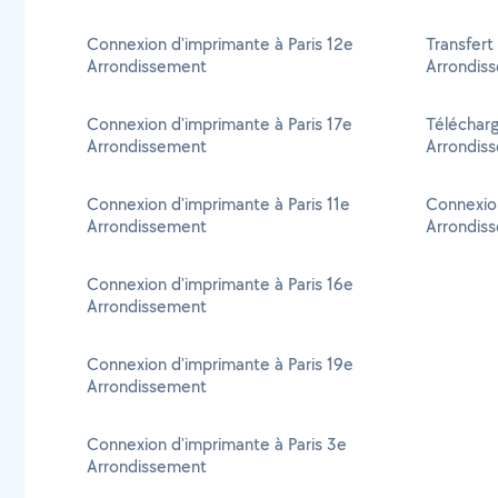
Connexion d'imprimante à Paris 12e
Transfert
Arrondissement
Arrondis
Connexion d'imprimante à Paris 17e
Télécharg
Arrondissement
Arrondis
Connexion d'imprimante à Paris 11e
Connexion
Arrondissement
Arrondis
Connexion d'imprimante à Paris 16e
Arrondissement
Connexion d'imprimante à Paris 19e
Arrondissement
Connexion d'imprimante à Paris 3e
Arrondissement