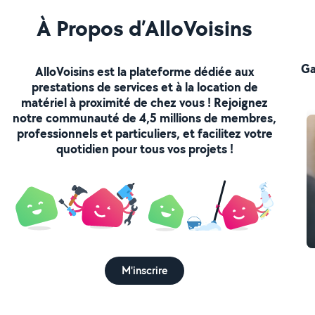
Sé
À Propos d’AlloVoisins
Ga
AlloVoisins est la plateforme dédiée aux
prestations de services et à la location de
matériel à proximité de chez vous ! Rejoignez
notre communauté de 4,5 millions de membres,
professionnels et particuliers, et facilitez votre
quotidien pour tous vos projets !
M'inscrire