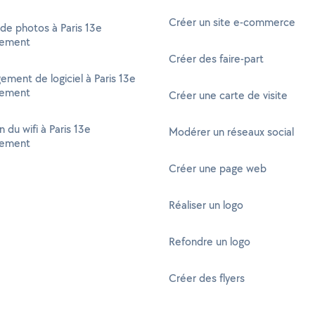
Créer un site e-commerce
 de photos à Paris 13e
sement
Créer des faire-part
ement de logiciel à Paris 13e
sement
Créer une carte de visite
 du wifi à Paris 13e
Modérer un réseaux social
sement
Créer une page web
Réaliser un logo
Refondre un logo
Créer des flyers