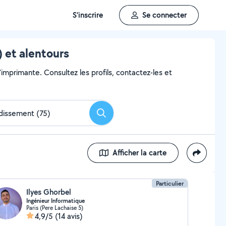
S'inscrire
Se connecter
 et alentours
'imprimante. Consultez les profils, contactez-les et
Rechercher
Afficher la carte
Particulier
Ilyes Ghorbel
Ingénieur Informatique
Paris (Pere Lachaise 5)
4,9/5
(14 avis)