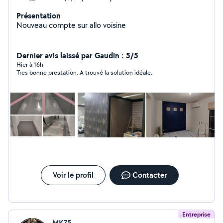
Présentation
Nouveau compte sur allo voisine
Dernier avis laissé par Gaudin : 5/5
Hier à 16h
Tres bonne prestation. A trouvé la solution idéale.
Voir le profil
Contacter
Entreprise
MK75