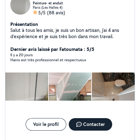
Peinture- et enduit
Paris (Les Halles 4)
5/5
(88 avis)
Présentation
Salut à tous les amis, je suis un bon artisan, j'ai 4 ans
d'expérience et je suis très bon dans mon travail.
Dernier avis laissé par Fatoumata : 5/5
Il y a 20 jours
Hanis est très professionnel et respectueux
Voir le profil
Contacter