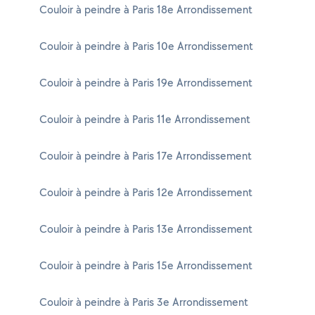
Couloir à peindre à Paris 18e Arrondissement
Couloir à peindre à Paris 10e Arrondissement
Couloir à peindre à Paris 19e Arrondissement
Couloir à peindre à Paris 11e Arrondissement
Couloir à peindre à Paris 17e Arrondissement
Couloir à peindre à Paris 12e Arrondissement
Couloir à peindre à Paris 13e Arrondissement
Couloir à peindre à Paris 15e Arrondissement
Couloir à peindre à Paris 3e Arrondissement