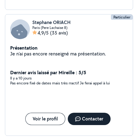
Particulier
Stephane ORIACH
Paris (Pere Lachaise 8)
4,9/5
(35 avis)
Présentation
Je n'ai pas encore renseigné ma présentation.
Dernier avis laissé par Mireille : 5/5
Il y a 10 jours
Pas encore fixé de dates mais très rractif Je ferai appel à lui
Voir le profil
Contacter