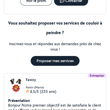
Voir le profil
Contacter
Vous souhaitez proposer vos services de couloir à
peindre ?
Inscrivez-vous et répondez aux demandes près de chez
vous !
Proposer mes services
Entreprise
Fawzy
.
Pantin (Mairie)
4,5/5
(235 avis)
Présentation
Bonjour Notre premier objectif est de satisfaire le client