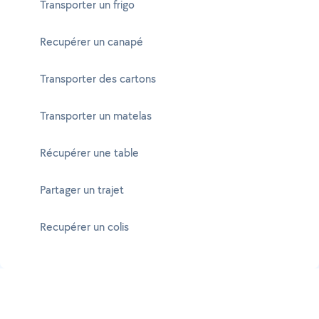
Transporter un frigo
Recupérer un canapé
Transporter des cartons
Transporter un matelas
Récupérer une table
Partager un trajet
Recupérer un colis