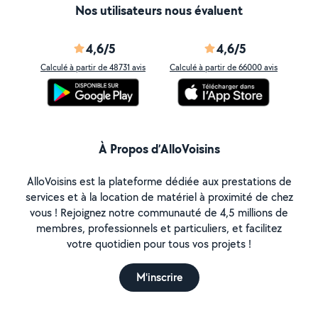
Nos utilisateurs nous évaluent
4,6/5
4,6/5
Calculé à partir de 48731 avis
Calculé à partir de 66000 avis
À Propos d’AlloVoisins
AlloVoisins est la plateforme dédiée aux prestations de
services et à la location de matériel à proximité de chez
vous ! Rejoignez notre communauté de 4,5 millions de
membres, professionnels et particuliers, et facilitez
votre quotidien pour tous vos projets !
M'inscrire