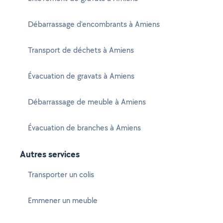
Débarrassage d'encombrants à Amiens
Transport de déchets à Amiens
Évacuation de gravats à Amiens
Débarrassage de meuble à Amiens
Évacuation de branches à Amiens
Autres services
Transporter un colis
Emmener un meuble