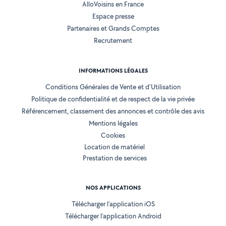
AlloVoisins en France
Espace presse
Partenaires et Grands Comptes
Recrutement
INFORMATIONS LÉGALES
Conditions Générales de Vente et d'Utilisation
Politique de confidentialité et de respect de la vie privée
Référencement, classement des annonces et contrôle des avis
Mentions légales
Cookies
Location de matériel
Prestation de services
NOS APPLICATIONS
Télécharger l’application iOS
Télécharger l’application Android