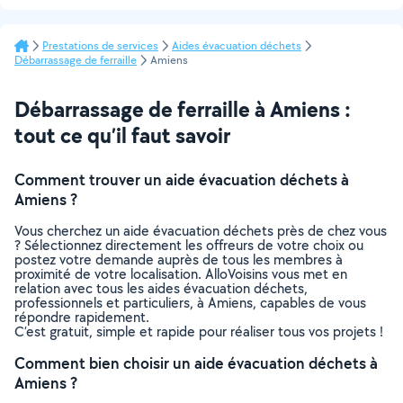
Prestations de services
Aides évacuation déchets
Débarrassage de ferraille
Amiens
Débarrassage de ferraille à Amiens :
tout ce qu’il faut savoir
Comment trouver un aide évacuation déchets à
Amiens ?
Vous cherchez un aide évacuation déchets près de chez vous
? Sélectionnez directement les offreurs de votre choix ou
postez votre demande auprès de tous les membres à
proximité de votre localisation. AlloVoisins vous met en
relation avec tous les aides évacuation déchets,
professionnels et particuliers, à Amiens, capables de vous
répondre rapidement.
C’est gratuit, simple et rapide pour réaliser tous vos projets !
Comment bien choisir un aide évacuation déchets à
Amiens ?