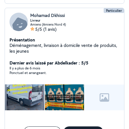
Particulier
Mohamad Dkhissi
Livreur
Amiens (Amiens Nord 4)
5/5
(1 avis)
Présentation
Déménagement, livraison à domicile vente de produits,
les jeunes
Dernier avis laissé par Abdelkader : 5/5
Il y a plus de 6 mois
Ponctuel et arrangeant.