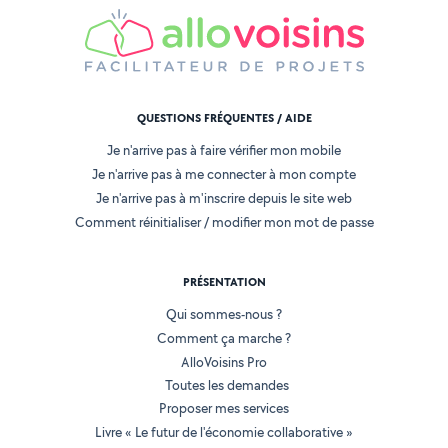
QUESTIONS FRÉQUENTES / AIDE
Je n'arrive pas à faire vérifier mon mobile
Je n'arrive pas à me connecter à mon compte
Je n'arrive pas à m'inscrire depuis le site web
Comment réinitialiser / modifier mon mot de passe
PRÉSENTATION
Qui sommes-nous ?
Comment ça marche ?
AlloVoisins Pro
Toutes les demandes
Proposer mes services
Livre « Le futur de l'économie collaborative »