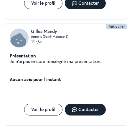
Voir le profil
Contacter
Particulier
Gilles Mandy
Amiens (Saint-Maurice 3)
-/5
Présentation
Je n'ai pas encore renseigné ma présentation.
Aucun avis pour l'instant
Voir le profil
Contacter