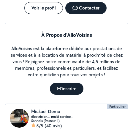
Voir le profil
Contacter
À Propos d’AlloVoisins
AlloVoisins est la plateforme dédiée aux prestations de
services et à la location de matériel à proximité de chez
vous ! Rejoignez notre communauté de 4,5 millions de
membres, professionnels et particuliers, et facilitez
votre quotidien pour tous vos projets !
M'inscrire
Particulier
Mickael Demo
électricien… multi service…
Sannois (Pasteur Ii)
5/5
(40 avis)