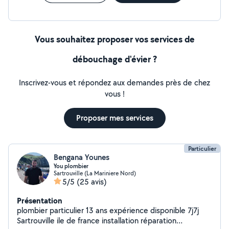
Vous souhaitez proposer vos services de
débouchage d'évier ?
Inscrivez-vous et répondez aux demandes près de chez
vous !
Proposer mes services
Particulier
Bengana Younes
You plombier
Sartrouville (La Mariniere Nord)
5/5
(25 avis)
Présentation
plombier particulier 13 ans expérience disponible 7j7j
Sartrouville ile de france installation réparation