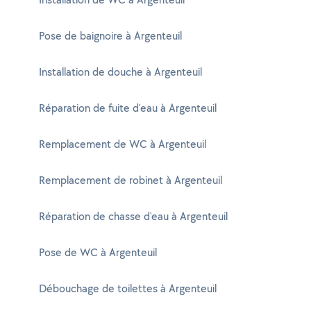
Pose de baignoire à Argenteuil
Installation de douche à Argenteuil
Réparation de fuite d'eau à Argenteuil
Remplacement de WC à Argenteuil
Remplacement de robinet à Argenteuil
Réparation de chasse d'eau à Argenteuil
Pose de WC à Argenteuil
Débouchage de toilettes à Argenteuil