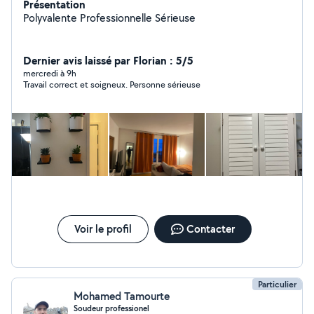
Présentation
Polyvalente Professionnelle Sérieuse
Dernier avis laissé par Florian : 5/5
mercredi à 9h
Travail correct et soigneux. Personne sérieuse
Voir le profil
Contacter
Particulier
Mohamed Tamourte
Soudeur professionel