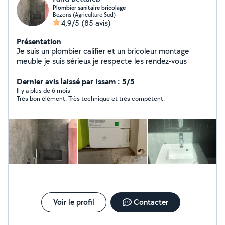
Plombier sanitaire bricolage
Bezons (Agriculture Sud)
4,9/5
(85 avis)
Présentation
Je suis un plombier califier et un bricoleur montage
meuble je suis sérieux je respecte les rendez-vous
Dernier avis laissé par Issam : 5/5
Il y a plus de 6 mois
Très bon élément. Très technique et très compétent.
Voir le profil
Contacter