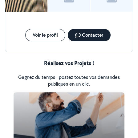
Voir le profil
Contacter
Réalisez vos Projets !
Gagnez du temps : postez toutes vos demandes
publiques en un clic.