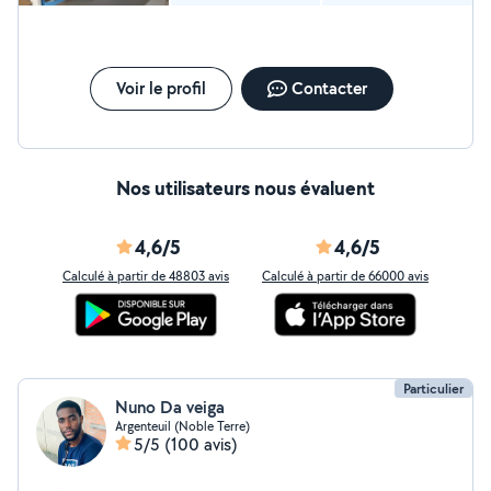
Voir le profil
Contacter
Nos utilisateurs nous évaluent
4,6/5
4,6/5
Calculé à partir de 48803 avis
Calculé à partir de 66000 avis
Particulier
Nuno Da veiga
Argenteuil (Noble Terre)
5/5
(100 avis)