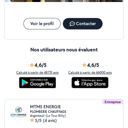
Voir le profil
Contacter
Nos utilisateurs nous évaluent
4,6/5
4,6/5
Calculé à partir de 48731 avis
Calculé à partir de 66000 avis
Entreprise
MTMS ENERGIE
PLOMBERIE CHAUFFAGE
Argenteuil (La Tour Billy)
5/5
(4 avis)