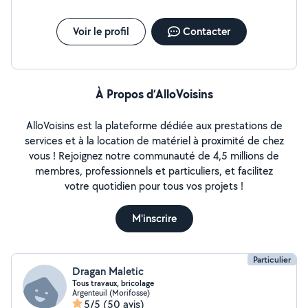
Voir le profil
Contacter
À Propos d’AlloVoisins
AlloVoisins est la plateforme dédiée aux prestations de
services et à la location de matériel à proximité de chez
vous ! Rejoignez notre communauté de 4,5 millions de
membres, professionnels et particuliers, et facilitez
votre quotidien pour tous vos projets !
M'inscrire
Particulier
Dragan Maletic
Tous travaux, bricolage
Argenteuil (Morifosse)
5/5
(50 avis)