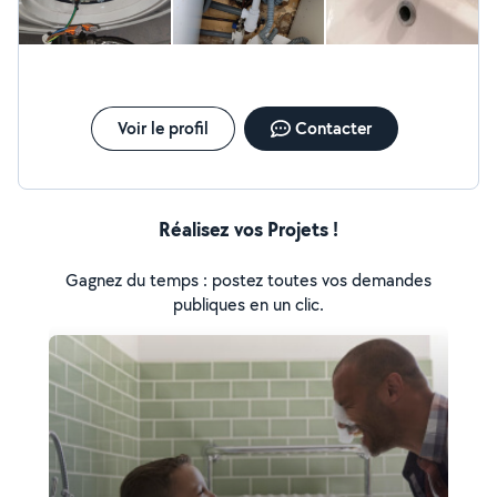
Voir le profil
Contacter
Réalisez vos Projets !
Gagnez du temps : postez toutes vos demandes
publiques en un clic.