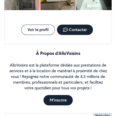
Voir le profil
Contacter
À Propos d’AlloVoisins
AlloVoisins est la plateforme dédiée aux prestations de
services et à la location de matériel à proximité de chez
vous ! Rejoignez notre communauté de 4,5 millions de
membres, professionnels et particuliers, et facilitez
votre quotidien pour tous vos projets !
M'inscrire
Particulier