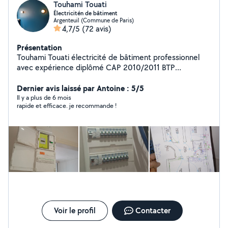
Touhami Touati
Électricitén de bâtiment
Argenteuil (Commune de Paris)
4,7/5
(72 avis)
Présentation
Touhami Touati électricité de bâtiment professionnel
avec expérience diplômé CAP 2010/2011 BTP
2011/2013
Dernier avis laissé par Antoine : 5/5
Il y a plus de 6 mois
rapide et efficace. je recommande !
Voir le profil
Contacter