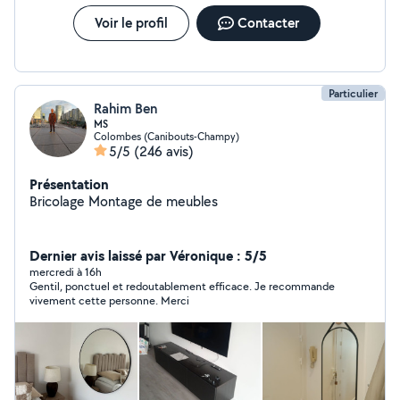
Voir le profil
Contacter
Particulier
Rahim Ben
MS
Colombes (Canibouts-Champy)
5/5
(246 avis)
Présentation
Bricolage Montage de meubles
Dernier avis laissé par Véronique : 5/5
mercredi à 16h
Gentil, ponctuel et redoutablement efficace. Je recommande
vivement cette personne. Merci