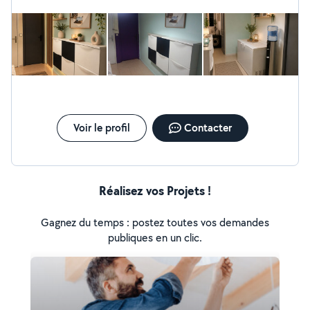
Voir le profil
Contacter
Réalisez vos Projets !
Gagnez du temps : postez toutes vos demandes
publiques en un clic.