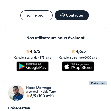
Voir le profil
Contacter
Nos utilisateurs nous évaluent
4,6/5
4,6/5
Calculé à partir de 48731 avis
Calculé à partir de 66000 avis
Particulier
Nuno Da veiga
Argenteuil (Noble Terre)
5/5
(100 avis)
Présentation