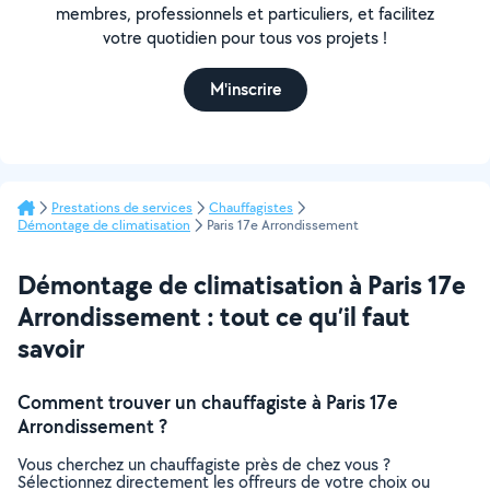
membres, professionnels et particuliers, et facilitez
votre quotidien pour tous vos projets !
M'inscrire
Prestations de services
Chauffagistes
Démontage de climatisation
Paris 17e Arrondissement
Démontage de climatisation à Paris 17e
Arrondissement : tout ce qu’il faut
savoir
Comment trouver un chauffagiste à Paris 17e
Arrondissement ?
Vous cherchez un chauffagiste près de chez vous ?
Sélectionnez directement les offreurs de votre choix ou