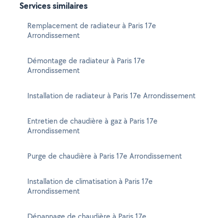
Services similaires
Remplacement de radiateur à Paris 17e
Arrondissement
Démontage de radiateur à Paris 17e
Arrondissement
Installation de radiateur à Paris 17e Arrondissement
Entretien de chaudière à gaz à Paris 17e
Arrondissement
Purge de chaudière à Paris 17e Arrondissement
Installation de climatisation à Paris 17e
Arrondissement
Dépannage de chaudière à Paris 17e