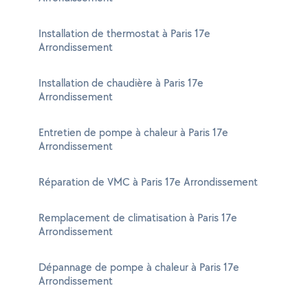
Installation de thermostat à Paris 17e
Arrondissement
Installation de chaudière à Paris 17e
Arrondissement
Entretien de pompe à chaleur à Paris 17e
Arrondissement
Réparation de VMC à Paris 17e Arrondissement
Remplacement de climatisation à Paris 17e
Arrondissement
Dépannage de pompe à chaleur à Paris 17e
Arrondissement