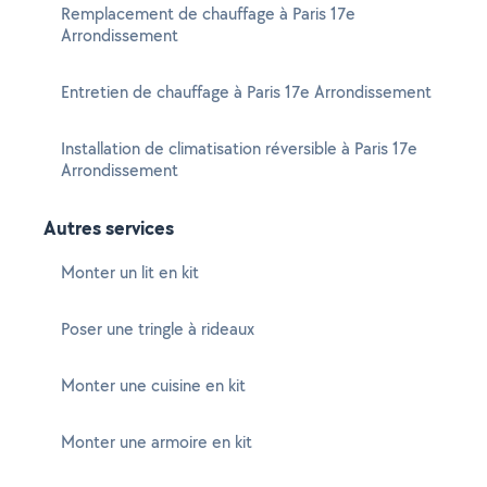
Remplacement de chauffage à Paris 17e
Arrondissement
Entretien de chauffage à Paris 17e Arrondissement
Installation de climatisation réversible à Paris 17e
Arrondissement
Autres services
Monter un lit en kit
Poser une tringle à rideaux
Monter une cuisine en kit
Monter une armoire en kit