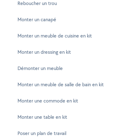
Reboucher un trou
Monter un canapé
Monter un meuble de cuisine en kit
Monter un dressing en kit
Démonter un meuble
Monter un meuble de salle de bain en kit
Monter une commode en kit
Monter une table en kit
Poser un plan de travail