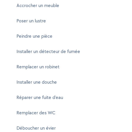
Accrocher un meuble
Poser un lustre
Peindre une pièce
Installer un détecteur de fumée
Remplacer un robinet
Installer une douche
Réparer une fuite d'eau
Remplacer des WC
Déboucher un évier