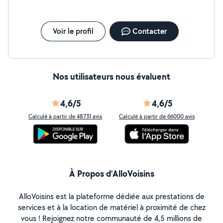
Voir le profil
Contacter
Nos utilisateurs nous évaluent
4,6/5
4,6/5
Calculé à partir de 48731 avis
Calculé à partir de 66000 avis
À Propos d’AlloVoisins
AlloVoisins est la plateforme dédiée aux prestations de
services et à la location de matériel à proximité de chez
vous ! Rejoignez notre communauté de 4,5 millions de