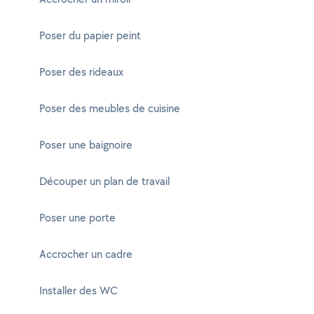
Poser du papier peint
Poser des rideaux
Poser des meubles de cuisine
Poser une baignoire
Découper un plan de travail
Poser une porte
Accrocher un cadre
Installer des WC