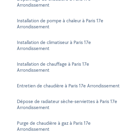
Arrondissement
Installation de pompe à chaleur à Paris 17e
Arrondissement
Installation de climatiseur à Paris 17e
Arrondissement
Installation de chauffage à Paris 17e
Arrondissement
Entretien de chaudière à Paris 17e Arrondissement
Dépose de radiateur sèche-serviettes à Paris 17e
Arrondissement
Purge de chaudière à gaz à Paris 17e
Arrondissement