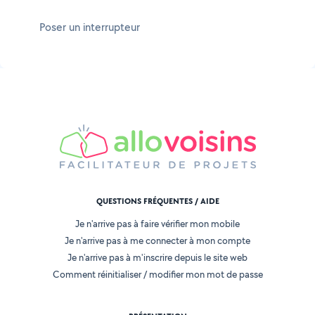
Poser un interrupteur
QUESTIONS FRÉQUENTES / AIDE
Je n'arrive pas à faire vérifier mon mobile
Je n'arrive pas à me connecter à mon compte
Je n'arrive pas à m'inscrire depuis le site web
Comment réinitialiser / modifier mon mot de passe