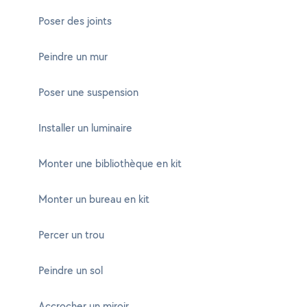
Poser des joints
Peindre un mur
Poser une suspension
Installer un luminaire
Monter une bibliothèque en kit
Monter un bureau en kit
Percer un trou
Peindre un sol
Accrocher un miroir