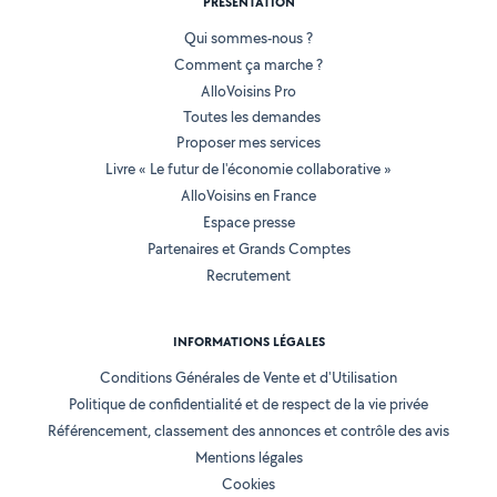
PRÉSENTATION
Qui sommes-nous ?
Comment ça marche ?
AlloVoisins Pro
Toutes les demandes
Proposer mes services
Livre « Le futur de l'économie collaborative »
AlloVoisins en France
Espace presse
Partenaires et Grands Comptes
Recrutement
INFORMATIONS LÉGALES
Conditions Générales de Vente et d'Utilisation
Politique de confidentialité et de respect de la vie privée
Référencement, classement des annonces et contrôle des avis
Mentions légales
Cookies