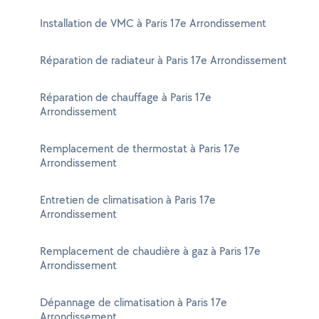
Installation de VMC à Paris 17e Arrondissement
Réparation de radiateur à Paris 17e Arrondissement
Réparation de chauffage à Paris 17e
Arrondissement
Remplacement de thermostat à Paris 17e
Arrondissement
Entretien de climatisation à Paris 17e
Arrondissement
Remplacement de chaudière à gaz à Paris 17e
Arrondissement
Dépannage de climatisation à Paris 17e
Arrondissement