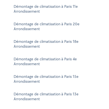
Démontage de climatisation à Paris 11e
Arrondissement
Démontage de climatisation à Paris 20e
Arrondissement
Démontage de climatisation à Paris 18e
Arrondissement
Démontage de climatisation à Paris 4e
Arrondissement
Démontage de climatisation à Paris 15e
Arrondissement
Démontage de climatisation à Paris 13e
Arrondissement