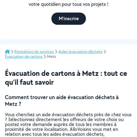
votre quotidien pour tous vos projets !
M'inscrire
Prestations de services
Aides évacuation déchets
Évacuation de cartons
Metz
Évacuation de cartons à Metz : tout ce
qu’il faut savoir
Comment trouver un aide évacuation déchets à
Metz ?
Vous cherchez un aide évacuation déchets près de chez vous
? Sélectionnez directement les offreurs de votre choix ou
postez votre demande auprès de tous les membres à
proximité de votre localisation. AlloVoisins vous met en
relation avec tous les aides évacuation déchets,