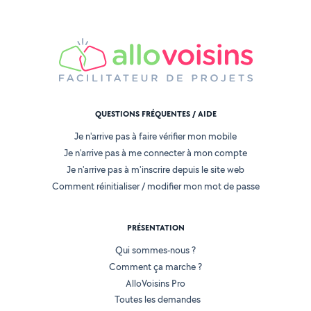
QUESTIONS FRÉQUENTES / AIDE
Je n'arrive pas à faire vérifier mon mobile
Je n'arrive pas à me connecter à mon compte
Je n'arrive pas à m'inscrire depuis le site web
Comment réinitialiser / modifier mon mot de passe
PRÉSENTATION
Qui sommes-nous ?
Comment ça marche ?
AlloVoisins Pro
Toutes les demandes