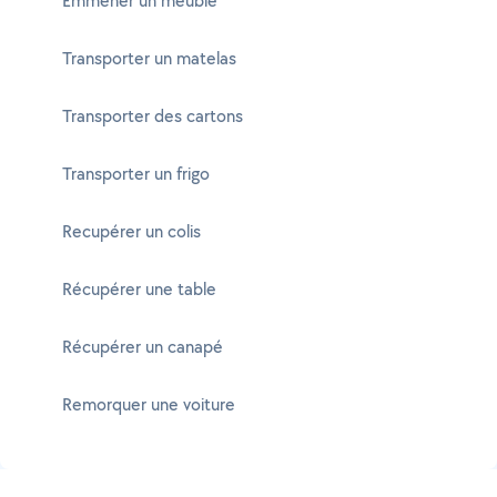
Emmener un meuble
Transporter un matelas
Transporter des cartons
Transporter un frigo
Recupérer un colis
Récupérer une table
Récupérer un canapé
Remorquer une voiture