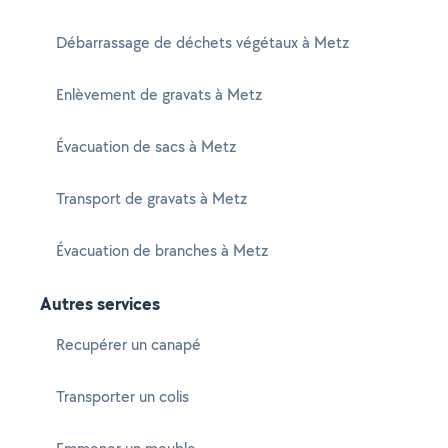
Débarrassage de déchets végétaux à Metz
Enlèvement de gravats à Metz
Évacuation de sacs à Metz
Transport de gravats à Metz
Évacuation de branches à Metz
Autres services
Recupérer un canapé
Transporter un colis