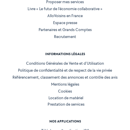
Proposer mes services
Livre « Le futur de l'économie collaborative »
AlloVoisins en France
Espace presse
Partenaires et Grands Comptes
Recrutement
INFORMATIONS LÉGALES
Conditions Générales de Vente et d'Utilisation
Politique de confidentialité et de respect de la vie privée
Référencement, classement des annonces et contrôle des avis
Mentions légales
Cookies
Location de matériel
Prestation de services
NOS APPLICATIONS