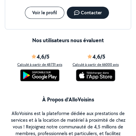
Voir le profil
Contacter
Nos utilisateurs nous évaluent
4,6/5
4,6/5
Calculé à partir de 48731 avis
Calculé à partir de 66000 avis
À Propos d’AlloVoisins
AlloVoisins est la plateforme dédiée aux prestations de
services et à la location de matériel à proximité de chez
vous ! Rejoignez notre communauté de 4,5 millions de
membres, professionnels et particuliers, et facilitez