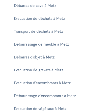
Débarras de cave à Metz
Évacuation de déchets à Metz
Transport de déchets à Metz
Débarrassage de meuble à Metz
Débarras d'objet à Metz
Évacuation de gravats à Metz
Évacuation d'encombrants à Metz
Débarrassage d'encombrants à Metz
Évacuation de végétaux à Metz