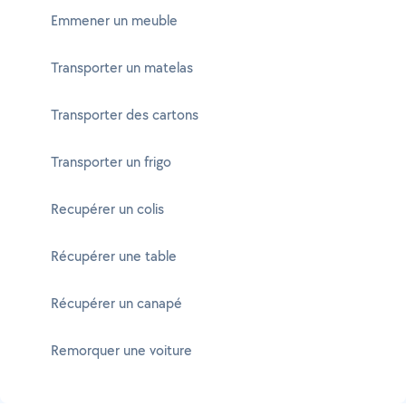
Emmener un meuble
Transporter un matelas
Transporter des cartons
Transporter un frigo
Recupérer un colis
Récupérer une table
Récupérer un canapé
Remorquer une voiture