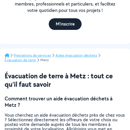
membres, professionnels et particuliers, et facilitez
votre quotidien pour tous vos projets !
M'inscrire
Prestations de services
Aides évacuation déchets
Évacuation de terre
Metz
Évacuation de terre à Metz : tout ce
qu’il faut savoir
Comment trouver un aide évacuation déchets à
Metz ?
Vous cherchez un aide évacuation déchets près de chez vous
? Sélectionnez directement les offreurs de votre choix ou
postez votre demande auprès de tous les membres à
proximité de votre localisation. AlloVoisins vous met en