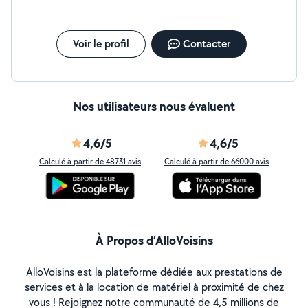
Voir le profil
Contacter
Nos utilisateurs nous évaluent
4,6/5
4,6/5
Calculé à partir de 48731 avis
Calculé à partir de 66000 avis
À Propos d’AlloVoisins
AlloVoisins est la plateforme dédiée aux prestations de
services et à la location de matériel à proximité de chez
vous ! Rejoignez notre communauté de 4,5 millions de