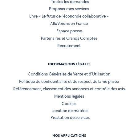
Toutes les demandes
Proposer mes services
Livre « Le futur de l'économie collaborative »
AlloVoisins en France
Espace presse
Partenaires et Grands Comptes
Recrutement
INFORMATIONS LÉGALES
Conditions Générales de Vente et d'Utilisation
Politique de confidentialité et de respect de la vie privée
Référencement, classement des annonces et contrôle des avis
Mentions légales
Cookies
Location de matériel
Prestation de services
NOS APPLICATIONS