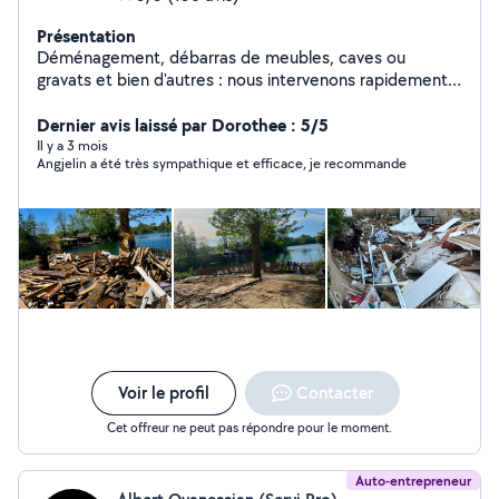
Présentation
Déménagement, débarras de meubles, caves ou
gravats et bien d'autres : nous intervenons rapidement,
efficacement et sans stress.
Dernier avis laissé par Dorothee : 5/5
Il y a 3 mois
Angjelin a été très sympathique et efficace, je recommande
Voir le profil
Contacter
Cet offreur ne peut pas répondre pour le moment.
Auto-entrepreneur