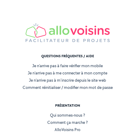
QUESTIONS FRÉQUENTES / AIDE
Je n'arrive pas à faire vérifier mon mobile
Je n'arrive pas à me connecter à mon compte
Je n'arrive pas à m'inscrire depuis le site web
Comment réinitialiser / modifier mon mot de passe
PRÉSENTATION
Qui sommes-nous ?
Comment ça marche ?
AlloVoisins Pro