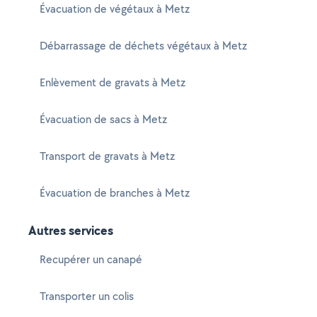
Évacuation de végétaux à Metz
Débarrassage de déchets végétaux à Metz
Enlèvement de gravats à Metz
Évacuation de sacs à Metz
Transport de gravats à Metz
Évacuation de branches à Metz
Autres services
Recupérer un canapé
Transporter un colis