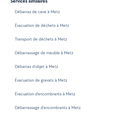
Services similaires
Débarras de cave à Metz
Évacuation de déchets à Metz
Transport de déchets à Metz
Débarrassage de meuble à Metz
Débarras d'objet à Metz
Évacuation de gravats à Metz
Évacuation d'encombrants à Metz
Débarrassage d'encombrants à Metz