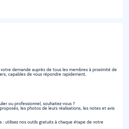
ez votre demande auprès de tous les membres à proximité de
éziers, capables de vous répondre rapidement.
lier ou professionnel, souhaitez-vous ?
 proposés, les photos de leurs réalisations, les notes et avis
s : utilisez nos outils gratuits à chaque étape de votre