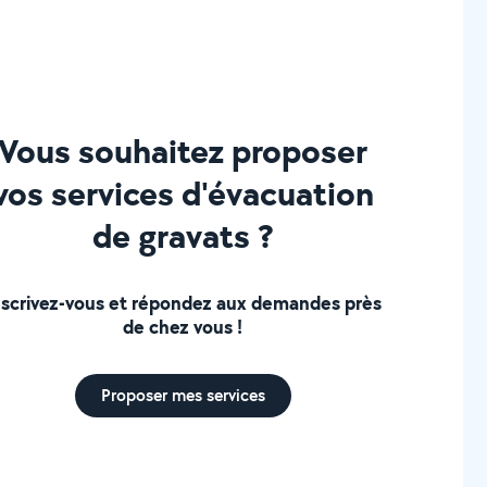
Vous souhaitez proposer
vos services d'évacuation
de gravats ?
nscrivez-vous et répondez aux demandes près
de chez vous !
Proposer mes services