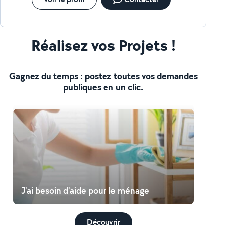
Réalisez vos Projets !
Gagnez du temps : postez toutes vos demandes
publiques en un clic.
J'ai besoin d'aide pour le ménage
Découvrir