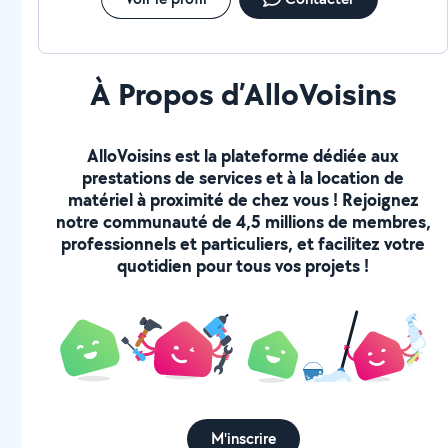
À Propos d’AlloVoisins
AlloVoisins est la plateforme dédiée aux
prestations de services et à la location de
matériel à proximité de chez vous ! Rejoignez
notre communauté de 4,5 millions de membres,
professionnels et particuliers, et facilitez votre
quotidien pour tous vos projets !
M'inscrire