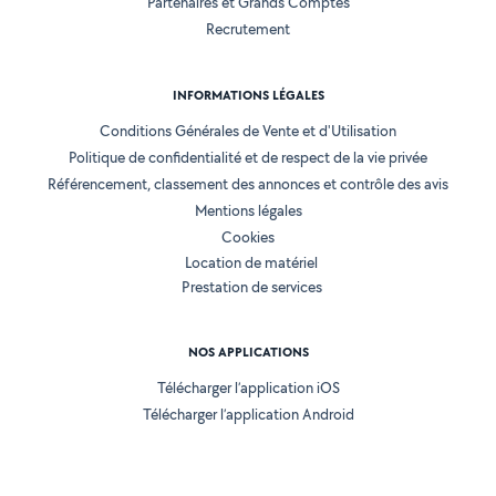
Partenaires et Grands Comptes
Recrutement
INFORMATIONS LÉGALES
Conditions Générales de Vente et d'Utilisation
Politique de confidentialité et de respect de la vie privée
Référencement, classement des annonces et contrôle des avis
Mentions légales
Cookies
Location de matériel
Prestation de services
NOS APPLICATIONS
Télécharger l’application iOS
Télécharger l’application Android