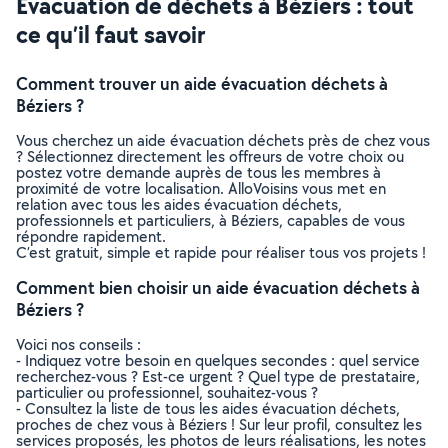
Évacuation de déchets à Béziers : tout
ce qu’il faut savoir
Comment trouver un aide évacuation déchets à
Béziers ?
Vous cherchez un aide évacuation déchets près de chez vous
? Sélectionnez directement les offreurs de votre choix ou
postez votre demande auprès de tous les membres à
proximité de votre localisation. AlloVoisins vous met en
relation avec tous les aides évacuation déchets,
professionnels et particuliers, à Béziers, capables de vous
répondre rapidement.
C’est gratuit, simple et rapide pour réaliser tous vos projets !
Comment bien choisir un aide évacuation déchets à
Béziers ?
Voici nos conseils :
- Indiquez votre besoin en quelques secondes : quel service
recherchez-vous ? Est-ce urgent ? Quel type de prestataire,
particulier ou professionnel, souhaitez-vous ?
- Consultez la liste de tous les aides évacuation déchets,
proches de chez vous à Béziers ! Sur leur profil, consultez les
services proposés, les photos de leurs réalisations, les notes