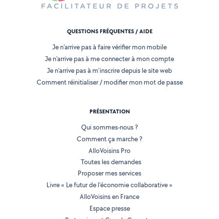
QUESTIONS FRÉQUENTES / AIDE
Je n'arrive pas à faire vérifier mon mobile
Je n'arrive pas à me connecter à mon compte
Je n'arrive pas à m'inscrire depuis le site web
Comment réinitialiser / modifier mon mot de passe
PRÉSENTATION
Qui sommes-nous ?
Comment ça marche ?
AlloVoisins Pro
Toutes les demandes
Proposer mes services
Livre « Le futur de l'économie collaborative »
AlloVoisins en France
Espace presse