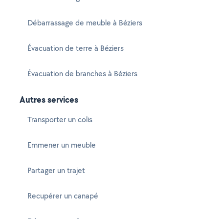
Débarrassage de meuble à Béziers
Évacuation de terre à Béziers
Évacuation de branches à Béziers
Autres services
Transporter un colis
Emmener un meuble
Partager un trajet
Recupérer un canapé