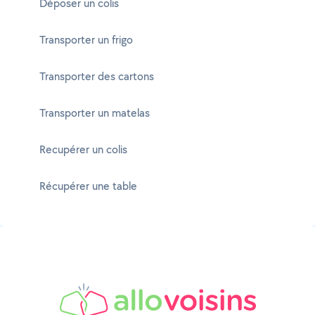
Déposer un colis
Transporter un frigo
Transporter des cartons
Transporter un matelas
Recupérer un colis
Récupérer une table