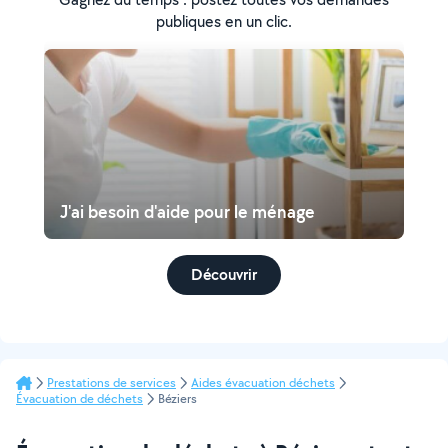
publiques en un clic.
J'ai besoin d'aide pour le ménage
Découvrir
Prestations de services
Aides évacuation déchets
Évacuation de déchets
Béziers