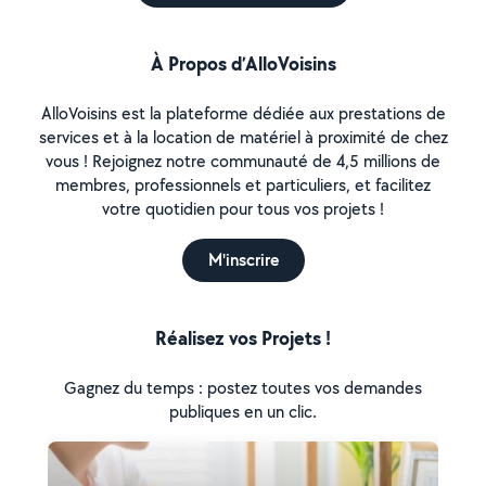
À Propos d’AlloVoisins
AlloVoisins est la plateforme dédiée aux prestations de
services et à la location de matériel à proximité de chez
vous ! Rejoignez notre communauté de 4,5 millions de
membres, professionnels et particuliers, et facilitez
votre quotidien pour tous vos projets !
M'inscrire
Réalisez vos Projets !
Gagnez du temps : postez toutes vos demandes
publiques en un clic.