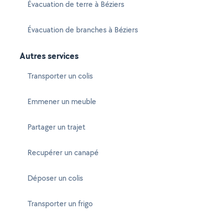
Évacuation de terre à Béziers
Évacuation de branches à Béziers
Autres services
Transporter un colis
Emmener un meuble
Partager un trajet
Recupérer un canapé
Déposer un colis
Transporter un frigo