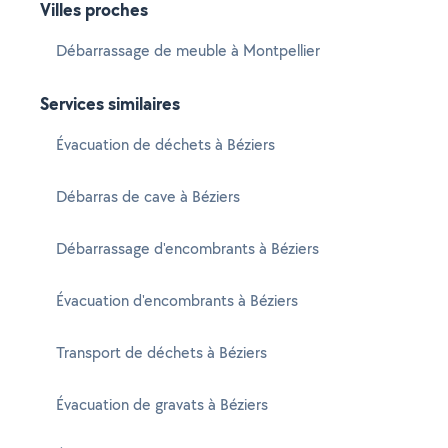
Villes proches
Débarrassage de meuble à Montpellier
Services similaires
Évacuation de déchets à Béziers
Débarras de cave à Béziers
Débarrassage d'encombrants à Béziers
Évacuation d'encombrants à Béziers
Transport de déchets à Béziers
Évacuation de gravats à Béziers