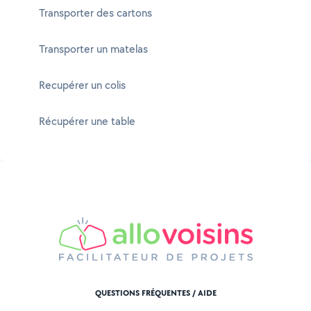
Transporter des cartons
Transporter un matelas
Recupérer un colis
Récupérer une table
QUESTIONS FRÉQUENTES / AIDE