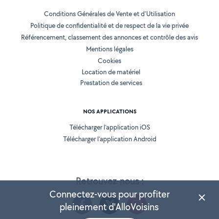
Conditions Générales de Vente et d'Utilisation
Politique de confidentialité et de respect de la vie privée
Référencement, classement des annonces et contrôle des avis
Mentions légales
Cookies
Location de matériel
Prestation de services
NOS APPLICATIONS
Télécharger l’application iOS
Télécharger l’application Android
Retrouvez-nous :
Connectez-vous pour profiter
pleinement d'AlloVoisins