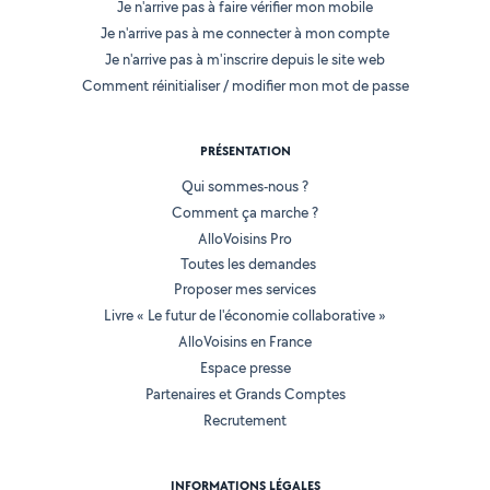
Je n'arrive pas à faire vérifier mon mobile
Je n'arrive pas à me connecter à mon compte
Je n'arrive pas à m'inscrire depuis le site web
Comment réinitialiser / modifier mon mot de passe
PRÉSENTATION
Qui sommes-nous ?
Comment ça marche ?
AlloVoisins Pro
Toutes les demandes
Proposer mes services
Livre « Le futur de l'économie collaborative »
AlloVoisins en France
Espace presse
Partenaires et Grands Comptes
Recrutement
INFORMATIONS LÉGALES