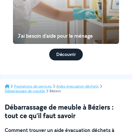
J'ai besoin d'aide pour le ménage
Découvrir
Prestations de services
Aides évacuation déchets
Débarrassage de meuble
Béziers
Débarrassage de meuble à Béziers :
tout ce qu’il faut savoir
Comment trouver un aide évacuation déchets à