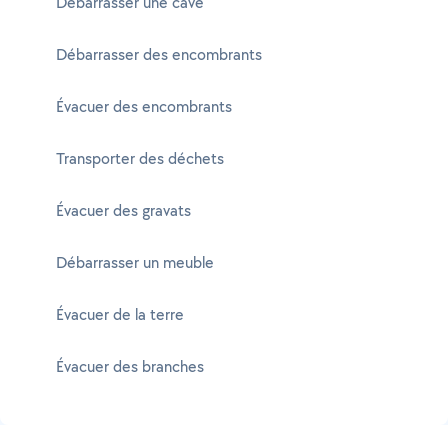
Débarrasser une cave
Débarrasser des encombrants
Évacuer des encombrants
Transporter des déchets
Évacuer des gravats
Débarrasser un meuble
Évacuer de la terre
Évacuer des branches