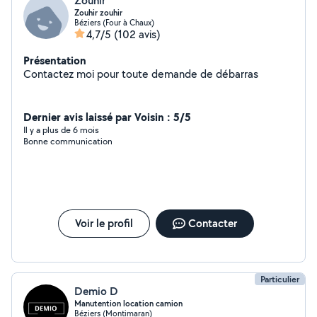
Zouhir
Zouhir zouhir
Béziers (Four à Chaux)
4,7/5
(102 avis)
Présentation
Contactez moi pour toute demande de débarras
Dernier avis laissé par Voisin : 5/5
Il y a plus de 6 mois
Bonne communication
Voir le profil
Contacter
Particulier
Demio D
Manutention location camion
Béziers (Montimaran)