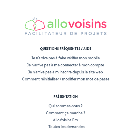
QUESTIONS FRÉQUENTES / AIDE
Je n'arrive pas à faire vérifier mon mobile
Je n'arrive pas à me connecter à mon compte
Je n'arrive pas à m'inscrire depuis le site web
Comment réinitialiser / modifier mon mot de passe
PRÉSENTATION
Qui sommes-nous ?
Comment ça marche ?
AlloVoisins Pro
Toutes les demandes