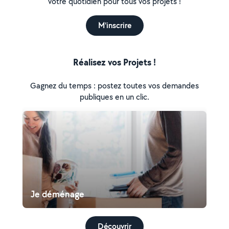
votre quotidien pour tous vos projets !
M'inscrire
Réalisez vos Projets !
Gagnez du temps : postez toutes vos demandes
publiques en un clic.
Je déménage
Découvrir