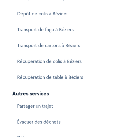
Dépôt de colis à Béziers
Transport de frigo à Béziers
Transport de cartons à Béziers
Récupération de colis à Béziers
Récupération de table à Béziers
Autres services
Partager un trajet
Évacuer des déchets