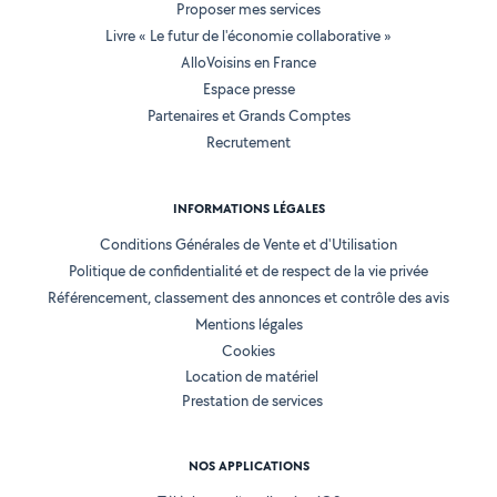
Proposer mes services
Livre « Le futur de l'économie collaborative »
AlloVoisins en France
Espace presse
Partenaires et Grands Comptes
Recrutement
INFORMATIONS LÉGALES
Conditions Générales de Vente et d'Utilisation
Politique de confidentialité et de respect de la vie privée
Référencement, classement des annonces et contrôle des avis
Mentions légales
Cookies
Location de matériel
Prestation de services
NOS APPLICATIONS