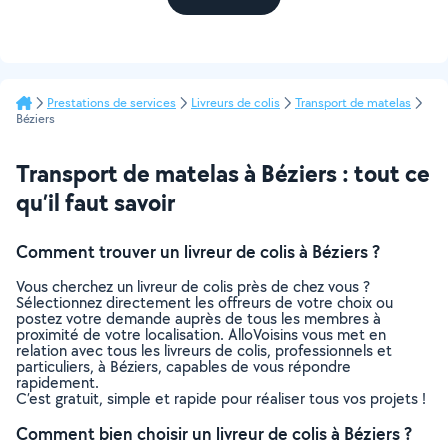
Prestations de services
Livreurs de colis
Transport de matelas
Béziers
Transport de matelas à Béziers : tout ce
qu’il faut savoir
Comment trouver un livreur de colis à Béziers ?
Vous cherchez un livreur de colis près de chez vous ?
Sélectionnez directement les offreurs de votre choix ou
postez votre demande auprès de tous les membres à
proximité de votre localisation. AlloVoisins vous met en
relation avec tous les livreurs de colis, professionnels et
particuliers, à Béziers, capables de vous répondre
rapidement.
C’est gratuit, simple et rapide pour réaliser tous vos projets !
Comment bien choisir un livreur de colis à Béziers ?