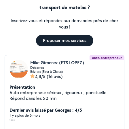
transport de matelas ?
Inscrivez-vous et répondez aux demandes près de chez
vous !
Proposer mes services
Auto-entrepreneur
Mike Gimenez (ETS LOPEZ)
Debarras
Béziers (Four à Chaux)
4,8/5
(16 avis)
Présentation
Auto entrepreneur sérieux , rigoureux , ponctuelle
Répond dans les 20 min
Dernier avis laissé par Georges : 4/5
Il y a plus de 6 mois
Oui