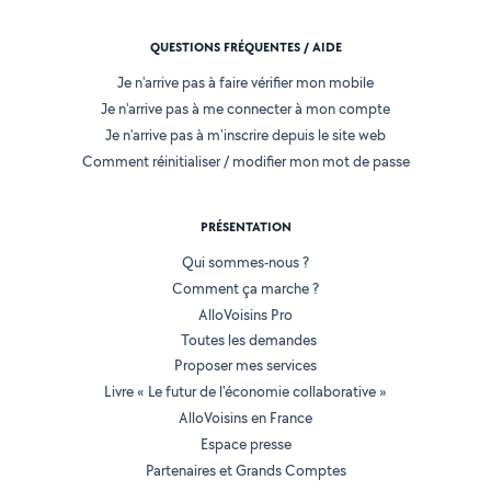
QUESTIONS FRÉQUENTES / AIDE
Je n'arrive pas à faire vérifier mon mobile
Je n'arrive pas à me connecter à mon compte
Je n'arrive pas à m'inscrire depuis le site web
Comment réinitialiser / modifier mon mot de passe
PRÉSENTATION
Qui sommes-nous ?
Comment ça marche ?
AlloVoisins Pro
Toutes les demandes
Proposer mes services
Livre « Le futur de l'économie collaborative »
AlloVoisins en France
Espace presse
Partenaires et Grands Comptes