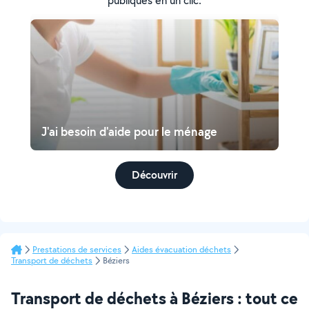
publiques en un clic.
J'ai besoin d'aide pour le ménage
Découvrir
Prestations de services
Aides évacuation déchets
Transport de déchets
Béziers
Transport de déchets à Béziers : tout ce