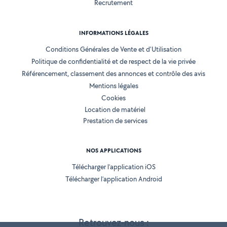
Recrutement
INFORMATIONS LÉGALES
Conditions Générales de Vente et d'Utilisation
Politique de confidentialité et de respect de la vie privée
Référencement, classement des annonces et contrôle des avis
Mentions légales
Cookies
Location de matériel
Prestation de services
NOS APPLICATIONS
Télécharger l’application iOS
Télécharger l’application Android
Retrouvez-nous :