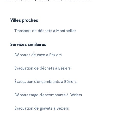
Villes proches
Transport de déchets à Montpellier
Services similaires
Débarras de cave à Béziers
Évacuation de déchets à Béziers
Évacuation d'encombrants à Béziers
Débarrassage d'encombrants à Béziers
Évacuation de gravats à Béziers