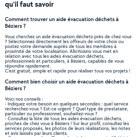
qu’il faut savoir
Comment trouver un aide évacuation déchets à
Béziers ?
Vous cherchez un aide évacuation déchets près de chez vous
? Sélectionnez directement les offreurs de votre choix ou
postez votre demande auprès de tous les membres à
proximité de votre localisation. AlloVoisins vous met en
relation avec tous les aides évacuation déchets,
professionnels et particuliers, à Béziers, capables de vous
répondre rapidement.
C’est gratuit, simple et rapide pour réaliser tous vos projets !
Comment bien choisir un aide évacuation déchets à
Béziers ?
Voici nos conseils :
- Indiquez votre besoin en quelques secondes : quel service
recherchez-vous ? Est-ce urgent ? Quel type de prestataire,
particulier ou professionnel, souhaitez-vous ?
- Consultez la liste de tous les aides évacuation déchets,
proches de chez vous à Béziers ! Sur leur profil, consultez les
services proposés, les photos de leurs réalisations, les notes
et avis laissés par leurs clients.