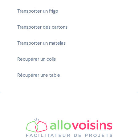
Transporter un frigo
Transporter des cartons
Transporter un matelas
Recupérer un colis
Récupérer une table