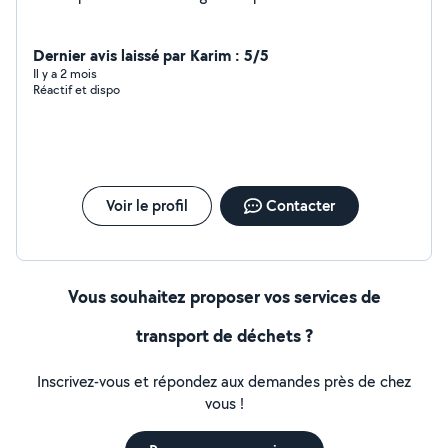
Dernier avis laissé par Karim : 5/5
Il y a 2 mois
Réactif et dispo
Voir le profil
Contacter
Vous souhaitez proposer vos services de
transport de déchets ?
Inscrivez-vous et répondez aux demandes près de chez
vous !