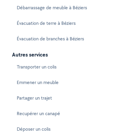
Débarrassage de meuble à Béziers
Évacuation de terre à Béziers
Évacuation de branches à Béziers
Autres services
Transporter un colis
Emmener un meuble
Partager un trajet
Recupérer un canapé
Déposer un colis