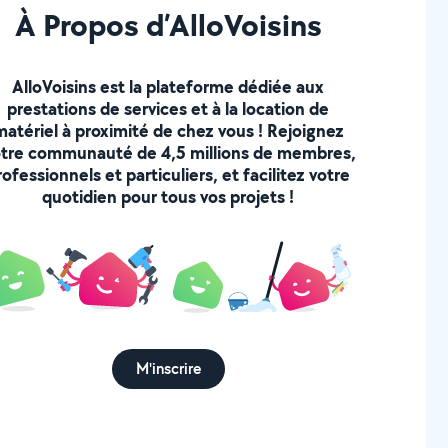
À Propos d’AlloVoisins
AlloVoisins est la plateforme dédiée aux
prestations de services et à la location de
matériel à proximité de chez vous ! Rejoignez
tre communauté de 4,5 millions de membres,
rofessionnels et particuliers, et facilitez votre
quotidien pour tous vos projets !
M'inscrire