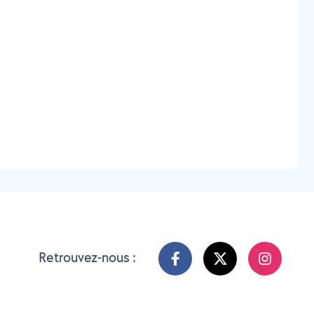
Retrouvez-nous :