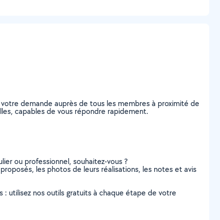
ez votre demande auprès de tous les membres à proximité de
Chelles, capables de vous répondre rapidement.
lier ou professionnel, souhaitez-vous ?
 proposés, les photos de leurs réalisations, les notes et avis
s : utilisez nos outils gratuits à chaque étape de votre