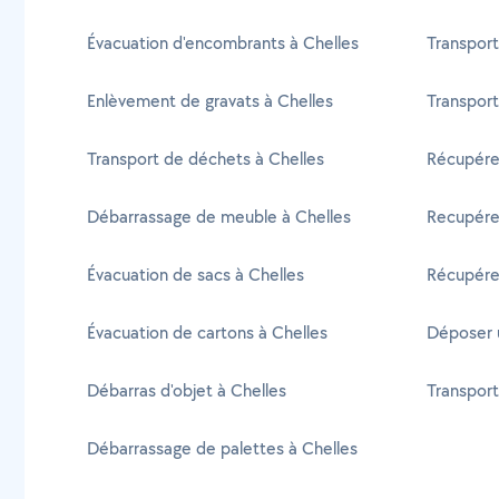
Évacuation d'encombrants à Chelles
Transport
Enlèvement de gravats à Chelles
Transport
Transport de déchets à Chelles
Récupére
Débarrassage de meuble à Chelles
Recupérer
Évacuation de sacs à Chelles
Récupére
Évacuation de cartons à Chelles
Déposer u
Débarras d'objet à Chelles
Transport
Débarrassage de palettes à Chelles