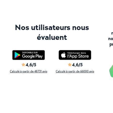
Nos utilisateurs nous
évaluent
no
p
4,6/5
4,6/5
Calculé à partir de 48731 avis
Calculé à partir de 66000 avis