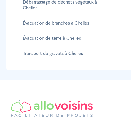
Débarrassage de déchets végétaux à
Chelles
Évacuation de branches à Chelles
Évacuation de terre à Chelles
Transport de gravats à Chelles