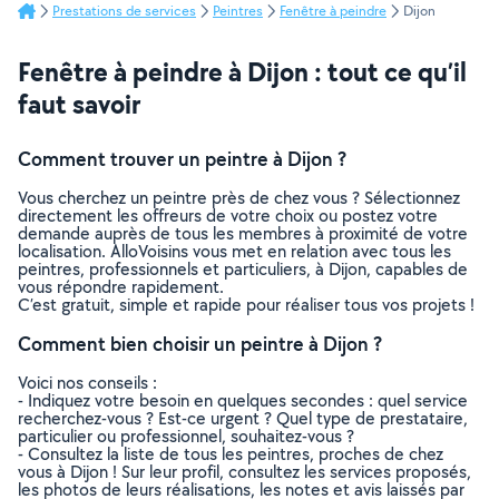
Prestations de services
Peintres
Fenêtre à peindre
Dijon
Fenêtre à peindre à Dijon : tout ce qu’il
faut savoir
Comment trouver un peintre à Dijon ?
Vous cherchez un peintre près de chez vous ? Sélectionnez
directement les offreurs de votre choix ou postez votre
demande auprès de tous les membres à proximité de votre
localisation. AlloVoisins vous met en relation avec tous les
peintres, professionnels et particuliers, à Dijon, capables de
vous répondre rapidement.
C’est gratuit, simple et rapide pour réaliser tous vos projets !
Comment bien choisir un peintre à Dijon ?
Voici nos conseils :
- Indiquez votre besoin en quelques secondes : quel service
recherchez-vous ? Est-ce urgent ? Quel type de prestataire,
particulier ou professionnel, souhaitez-vous ?
- Consultez la liste de tous les peintres, proches de chez
vous à Dijon ! Sur leur profil, consultez les services proposés,
les photos de leurs réalisations, les notes et avis laissés par