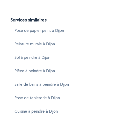
Services similaires
Pose de papier peint à Dijon
Peinture murale à Dijon
Sol à peindre à Dijon
Pièce à peindre à Dijon
Salle de bains à peindre à Dijon
Pose de tapisserie à Dijon
Cuisine à peindre à Dijon