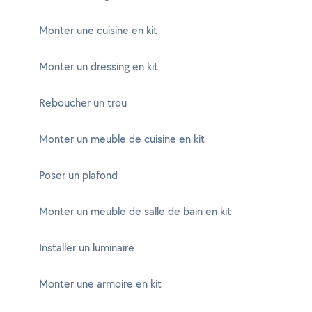
Monter une cuisine en kit
Monter un dressing en kit
Reboucher un trou
Monter un meuble de cuisine en kit
Poser un plafond
Monter un meuble de salle de bain en kit
Installer un luminaire
Monter une armoire en kit