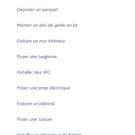
Déposer un parquet
Monter un abri de jardin en kit
Enduire un mur intérieur
Poser une baignoire
Installer des WC
Poser une prise électrique
Enduire un plafond
Poser une toiture
Installer un détecteur de fumée