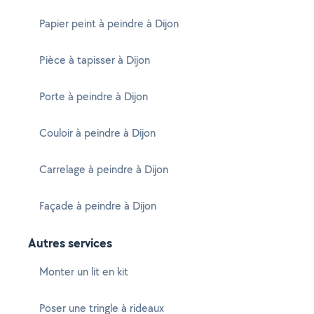
Papier peint à peindre à Dijon
Pièce à tapisser à Dijon
Porte à peindre à Dijon
Couloir à peindre à Dijon
Carrelage à peindre à Dijon
Façade à peindre à Dijon
Autres services
Monter un lit en kit
Poser une tringle à rideaux