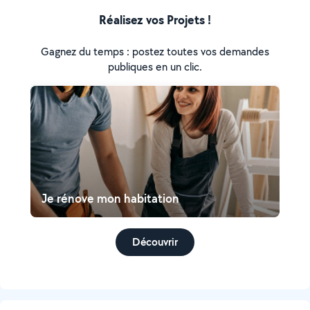
Réalisez vos Projets !
Gagnez du temps : postez toutes vos demandes
publiques en un clic.
Je rénove mon habitation
Découvrir