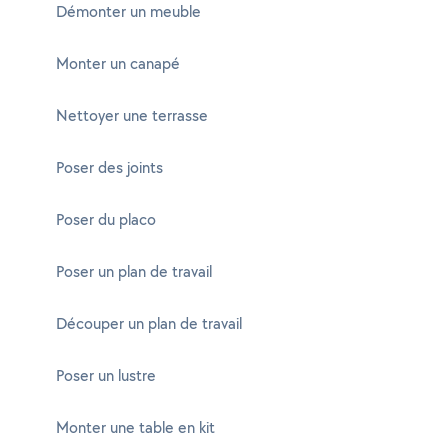
Démonter un meuble
Monter un canapé
Nettoyer une terrasse
Poser des joints
Poser du placo
Poser un plan de travail
Découper un plan de travail
Poser un lustre
Monter une table en kit