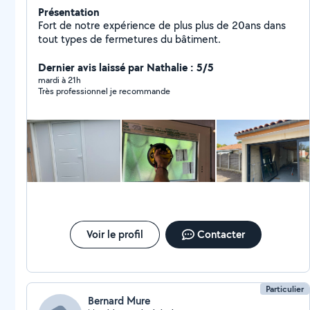
Présentation
Fort de notre expérience de plus plus de 20ans dans
tout types de fermetures du bâtiment.
Dernier avis laissé par Nathalie : 5/5
mardi à 21h
Très professionnel je recommande
Voir le profil
Contacter
Particulier
Bernard Mure