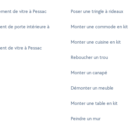
ment de vitre à Pessac
Poser une tringle à rideaux
nt de porte intérieure à
Monter une commode en kit
Monter une cuisine en kit
nt de vitre à Pessac
Reboucher un trou
Monter un canapé
Démonter un meuble
Monter une table en kit
Peindre un mur