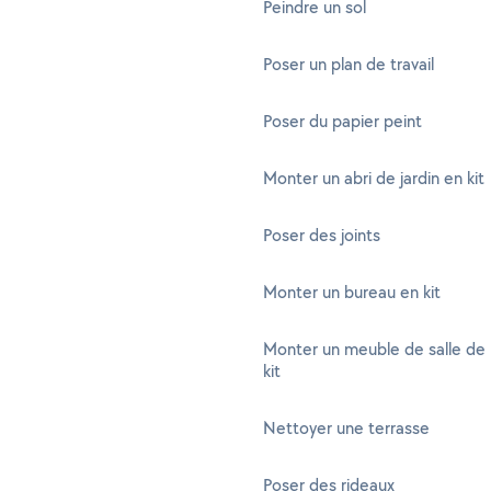
Peindre un sol
Poser un plan de travail
Poser du papier peint
Monter un abri de jardin en kit
Poser des joints
Monter un bureau en kit
Monter un meuble de salle de 
kit
Nettoyer une terrasse
Poser des rideaux