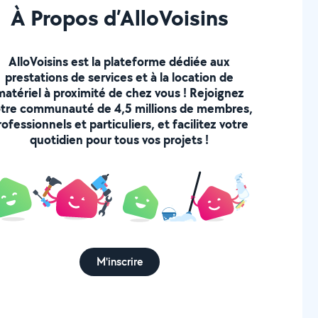
À Propos d’AlloVoisins
AlloVoisins est la plateforme dédiée aux
prestations de services et à la location de
matériel à proximité de chez vous ! Rejoignez
tre communauté de 4,5 millions de membres,
rofessionnels et particuliers, et facilitez votre
quotidien pour tous vos projets !
M'inscrire