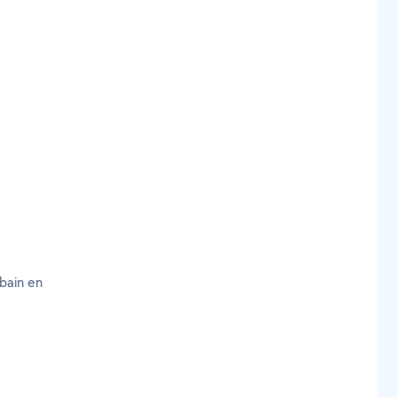
bain en