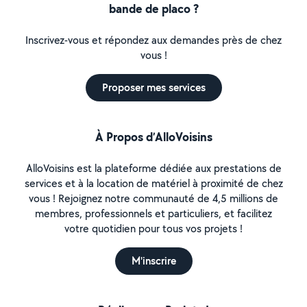
bande de placo ?
Inscrivez-vous et répondez aux demandes près de chez
vous !
Proposer mes services
À Propos d’AlloVoisins
AlloVoisins est la plateforme dédiée aux prestations de
services et à la location de matériel à proximité de chez
vous ! Rejoignez notre communauté de 4,5 millions de
membres, professionnels et particuliers, et facilitez
votre quotidien pour tous vos projets !
M'inscrire