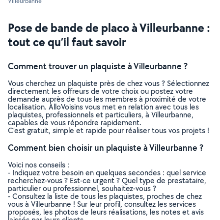
Villeurbanne
Pose de bande de placo à Villeurbanne :
tout ce qu’il faut savoir
Comment trouver un plaquiste à Villeurbanne ?
Vous cherchez un plaquiste près de chez vous ? Sélectionnez
directement les offreurs de votre choix ou postez votre
demande auprès de tous les membres à proximité de votre
localisation. AlloVoisins vous met en relation avec tous les
plaquistes, professionnels et particuliers, à Villeurbanne,
capables de vous répondre rapidement.
C’est gratuit, simple et rapide pour réaliser tous vos projets !
Comment bien choisir un plaquiste à Villeurbanne ?
Voici nos conseils :
- Indiquez votre besoin en quelques secondes : quel service
recherchez-vous ? Est-ce urgent ? Quel type de prestataire,
particulier ou professionnel, souhaitez-vous ?
- Consultez la liste de tous les plaquistes, proches de chez
vous à Villeurbanne ! Sur leur profil, consultez les services
proposés, les photos de leurs réalisations, les notes et avis
laissés par leurs clients.