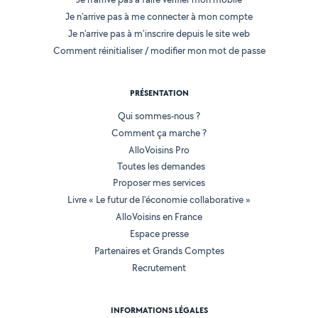
Je n'arrive pas à me connecter à mon compte
Je n'arrive pas à m'inscrire depuis le site web
Comment réinitialiser / modifier mon mot de passe
PRÉSENTATION
Qui sommes-nous ?
Comment ça marche ?
AlloVoisins Pro
Toutes les demandes
Proposer mes services
Livre « Le futur de l'économie collaborative »
AlloVoisins en France
Espace presse
Partenaires et Grands Comptes
Recrutement
INFORMATIONS LÉGALES