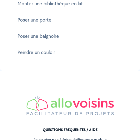
Monter une bibliothèque en kit
Poser une porte
Poser une baignoire
Peindre un couloir
QUESTIONS FRÉQUENTES / AIDE
Je n'arrive pas à faire vérifier mon mobile