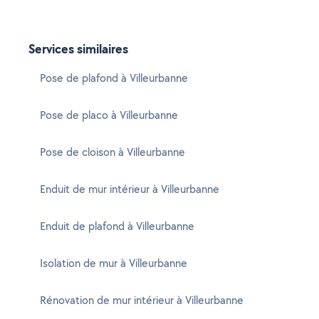
Services similaires
Pose de plafond à Villeurbanne
Pose de placo à Villeurbanne
Pose de cloison à Villeurbanne
Enduit de mur intérieur à Villeurbanne
Enduit de plafond à Villeurbanne
Isolation de mur à Villeurbanne
Rénovation de mur intérieur à Villeurbanne