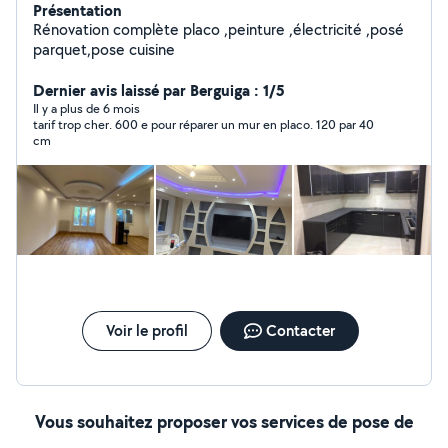
Présentation
Rénovation complète placo ,peinture ,électricité ,posé
parquet,pose cuisine
Dernier avis laissé par Berguiga : 1/5
Il y a plus de 6 mois
tarif trop cher. 600 e pour réparer un mur en placo. 120 par 40
cm
Voir le profil
Contacter
Vous souhaitez proposer vos services de pose de