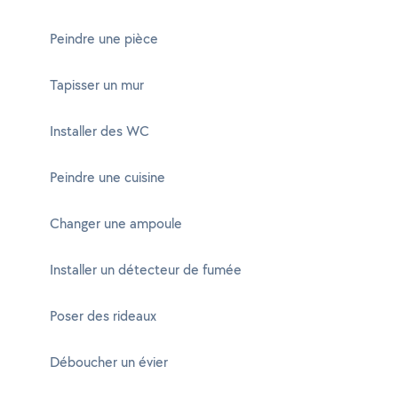
Peindre une pièce
Tapisser un mur
Installer des WC
Peindre une cuisine
Changer une ampoule
Installer un détecteur de fumée
Poser des rideaux
Déboucher un évier