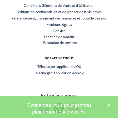
Conditions Générales de Vente et d'Utilisation
Politique de confidentialité et de respect de la vie privée
Référencement, classement des annonces et contrôle des avis
Mentions légales
Cookies
Location de matériel
Prestation de services
NOS APPLICATIONS
Télécharger l’application iOS
Télécharger l’application Android
Retrouvez-nous :
Connectez-vous pour profiter
pleinement d'AlloVoisins