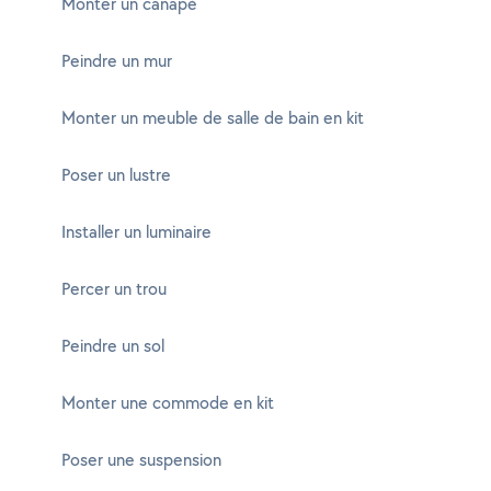
Monter un canapé
Peindre un mur
Monter un meuble de salle de bain en kit
Poser un lustre
Installer un luminaire
Percer un trou
Peindre un sol
Monter une commode en kit
Poser une suspension