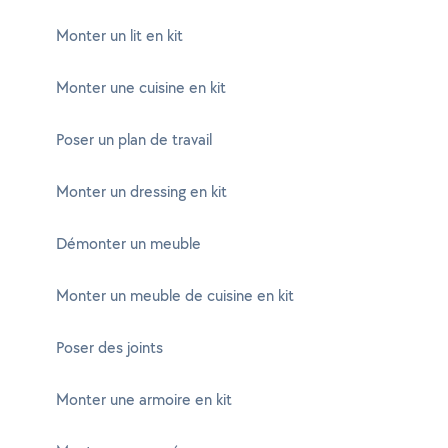
Monter un lit en kit
Monter une cuisine en kit
Poser un plan de travail
Monter un dressing en kit
Démonter un meuble
Monter un meuble de cuisine en kit
Poser des joints
Monter une armoire en kit