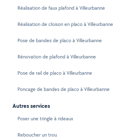
Réalisation de faux plafond à Villeurbanne
Réalisation de cloison en placo à Villeurbanne
Pose de bandes de placo à Villeurbanne
Rénovation de plafond à Villeurbanne
Pose de rail de placo à Villeurbanne
Poncage de bandes de placo à Villeurbanne
Autres services
Poser une tringle à rideaux
Reboucher un trou