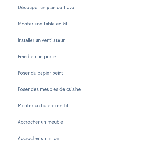
Découper un plan de travail
Monter une table en kit
Installer un ventilateur
Peindre une porte
Poser du papier peint
Poser des meubles de cuisine
Monter un bureau en kit
Accrocher un meuble
Accrocher un miroir