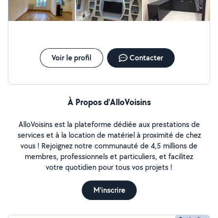
Voir le profil
Contacter
À Propos d’AlloVoisins
AlloVoisins est la plateforme dédiée aux prestations de
services et à la location de matériel à proximité de chez
vous ! Rejoignez notre communauté de 4,5 millions de
membres, professionnels et particuliers, et facilitez
votre quotidien pour tous vos projets !
M'inscrire