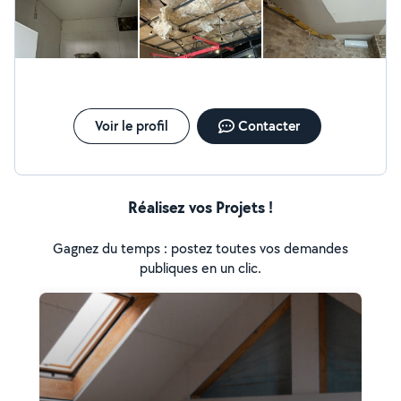
Voir le profil
Contacter
Réalisez vos Projets !
Gagnez du temps : postez toutes vos demandes
publiques en un clic.