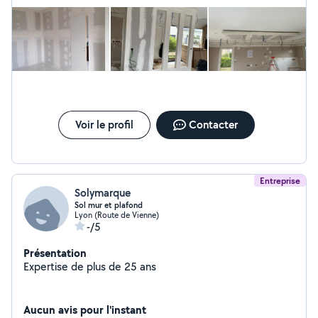
Voir le profil
Contacter
Entreprise
Solymarque
Sol mur et plafond
Lyon (Route de Vienne)
-/5
Présentation
Expertise de plus de 25 ans
Aucun avis pour l'instant