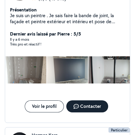
Présentation
Je suis un peintre . Je sais faire la bande de joint, la
façade et peintre extérieur et intérieu et pose de
parquet PVC
Dernier avis laissé par Pierre : 5/5
Il y a 6 mois
Très pro et réactif !
Voir le profil
Contacter
Particulier