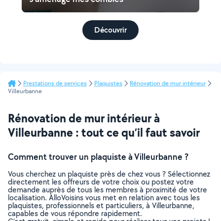
Découvrir
Prestations de services
Plaquistes
Rénovation de mur intérieur
Villeurbanne
Rénovation de mur intérieur à
Villeurbanne : tout ce qu’il faut savoir
Comment trouver un plaquiste à Villeurbanne ?
Vous cherchez un plaquiste près de chez vous ? Sélectionnez
directement les offreurs de votre choix ou postez votre
demande auprès de tous les membres à proximité de votre
localisation. AlloVoisins vous met en relation avec tous les
plaquistes, professionnels et particuliers, à Villeurbanne,
capables de vous répondre rapidement.