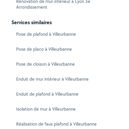
Rénovation de mur intérieur à Lyon 3e
Arrondissement
Services similaires
Pose de plafond à Villeurbanne
Pose de placo à Villeurbanne
Pose de cloison à Villeurbanne
Enduit de mur intérieur à Villeurbanne
Enduit de plafond à Villeurbanne
Isolation de mur à Villeurbanne
Réalisation de faux plafond à Villeurbanne