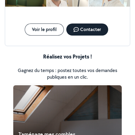
Voir le profil
Contacter
Réalisez vos Projets !
Gagnez du temps : postez toutes vos demandes
publiques en un clic.
J'aménage mes combles