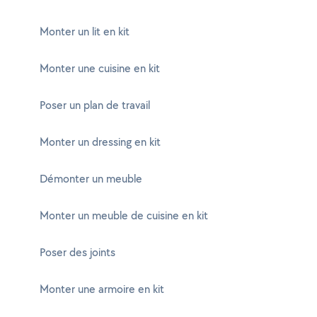
Monter un lit en kit
Monter une cuisine en kit
Poser un plan de travail
Monter un dressing en kit
Démonter un meuble
Monter un meuble de cuisine en kit
Poser des joints
Monter une armoire en kit