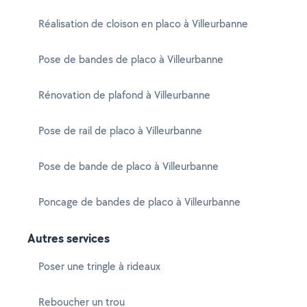
Réalisation de cloison en placo à Villeurbanne
Pose de bandes de placo à Villeurbanne
Rénovation de plafond à Villeurbanne
Pose de rail de placo à Villeurbanne
Pose de bande de placo à Villeurbanne
Poncage de bandes de placo à Villeurbanne
Autres services
Poser une tringle à rideaux
Reboucher un trou