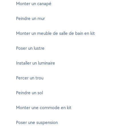
Monter un canapé
Peindre un mur
Monter un meuble de salle de bain en kit
Poser un lustre
Installer un luminaire
Percer un trou
Peindre un sol
Monter une commode en kit
Poser une suspension