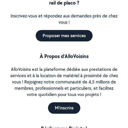
rail de placo ?
Inscrivez-vous et répondez aux demandes près de chez
vous !
Proposer mes services
À Propos d’AlloVoisins
AlloVoisins est la plateforme dédiée aux prestations de
services et à la location de matériel à proximité de chez
vous ! Rejoignez notre communauté de 4,5 millions de
membres, professionnels et particuliers, et facilitez
votre quotidien pour tous vos projets !
M'inscrire