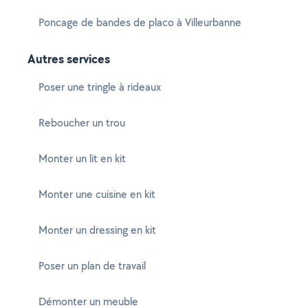
Poncage de bandes de placo à Villeurbanne
Autres services
Poser une tringle à rideaux
Reboucher un trou
Monter un lit en kit
Monter une cuisine en kit
Monter un dressing en kit
Poser un plan de travail
Démonter un meuble