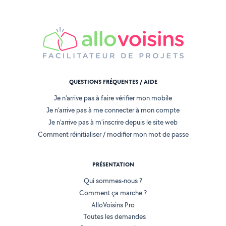
QUESTIONS FRÉQUENTES / AIDE
Je n'arrive pas à faire vérifier mon mobile
Je n'arrive pas à me connecter à mon compte
Je n'arrive pas à m'inscrire depuis le site web
Comment réinitialiser / modifier mon mot de passe
PRÉSENTATION
Qui sommes-nous ?
Comment ça marche ?
AlloVoisins Pro
Toutes les demandes