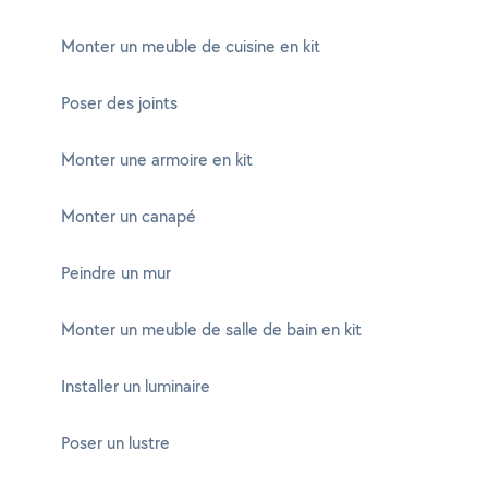
Monter un meuble de cuisine en kit
Poser des joints
Monter une armoire en kit
Monter un canapé
Peindre un mur
Monter un meuble de salle de bain en kit
Installer un luminaire
Poser un lustre