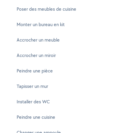
Poser des meubles de cuisine
Monter un bureau en kit
Accrocher un meuble
Accrocher un miroir
Peindre une pièce
Tapisser un mur
Installer des WC
Peindre une cuisine
Changer une ampoule