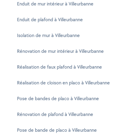
Enduit de mur intérieur à Villeurbanne
Enduit de plafond à Villeurbanne
Isolation de mur à Villeurbanne
Rénovation de mur intérieur à Villeurbanne
Réalisation de faux plafond à Villeurbanne
Réalisation de cloison en placo à Villeurbanne
Pose de bandes de placo à Villeurbanne
Rénovation de plafond à Villeurbanne
Pose de bande de placo à Villeurbanne