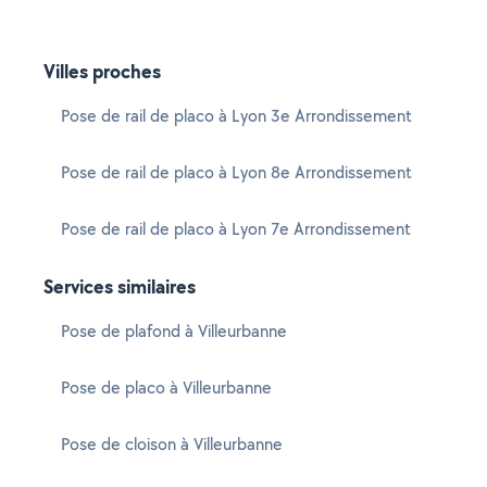
Villes proches
Pose de rail de placo à Lyon 3e Arrondissement
Pose de rail de placo à Lyon 8e Arrondissement
Pose de rail de placo à Lyon 7e Arrondissement
Services similaires
Pose de plafond à Villeurbanne
Pose de placo à Villeurbanne
Pose de cloison à Villeurbanne