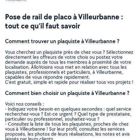
Pose de rail de placo à Villeurbanne :
tout ce qu’il faut savoir
Comment trouver un plaquiste à Villeurbanne ?
Vous cherchez un plaquiste près de chez vous ? Sélectionnez
directement les offreurs de votre choix ou postez votre
demande auprès de tous les membres à proximité de votre
localisation. AlloVoisins vous met en relation avec tous les
plaquistes, professionnels et particuliers, à Villeurbanne,
capables de vous répondre rapidement.
C’est gratuit, simple et rapide pour réaliser tous vos projets !
Comment bien choisir un plaquiste à Villeurbanne ?
Voici nos conseils :
- Indiquez votre besoin en quelques secondes : quel service
recherchez-vous ? Est-ce urgent ? Quel type de prestataire,
particulier ou professionnel, souhaitez-vous ?
- Consultez la liste de tous les plaquistes, proches de chez
vous à Villeurbanne ! Sur leur profil, consultez les services
proposés, les photos de leurs réalisations, les notes et avis
laissés par leurs clients.