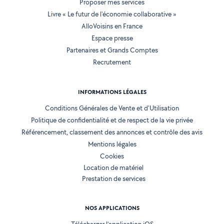
Proposer mes services
Livre « Le futur de l'économie collaborative »
AlloVoisins en France
Espace presse
Partenaires et Grands Comptes
Recrutement
INFORMATIONS LÉGALES
Conditions Générales de Vente et d'Utilisation
Politique de confidentialité et de respect de la vie privée
Référencement, classement des annonces et contrôle des avis
Mentions légales
Cookies
Location de matériel
Prestation de services
NOS APPLICATIONS