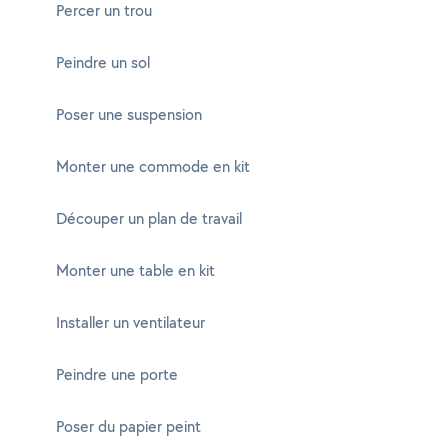
Percer un trou
Peindre un sol
Poser une suspension
Monter une commode en kit
Découper un plan de travail
Monter une table en kit
Installer un ventilateur
Peindre une porte
Poser du papier peint