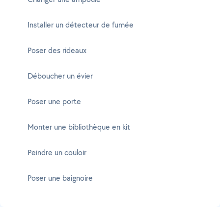
Installer un détecteur de fumée
Poser des rideaux
Déboucher un évier
Poser une porte
Monter une bibliothèque en kit
Peindre un couloir
Poser une baignoire