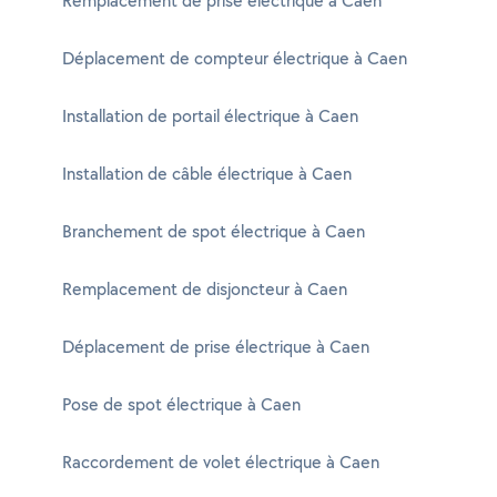
Remplacement de prise électrique à Caen
Déplacement de compteur électrique à Caen
Installation de portail électrique à Caen
Installation de câble électrique à Caen
Branchement de spot électrique à Caen
Remplacement de disjoncteur à Caen
Déplacement de prise électrique à Caen
Pose de spot électrique à Caen
Raccordement de volet électrique à Caen