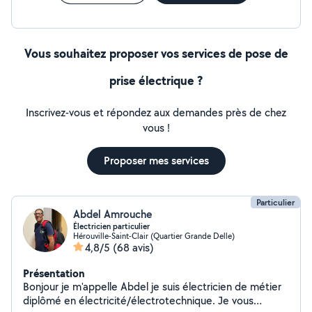
Vous souhaitez proposer vos services de pose de
prise électrique ?
Inscrivez-vous et répondez aux demandes près de chez
vous !
Proposer mes services
Particulier
Abdel Amrouche
Électricien particulier
Hérouville-Saint-Clair (Quartier Grande Delle)
4,8/5
(68 avis)
Présentation
Bonjour je m'appelle Abdel je suis électricien de métier
diplômé en électricité/électrotechnique. Je vous