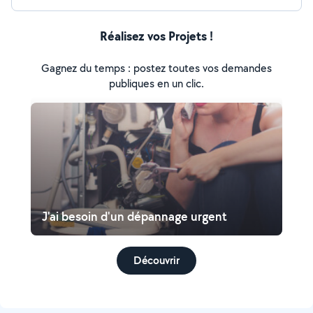
Réalisez vos Projets !
Gagnez du temps : postez toutes vos demandes
publiques en un clic.
J'ai besoin d'un dépannage urgent
Découvrir