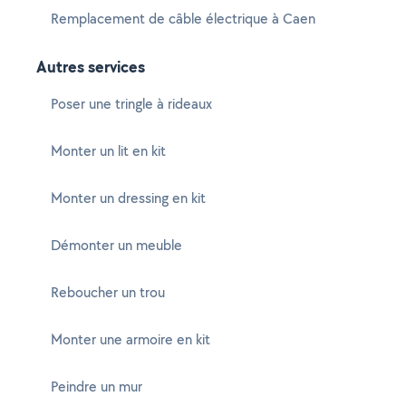
Remplacement de câble électrique à Caen
Autres services
Poser une tringle à rideaux
Monter un lit en kit
Monter un dressing en kit
Démonter un meuble
Reboucher un trou
Monter une armoire en kit
Peindre un mur