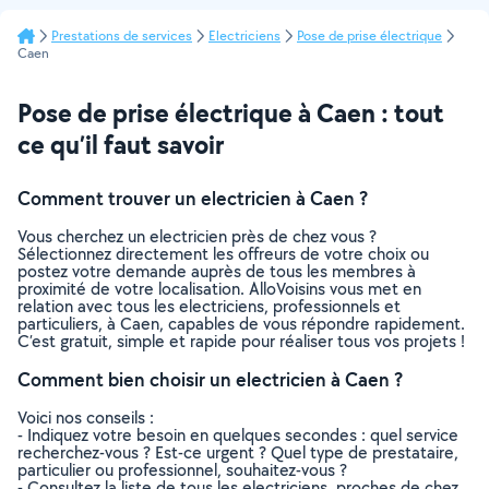
Prestations de services
Electriciens
Pose de prise électrique
Caen
Pose de prise électrique à Caen : tout
ce qu’il faut savoir
Comment trouver un electricien à Caen ?
Vous cherchez un electricien près de chez vous ?
Sélectionnez directement les offreurs de votre choix ou
postez votre demande auprès de tous les membres à
proximité de votre localisation. AlloVoisins vous met en
relation avec tous les electriciens, professionnels et
particuliers, à Caen, capables de vous répondre rapidement.
C’est gratuit, simple et rapide pour réaliser tous vos projets !
Comment bien choisir un electricien à Caen ?
Voici nos conseils :
- Indiquez votre besoin en quelques secondes : quel service
recherchez-vous ? Est-ce urgent ? Quel type de prestataire,
particulier ou professionnel, souhaitez-vous ?
- Consultez la liste de tous les electriciens, proches de chez