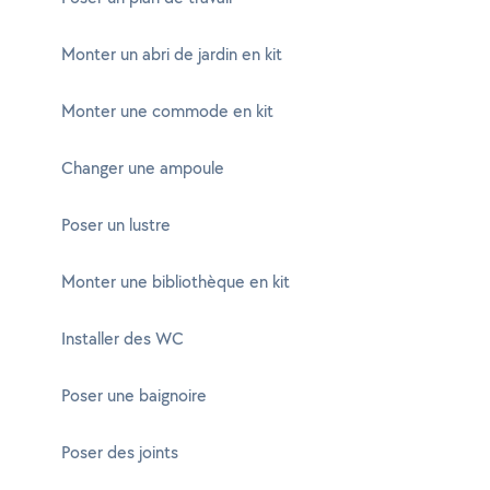
Monter un abri de jardin en kit
Monter une commode en kit
Changer une ampoule
Poser un lustre
Monter une bibliothèque en kit
Installer des WC
Poser une baignoire
Poser des joints