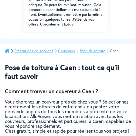
adéquat. Je peux fournir l'anti mousse. Cela
concerne essentiellement ma toiture côté
nord. Éventuellement remettre par la même
occasion quelques tuiles. J'attends vos
offres. Cordialement Lotus
Prestations de services
Couvreurs
Pose de toiture
Caen
Pose de toiture à Caen : tout ce qu’il
faut savoir
Comment trouver un couvreur à Caen ?
Vous cherchez un couvreur près de chez vous ? Sélectionnez
directement les offreurs de votre choix ou postez votre
demande auprès de tous les membres à proximité de votre
localisation. AlloVoisins vous met en relation avec tous les
couvreurs, professionnels et particuliers, à Caen, capables de
vous répondre rapidement.
C’est gratuit, simple et rapide pour réaliser tous vos projets !