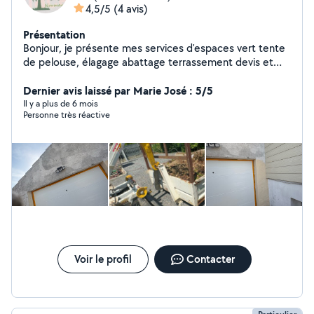
4,5/5
(4 avis)
Présentation
Bonjour, je présente mes services d'espaces vert tente
de pelouse, élagage abattage terrassement devis et
déplacement gratuit
Dernier avis laissé par Marie José : 5/5
Il y a plus de 6 mois
Personne très réactive
Voir le profil
Contacter