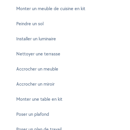
Monter un meuble de cuisine en kit
Peindre un sol
Installer un luminaire
Nettoyer une terrasse
Accrocher un meuble
Accrocher un miroir
Monter une table en kit
Poser un plafond
Poser un plan de travail