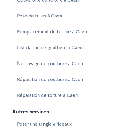
Pose de tuiles à Caen
Remplacement de toiture à Caen
Installation de gouttière à Caen
Nettoyage de gouttière à Caen
Réparation de gouttière à Caen
Réparation de toiture à Caen
Autres services
Poser une tringle à rideaux