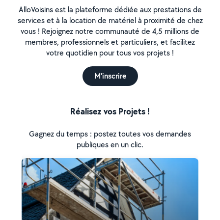
AlloVoisins est la plateforme dédiée aux prestations de
services et à la location de matériel à proximité de chez
vous ! Rejoignez notre communauté de 4,5 millions de
membres, professionnels et particuliers, et facilitez
votre quotidien pour tous vos projets !
M'inscrire
Réalisez vos Projets !
Gagnez du temps : postez toutes vos demandes
publiques en un clic.