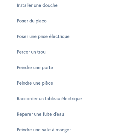
Installer une douche
Poser du placo
Poser une prise électrique
Percer un trou
Peindre une porte
Peindre une pièce
Raccorder un tableau électrique
Réparer une fuite d'eau
Peindre une salle à manger