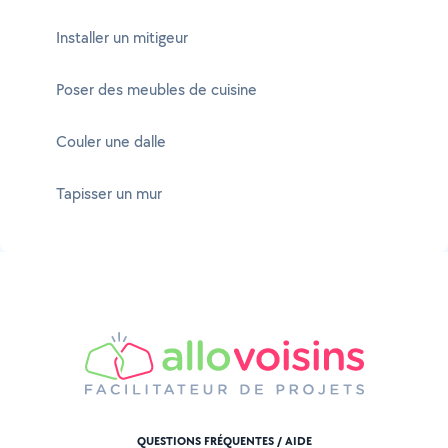
Installer un mitigeur
Poser des meubles de cuisine
Couler une dalle
Tapisser un mur
QUESTIONS FRÉQUENTES / AIDE