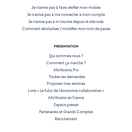
Je n'arrive pas à faire vérifier mon mobile
Je n'arrive pas à me connecter à mon compte
Je n'arrive pas à m'inscrire depuis le site web
Comment réinitialiser / modifier mon mot de passe
PRÉSENTATION
Qui sommes-nous ?
Comment ça marche ?
AlloVoisins Pro
Toutes les demandes
Proposer mes services
Livre « Le futur de l'économie collaborative »
AlloVoisins en France
Espace presse
Partenaires et Grands Comptes
Recrutement