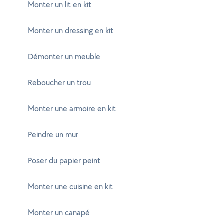
Monter un lit en kit
Monter un dressing en kit
Démonter un meuble
Reboucher un trou
Monter une armoire en kit
Peindre un mur
Poser du papier peint
Monter une cuisine en kit
Monter un canapé