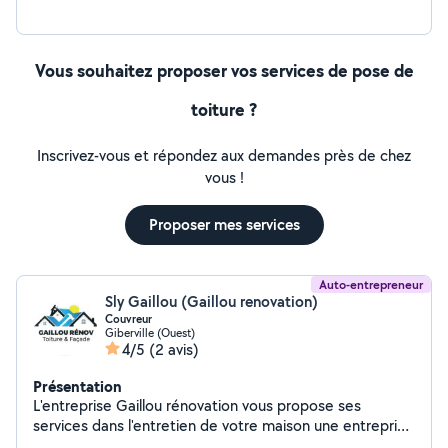
Vous souhaitez proposer vos services de pose de
toiture ?
Inscrivez-vous et répondez aux demandes près de chez
vous !
Proposer mes services
Auto-entrepreneur
Sly Gaillou (Gaillou renovation)
Couvreur
Giberville (Ouest)
4/5
(2 avis)
Présentation
L'entreprise Gaillou rénovation vous propose ses
services dans l'entretien de votre maison une entreprise
réactif qui sera répondre à vos besoins Couverture :