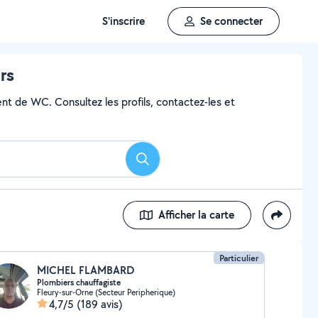
S'inscrire
Se connecter
rs
nt de WC. Consultez les profils, contactez-les et
Rechercher
Afficher la carte
Particulier
MICHEL FLAMBARD
Plombiers chauffagiste
Fleury-sur-Orne (Secteur Peripherique)
4,7/5
(189 avis)