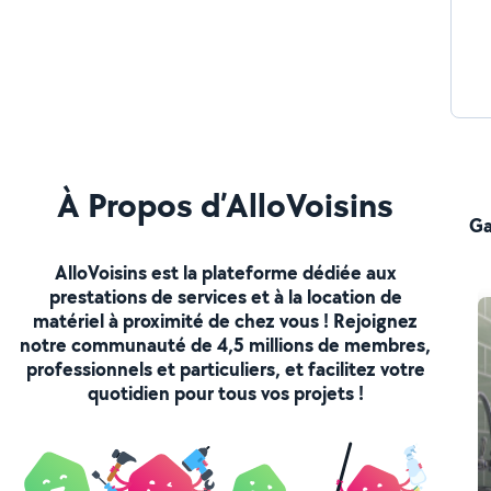
À Propos d’AlloVoisins
Ga
AlloVoisins est la plateforme dédiée aux
prestations de services et à la location de
matériel à proximité de chez vous ! Rejoignez
notre communauté de 4,5 millions de membres,
professionnels et particuliers, et facilitez votre
quotidien pour tous vos projets !