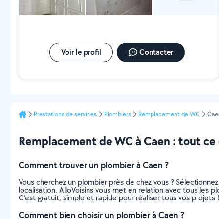
Voir le profil
Contacter
Prestations de services
Plombiers
Remplacement de WC
Cae
Remplacement de WC à Caen : tout ce qu
Comment trouver un plombier à Caen ?
Vous cherchez un plombier près de chez vous ? Sélectionnez
localisation. AlloVoisins vous met en relation avec tous les 
C’est gratuit, simple et rapide pour réaliser tous vos projets !
Comment bien choisir un plombier à Caen ?