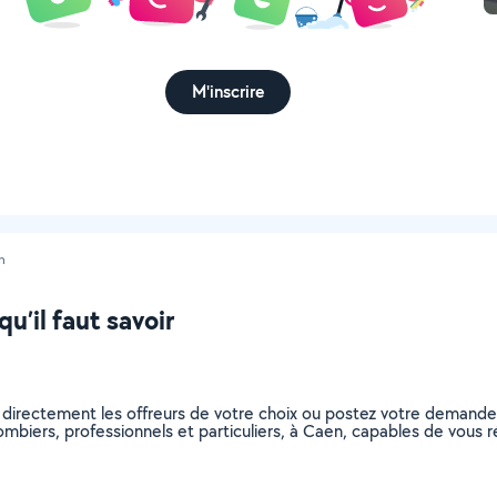
M'inscrire
n
’il faut savoir
 directement les offreurs de votre choix ou postez votre demand
plombiers, professionnels et particuliers, à Caen, capables de vou