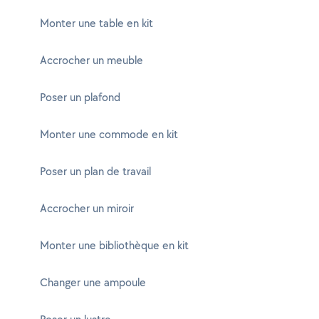
Monter une table en kit
Accrocher un meuble
Poser un plafond
Monter une commode en kit
Poser un plan de travail
Accrocher un miroir
Monter une bibliothèque en kit
Changer une ampoule