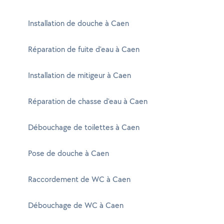
Installation de douche à Caen
Réparation de fuite d'eau à Caen
Installation de mitigeur à Caen
Réparation de chasse d'eau à Caen
Débouchage de toilettes à Caen
Pose de douche à Caen
Raccordement de WC à Caen
Débouchage de WC à Caen