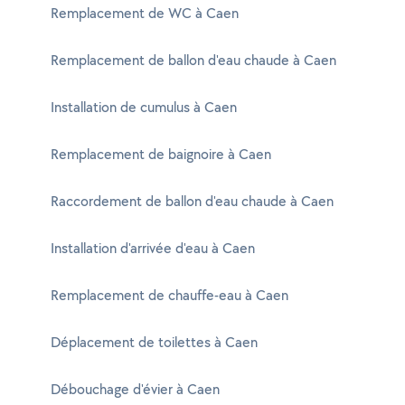
Remplacement de WC à Caen
Remplacement de ballon d'eau chaude à Caen
Installation de cumulus à Caen
Remplacement de baignoire à Caen
Raccordement de ballon d'eau chaude à Caen
Installation d'arrivée d'eau à Caen
Remplacement de chauffe-eau à Caen
Déplacement de toilettes à Caen
Débouchage d'évier à Caen