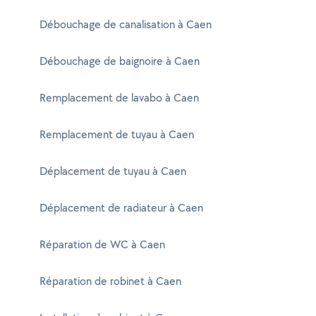
Débouchage de canalisation à Caen
Débouchage de baignoire à Caen
Remplacement de lavabo à Caen
Remplacement de tuyau à Caen
Déplacement de tuyau à Caen
Déplacement de radiateur à Caen
Réparation de WC à Caen
Réparation de robinet à Caen