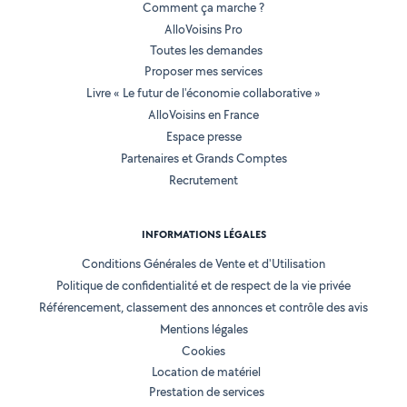
Comment ça marche ?
AlloVoisins Pro
Toutes les demandes
Proposer mes services
Livre « Le futur de l'économie collaborative »
AlloVoisins en France
Espace presse
Partenaires et Grands Comptes
Recrutement
INFORMATIONS LÉGALES
Conditions Générales de Vente et d'Utilisation
Politique de confidentialité et de respect de la vie privée
Référencement, classement des annonces et contrôle des avis
Mentions légales
Cookies
Location de matériel
Prestation de services