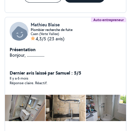
Auto-entrepreneur
Mathieu Blaise
Plombier recherche de fuite
Caen (Verte Vallee)
4,3/5
(23 avis)
Présentation
Bonjour, ...............
Dernier avis laissé par Samuel : 5/5
Il y a 6 mois
Réponse claire. Réactif.