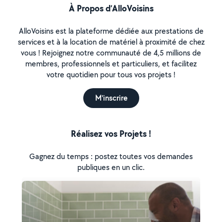
À Propos d’AlloVoisins
AlloVoisins est la plateforme dédiée aux prestations de
services et à la location de matériel à proximité de chez
vous ! Rejoignez notre communauté de 4,5 millions de
membres, professionnels et particuliers, et facilitez
votre quotidien pour tous vos projets !
M'inscrire
Réalisez vos Projets !
Gagnez du temps : postez toutes vos demandes
publiques en un clic.