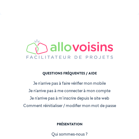
QUESTIONS FRÉQUENTES / AIDE
Je n'arrive pas à faire vérifier mon mobile
Je n'arrive pas à me connecter à mon compte
Je n'arrive pas à m'inscrire depuis le site web
Comment réinitialiser / modifier mon mot de passe
PRÉSENTATION
Qui sommes-nous ?