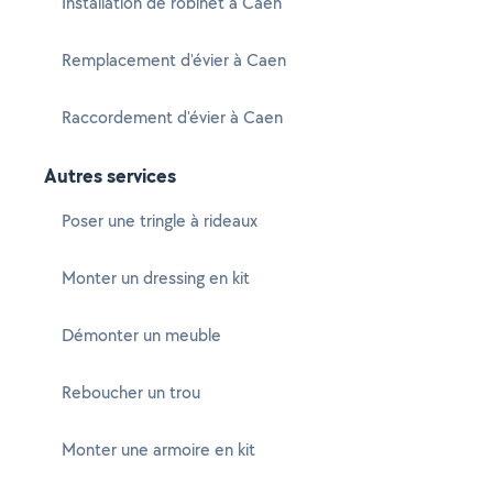
Installation de robinet à Caen
Remplacement d'évier à Caen
Raccordement d'évier à Caen
Autres services
Poser une tringle à rideaux
Monter un dressing en kit
Démonter un meuble
Reboucher un trou
Monter une armoire en kit