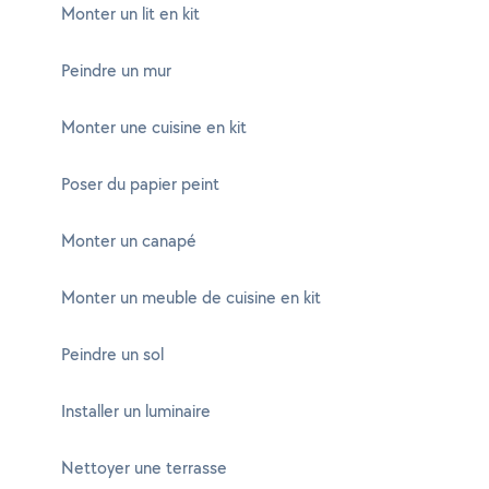
Monter un lit en kit
Peindre un mur
Monter une cuisine en kit
Poser du papier peint
Monter un canapé
Monter un meuble de cuisine en kit
Peindre un sol
Installer un luminaire
Nettoyer une terrasse