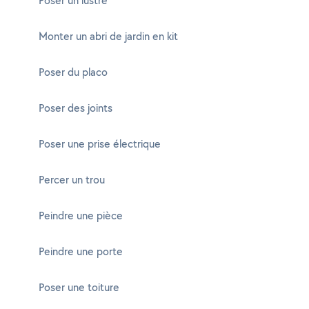
Poser un lustre
Monter un abri de jardin en kit
Poser du placo
Poser des joints
Poser une prise électrique
Percer un trou
Peindre une pièce
Peindre une porte
Poser une toiture