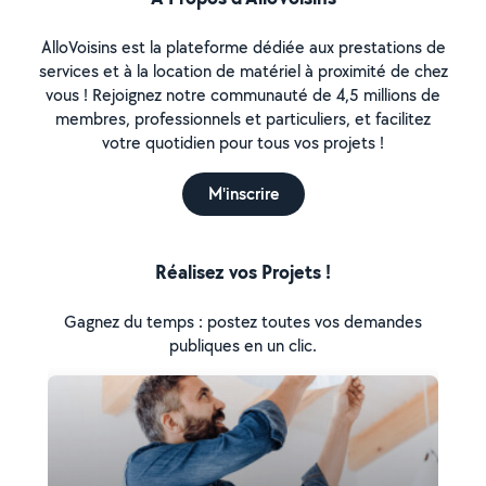
AlloVoisins est la plateforme dédiée aux prestations de
services et à la location de matériel à proximité de chez
vous ! Rejoignez notre communauté de 4,5 millions de
membres, professionnels et particuliers, et facilitez
votre quotidien pour tous vos projets !
M'inscrire
Réalisez vos Projets !
Gagnez du temps : postez toutes vos demandes
publiques en un clic.