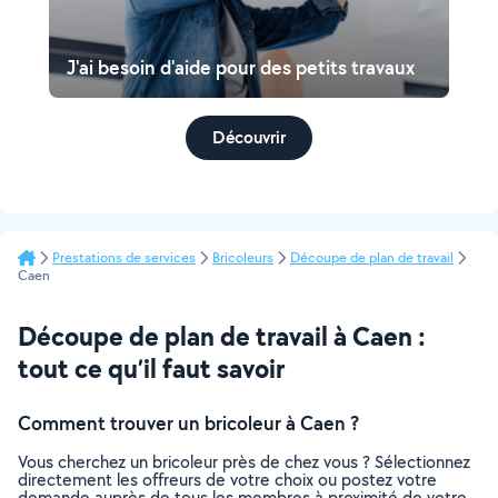
J'ai besoin d'aide pour des petits travaux
Découvrir
Prestations de services
Bricoleurs
Découpe de plan de travail
Caen
Découpe de plan de travail à Caen :
tout ce qu’il faut savoir
Comment trouver un bricoleur à Caen ?
Vous cherchez un bricoleur près de chez vous ? Sélectionnez
directement les offreurs de votre choix ou postez votre
demande auprès de tous les membres à proximité de votre