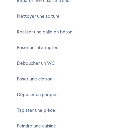
Réparer une chasse d'eau
Nettoyer une toiture
Réaliser une dalle en béton
Poser un interrupteur
Déboucher un WC
Poser une cloison
Déposer un parquet
Tapisser une pièce
Peindre une cuisine