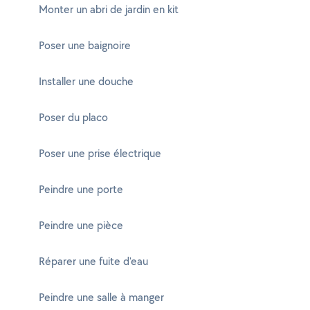
Monter un abri de jardin en kit
Poser une baignoire
Installer une douche
Poser du placo
Poser une prise électrique
Peindre une porte
Peindre une pièce
Réparer une fuite d'eau
Peindre une salle à manger