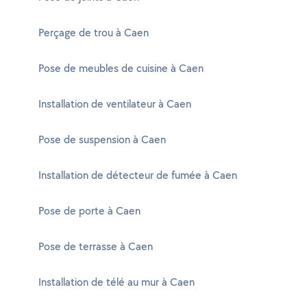
Perçage de trou à Caen
Pose de meubles de cuisine à Caen
Installation de ventilateur à Caen
Pose de suspension à Caen
Installation de détecteur de fumée à Caen
Pose de porte à Caen
Pose de terrasse à Caen
Installation de télé au mur à Caen