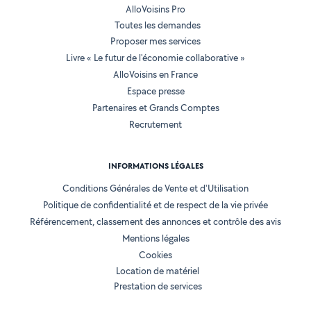
AlloVoisins Pro
Toutes les demandes
Proposer mes services
Livre « Le futur de l'économie collaborative »
AlloVoisins en France
Espace presse
Partenaires et Grands Comptes
Recrutement
INFORMATIONS LÉGALES
Conditions Générales de Vente et d'Utilisation
Politique de confidentialité et de respect de la vie privée
Référencement, classement des annonces et contrôle des avis
Mentions légales
Cookies
Location de matériel
Prestation de services