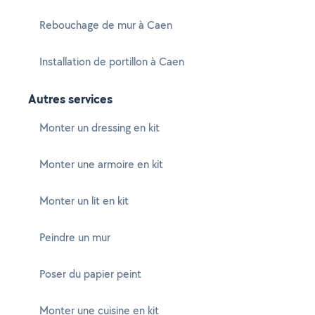
Rebouchage de mur à Caen
Installation de portillon à Caen
Autres services
Monter un dressing en kit
Monter une armoire en kit
Monter un lit en kit
Peindre un mur
Poser du papier peint
Monter une cuisine en kit