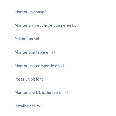
Monter un canapé
Monter un meuble de cuisine en kit
Peindre un sol
Monter une table en kit
Monter une commode en kit
Poser un plafond
Monter une bibliothèque en kit
Installer des WC