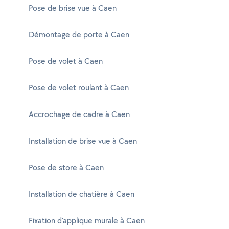
Pose de brise vue à Caen
Démontage de porte à Caen
Pose de volet à Caen
Pose de volet roulant à Caen
Accrochage de cadre à Caen
Installation de brise vue à Caen
Pose de store à Caen
Installation de chatière à Caen
Fixation d'applique murale à Caen