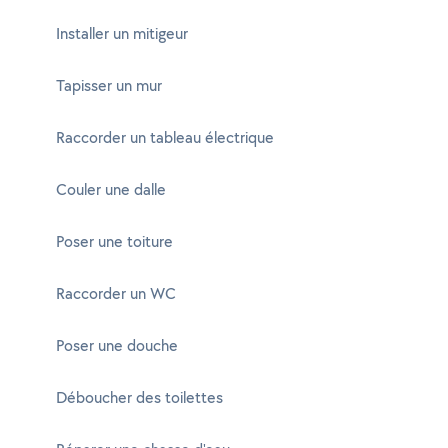
Installer un mitigeur
Tapisser un mur
Raccorder un tableau électrique
Couler une dalle
Poser une toiture
Raccorder un WC
Poser une douche
Déboucher des toilettes