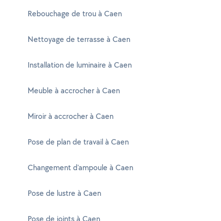
Rebouchage de trou à Caen
Nettoyage de terrasse à Caen
Installation de luminaire à Caen
Meuble à accrocher à Caen
Miroir à accrocher à Caen
Pose de plan de travail à Caen
Changement d'ampoule à Caen
Pose de lustre à Caen
Pose de joints à Caen