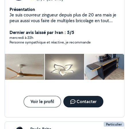
Présentation
Je suis couvreur zingueur depuis plus de 20 ans mais je
peux aussi vous faire de multiples bricolage en tout
genre et entretien de terrain
Dernier avis laissé par Ivan : 5/5
mercredi à 22h
Personne sympathique et réactive, je recommande
Voir le profil
Contacter
Particulier