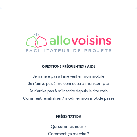
QUESTIONS FRÉQUENTES / AIDE
Je n'arrive pas à faire vérifier mon mobile
Je n'arrive pas à me connecter à mon compte
Je n'arrive pas à m'inscrire depuis le site web
Comment réinitialiser / modifier mon mot de passe
PRÉSENTATION
Qui sommes-nous ?
Comment ça marche ?