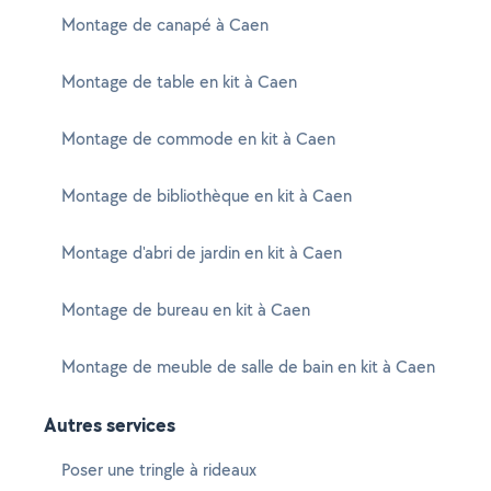
Montage de canapé à Caen
Montage de table en kit à Caen
Montage de commode en kit à Caen
Montage de bibliothèque en kit à Caen
Montage d'abri de jardin en kit à Caen
Montage de bureau en kit à Caen
Montage de meuble de salle de bain en kit à Caen
Autres services
Poser une tringle à rideaux