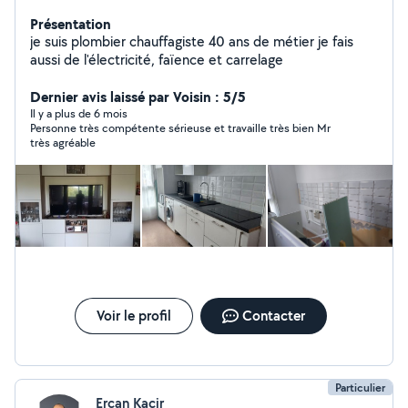
Présentation
je suis plombier chauffagiste 40 ans de métier je fais
aussi de l'électricité, faïence et carrelage
Dernier avis laissé par Voisin : 5/5
Il y a plus de 6 mois
Personne très compétente sérieuse et travaille très bien Mr
très agréable
Voir le profil
Contacter
Particulier
Ercan Kacir