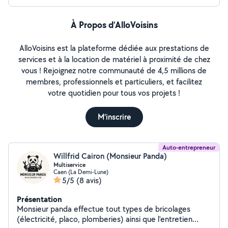
À Propos d’AlloVoisins
AlloVoisins est la plateforme dédiée aux prestations de
services et à la location de matériel à proximité de chez
vous ! Rejoignez notre communauté de 4,5 millions de
membres, professionnels et particuliers, et facilitez
votre quotidien pour tous vos projets !
M'inscrire
Auto-entrepreneur
Willfrid Cairon (Monsieur Panda)
Multiservice
Caen (La Demi-Lune)
5/5
(8 avis)
Présentation
Monsieur panda effectue tout types de bricolages
(électricité, placo, plomberies) ainsi que l'entretien