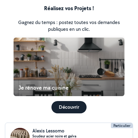
Réalisez vos Projets !
Gagnez du temps : postez toutes vos demandes
publiques en un clic.
Je rénove ma cuisine
Découvrir
Particulier
Alexis Lessomo
Soudeur acier noire et galva