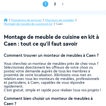
1
2
Page
suivante
Prestations de services
Monteurs de meubles
Montage de meuble de cuisine en kit
Caen
Montage de meuble de cuisine en kit à
Caen : tout ce qu’il faut savoir
Comment trouver un monteur de meubles à Caen ?
Vous cherchez un monteur de meubles près de chez vous ?
Sélectionnez directement les offreurs de votre choix ou
postez votre demande auprès de tous les membres à
proximité de votre localisation. AlloVoisins vous met en
relation avec tous les monteurs de meubles, professionnels
et particuliers, à Caen, capables de vous répondre
rapidement.
C’est gratuit, simple et rapide pour réaliser tous vos projets !
Comment bien choisir un monteur de meubles à
Caen ?