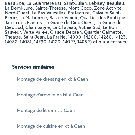
Beau Site, La Gueriniere Est, Saint-Julien, Lebisey, Beaulieu,
La Demi-Lune, Sainte-Therese, Mont Coco, Zone Activite
Nord-Ouest, Le Bas Vaucelles, Prefecture, Calvaire Saint-
Pierre, La Maladrerie, Bas de Venoix, Quartier des Boutiques,
Jardin des Plantes, La Grace de Dieu Ouest, La Grace de
Dieu Sud, Champagne, Le Chateau, Authie Sud, Le Bon
Sauveur, Verte Vallee, Claude Decaen, Quartier Calmette,
Theatre, Saint-Jean, La Prairie, 14000, 14200, 14280, 14123,
14032, 14031, 14790, 14120, 14027, 14052) et aux alentours.
Services similaires
Montage de dressing en kit à Caen
Montage d'armoire en kit à Caen
Montage de lit en kit à Caen
Montage de cuisine en kit à Caen