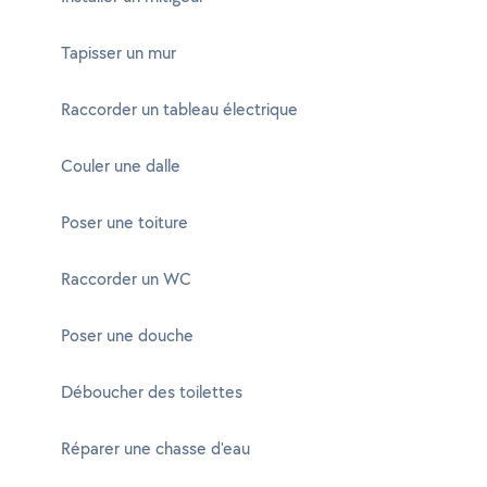
Tapisser un mur
Raccorder un tableau électrique
Couler une dalle
Poser une toiture
Raccorder un WC
Poser une douche
Déboucher des toilettes
Réparer une chasse d'eau