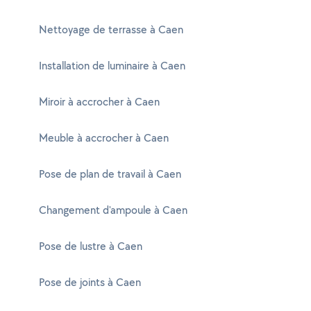
Nettoyage de terrasse à Caen
Installation de luminaire à Caen
Miroir à accrocher à Caen
Meuble à accrocher à Caen
Pose de plan de travail à Caen
Changement d'ampoule à Caen
Pose de lustre à Caen
Pose de joints à Caen