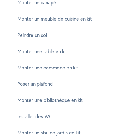
Monter un canapé
Monter un meuble de cuisine en kit
Peindre un sol
Monter une table en kit
Monter une commode en kit
Poser un plafond
Monter une bibliothèque en kit
Installer des WC
Monter un abri de jardin en kit