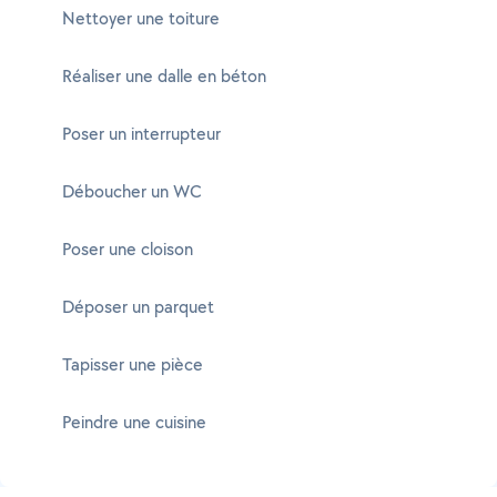
Nettoyer une toiture
Réaliser une dalle en béton
Poser un interrupteur
Déboucher un WC
Poser une cloison
Déposer un parquet
Tapisser une pièce
Peindre une cuisine