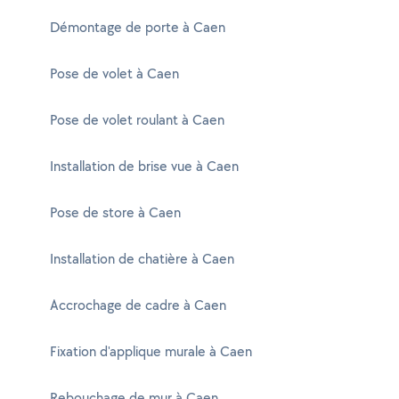
Démontage de porte à Caen
Pose de volet à Caen
Pose de volet roulant à Caen
Installation de brise vue à Caen
Pose de store à Caen
Installation de chatière à Caen
Accrochage de cadre à Caen
Fixation d'applique murale à Caen
Rebouchage de mur à Caen