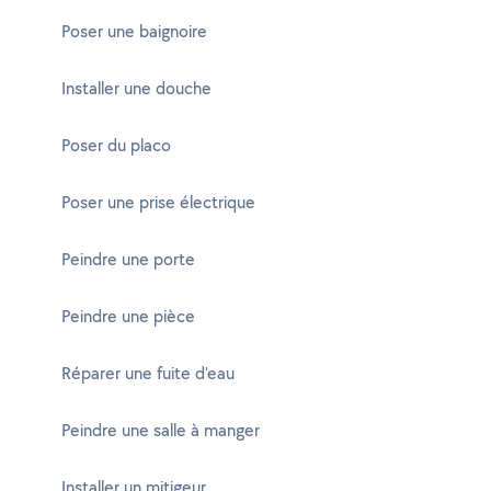
Poser une baignoire
Installer une douche
Poser du placo
Poser une prise électrique
Peindre une porte
Peindre une pièce
Réparer une fuite d'eau
Peindre une salle à manger
Installer un mitigeur