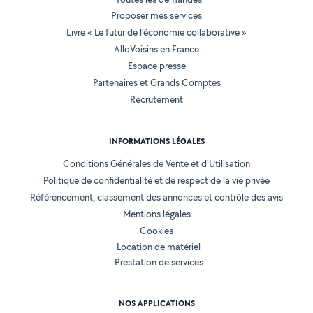
Proposer mes services
Livre « Le futur de l'économie collaborative »
AlloVoisins en France
Espace presse
Partenaires et Grands Comptes
Recrutement
INFORMATIONS LÉGALES
Conditions Générales de Vente et d'Utilisation
Politique de confidentialité et de respect de la vie privée
Référencement, classement des annonces et contrôle des avis
Mentions légales
Cookies
Location de matériel
Prestation de services
NOS APPLICATIONS