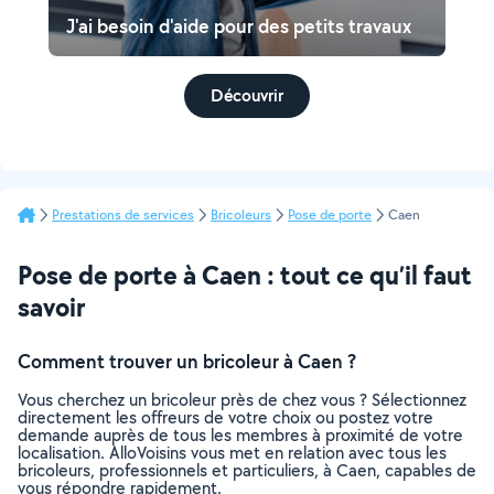
J'ai besoin d'aide pour des petits travaux
Découvrir
Prestations de services
Bricoleurs
Pose de porte
Caen
Pose de porte à Caen : tout ce qu’il faut
savoir
Comment trouver un bricoleur à Caen ?
Vous cherchez un bricoleur près de chez vous ? Sélectionnez
directement les offreurs de votre choix ou postez votre
demande auprès de tous les membres à proximité de votre
localisation. AlloVoisins vous met en relation avec tous les
bricoleurs, professionnels et particuliers, à Caen, capables de
vous répondre rapidement.