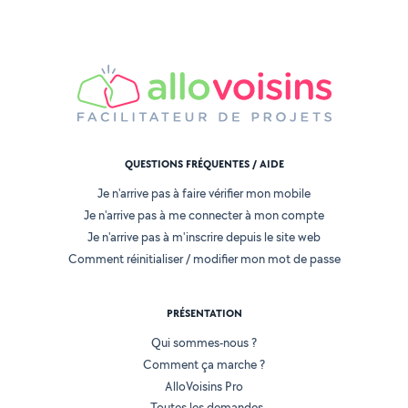
QUESTIONS FRÉQUENTES / AIDE
Je n'arrive pas à faire vérifier mon mobile
Je n'arrive pas à me connecter à mon compte
Je n'arrive pas à m'inscrire depuis le site web
Comment réinitialiser / modifier mon mot de passe
PRÉSENTATION
Qui sommes-nous ?
Comment ça marche ?
AlloVoisins Pro
Toutes les demandes