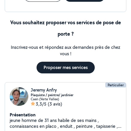
Vous souhaitez proposer vos services de pose de
porte ?
Inscrivez-vous et répondez aux demandes près de chez
vous !
Proposer mes services
Particulier
Jeremy Anfry
Plaquiste / peintre/ jardinier
Caen (Verte Vallee)
3,3/5
(3 avis)
Présentation
jeune homme de 31 ans habile de ses mains ,
connaissances en placo , enduit , peinture , tapisserie ,