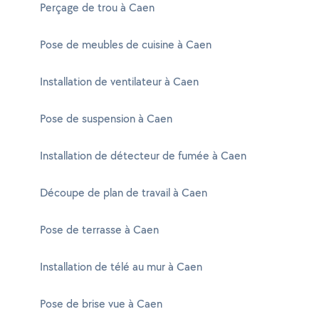
Perçage de trou à Caen
Pose de meubles de cuisine à Caen
Installation de ventilateur à Caen
Pose de suspension à Caen
Installation de détecteur de fumée à Caen
Découpe de plan de travail à Caen
Pose de terrasse à Caen
Installation de télé au mur à Caen
Pose de brise vue à Caen