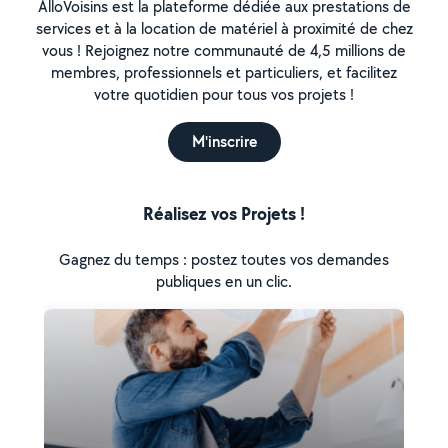
AlloVoisins est la plateforme dédiée aux prestations de
services et à la location de matériel à proximité de chez
vous ! Rejoignez notre communauté de 4,5 millions de
membres, professionnels et particuliers, et facilitez
votre quotidien pour tous vos projets !
M'inscrire
Réalisez vos Projets !
Gagnez du temps : postez toutes vos demandes
publiques en un clic.