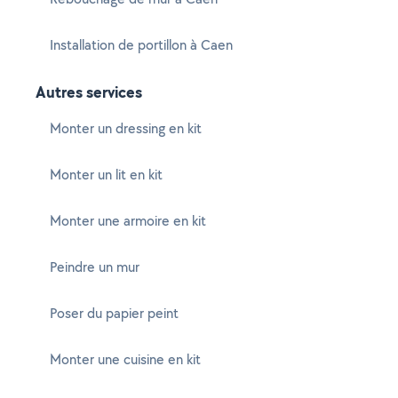
Installation de portillon à Caen
Autres services
Monter un dressing en kit
Monter un lit en kit
Monter une armoire en kit
Peindre un mur
Poser du papier peint
Monter une cuisine en kit