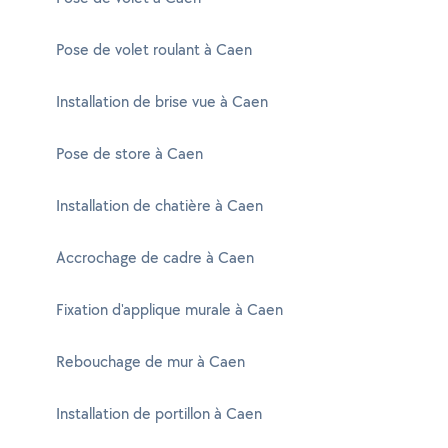
Pose de volet roulant à Caen
Installation de brise vue à Caen
Pose de store à Caen
Installation de chatière à Caen
Accrochage de cadre à Caen
Fixation d'applique murale à Caen
Rebouchage de mur à Caen
Installation de portillon à Caen