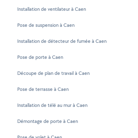
Installation de ventilateur à Caen
Pose de suspension à Caen
Installation de détecteur de fumée à Caen
Pose de porte à Caen
Découpe de plan de travail à Caen
Pose de terrasse à Caen
Installation de télé au mur à Caen
Démontage de porte à Caen
Pose de volet à Caen