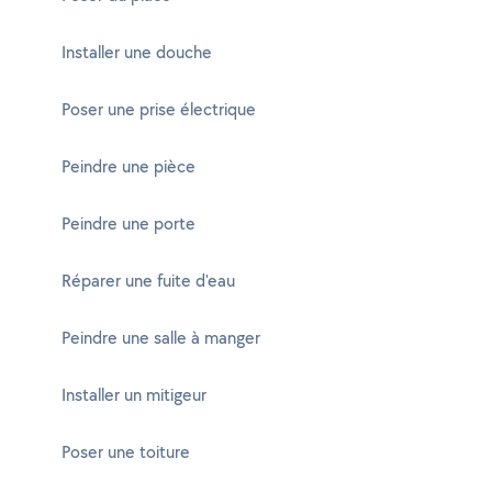
Installer une douche
Poser une prise électrique
Peindre une pièce
Peindre une porte
Réparer une fuite d'eau
Peindre une salle à manger
Installer un mitigeur
Poser une toiture