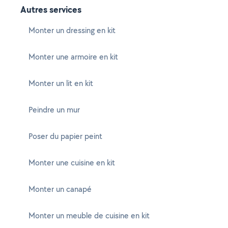
Autres services
Monter un dressing en kit
Monter une armoire en kit
Monter un lit en kit
Peindre un mur
Poser du papier peint
Monter une cuisine en kit
Monter un canapé
Monter un meuble de cuisine en kit