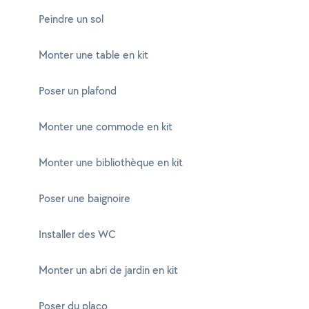
Peindre un sol
Monter une table en kit
Poser un plafond
Monter une commode en kit
Monter une bibliothèque en kit
Poser une baignoire
Installer des WC
Monter un abri de jardin en kit
Poser du placo