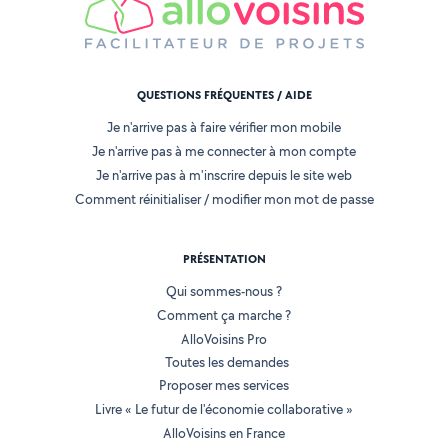
QUESTIONS FRÉQUENTES / AIDE
Je n'arrive pas à faire vérifier mon mobile
Je n'arrive pas à me connecter à mon compte
Je n'arrive pas à m'inscrire depuis le site web
Comment réinitialiser / modifier mon mot de passe
PRÉSENTATION
Qui sommes-nous ?
Comment ça marche ?
AlloVoisins Pro
Toutes les demandes
Proposer mes services
Livre « Le futur de l'économie collaborative »
AlloVoisins en France