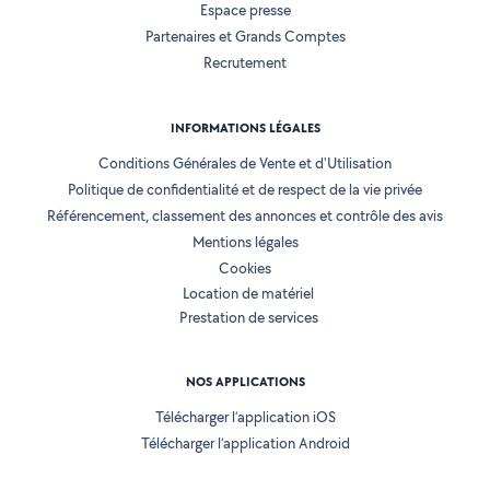
Espace presse
Partenaires et Grands Comptes
Recrutement
INFORMATIONS LÉGALES
Conditions Générales de Vente et d'Utilisation
Politique de confidentialité et de respect de la vie privée
Référencement, classement des annonces et contrôle des avis
Mentions légales
Cookies
Location de matériel
Prestation de services
NOS APPLICATIONS
Télécharger l’application iOS
Télécharger l’application Android