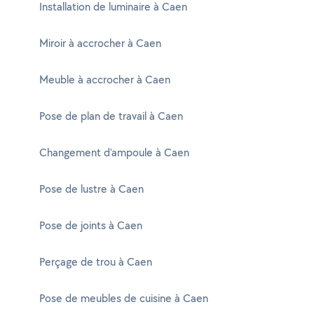
Installation de luminaire à Caen
Miroir à accrocher à Caen
Meuble à accrocher à Caen
Pose de plan de travail à Caen
Changement d'ampoule à Caen
Pose de lustre à Caen
Pose de joints à Caen
Perçage de trou à Caen
Pose de meubles de cuisine à Caen