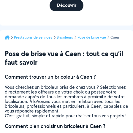
Découvrir
Prestations de services
Bricoleurs
Pose de brise vue
Caen
Pose de brise vue à Caen : tout ce qu’il
faut savoir
Comment trouver un bricoleur à Caen ?
Vous cherchez un bricoleur près de chez vous ? Sélectionnez
directement les offreurs de votre choix ou postez votre
demande auprès de tous les membres à proximité de votre
localisation. AlloVoisins vous met en relation avec tous les
bricoleurs, professionnels et particuliers, à Caen, capables de
vous répondre rapidement.
C’est gratuit, simple et rapide pour réaliser tous vos projets !
Comment bien choisir un bricoleur à Caen ?