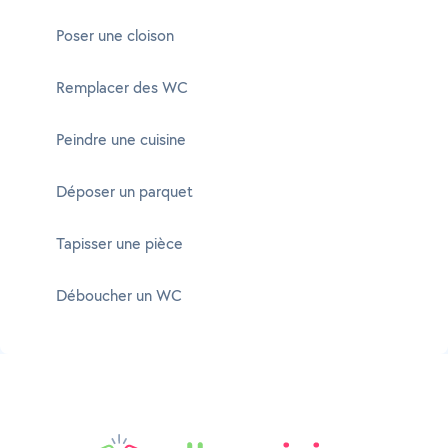
Poser une cloison
Remplacer des WC
Peindre une cuisine
Déposer un parquet
Tapisser une pièce
Déboucher un WC