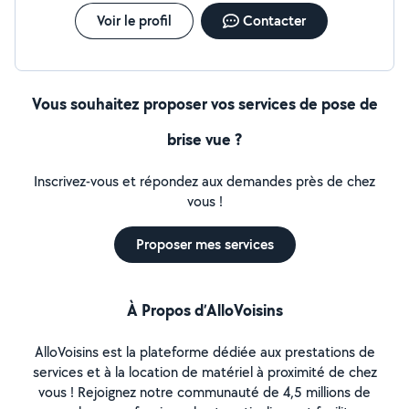
Voir le profil
Contacter
Vous souhaitez proposer vos services de pose de
brise vue ?
Inscrivez-vous et répondez aux demandes près de chez
vous !
Proposer mes services
À Propos d’AlloVoisins
AlloVoisins est la plateforme dédiée aux prestations de
services et à la location de matériel à proximité de chez
vous ! Rejoignez notre communauté de 4,5 millions de