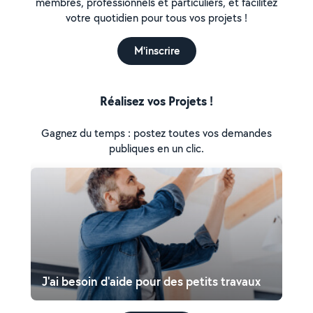
membres, professionnels et particuliers, et facilitez
votre quotidien pour tous vos projets !
M'inscrire
Réalisez vos Projets !
Gagnez du temps : postez toutes vos demandes
publiques en un clic.
J'ai besoin d'aide pour des petits travaux