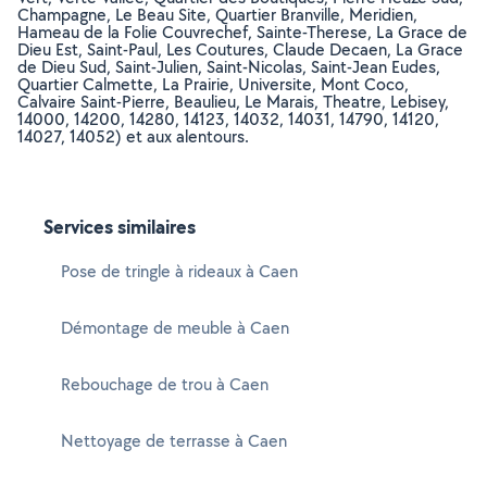
Champagne, Le Beau Site, Quartier Branville, Meridien,
Hameau de la Folie Couvrechef, Sainte-Therese, La Grace de
Dieu Est, Saint-Paul, Les Coutures, Claude Decaen, La Grace
de Dieu Sud, Saint-Julien, Saint-Nicolas, Saint-Jean Eudes,
Quartier Calmette, La Prairie, Universite, Mont Coco,
Calvaire Saint-Pierre, Beaulieu, Le Marais, Theatre, Lebisey,
14000, 14200, 14280, 14123, 14032, 14031, 14790, 14120,
14027, 14052) et aux alentours.
Services similaires
Pose de tringle à rideaux à Caen
Démontage de meuble à Caen
Rebouchage de trou à Caen
Nettoyage de terrasse à Caen