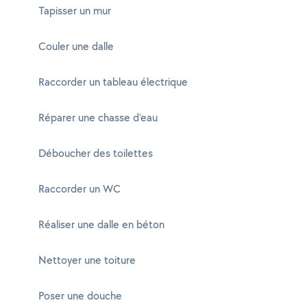
Tapisser un mur
Couler une dalle
Raccorder un tableau électrique
Réparer une chasse d'eau
Déboucher des toilettes
Raccorder un WC
Réaliser une dalle en béton
Nettoyer une toiture
Poser une douche