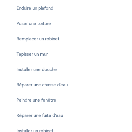
Enduire un plafond
Poser une toiture
Remplacer un robinet
Tapisser un mur
Installer une douche
Réparer une chasse d'eau
Peindre une fenêtre
Réparer une fuite d'eau
Installer un robinet