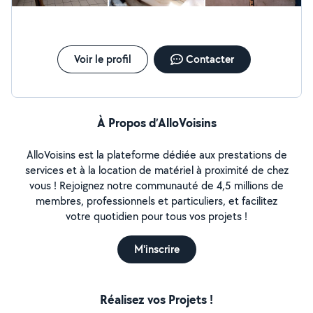
Voir le profil
Contacter
À Propos d’AlloVoisins
AlloVoisins est la plateforme dédiée aux prestations de
services et à la location de matériel à proximité de chez
vous ! Rejoignez notre communauté de 4,5 millions de
membres, professionnels et particuliers, et facilitez
votre quotidien pour tous vos projets !
M'inscrire
Réalisez vos Projets !