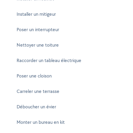
Installer un mitigeur
Poser un interrupteur
Nettoyer une toiture
Raccorder un tableau électrique
Poser une cloison
Carreler une terrasse
Déboucher un évier
Monter un bureau en kit