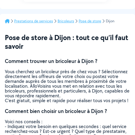
Prestations de services
Bricoleurs
Pose de store
Dijon
Pose de store à Dijon : tout ce qu’il faut
savoir
Comment trouver un bricoleur à Dijon ?
Vous cherchez un bricoleur près de chez vous ? Sélectionnez
directement les offreurs de votre choix ou postez votre
demande auprès de tous les membres à proximité de votre
localisation. AlloVoisins vous met en relation avec tous les
bricoleurs, professionnels et particuliers, à Dijon, capables de
vous répondre rapidement.
C’est gratuit, simple et rapide pour réaliser tous vos projets !
Comment bien choisir un bricoleur à Dijon ?
Voici nos conseils :
- Indiquez votre besoin en quelques secondes : quel service
recherchez-vous ? Est-ce urgent ? Quel type de prestataire,