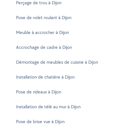
Perçage de trou à Dijon
Pose de volet roulant à Dijon
Meuble à accrocher à Dijon
Accrochage de cadre à Dijon
Démontage de meubles de cuisine à Dijon
Installation de chatière à Dijon
Pose de rideaux à Dijon
Installation de télé au mur à Dijon
Pose de brise vue à Dijon