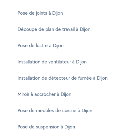
Pose de joints à Dijon
Découpe de plan de travail à Dijon
Pose de lustre à Dijon
Installation de ventilateur à Dijon
Installation de détecteur de fumée à Dijon
Miroir à accrocher à Dijon
Pose de meubles de cuisine à Dijon
Pose de suspension à Dijon