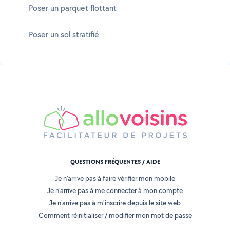
Poser un parquet flottant
Poser un sol stratifié
QUESTIONS FRÉQUENTES / AIDE
Je n'arrive pas à faire vérifier mon mobile
Je n'arrive pas à me connecter à mon compte
Je n'arrive pas à m'inscrire depuis le site web
Comment réinitialiser / modifier mon mot de passe