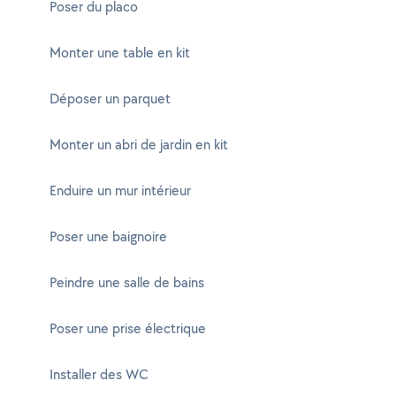
Poser du placo
Monter une table en kit
Déposer un parquet
Monter un abri de jardin en kit
Enduire un mur intérieur
Poser une baignoire
Peindre une salle de bains
Poser une prise électrique
Installer des WC