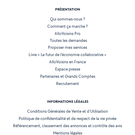
PRÉSENTATION
Qui sommes-nous ?
Comment ça marche ?
AlloVoisins Pro
Toutes les demandes
Proposer mes services
Livre « Le futur de l'économie collaborative »
AlloVoisins en France
Espace presse
Partenaires et Grands Comptes
Recrutement
INFORMATIONS LÉGALES
Conditions Générales de Vente et d'Utilisation
Politique de confidentialité et de respect de la vie privée
Référencement, classement des annonces et contrôle des avis
Mentions légales