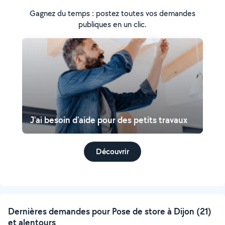
Gagnez du temps : postez toutes vos demandes
publiques en un clic.
J'ai besoin d'aide pour des petits travaux
Découvrir
Dernières demandes pour Pose de store à Dijon (21)
et alentours