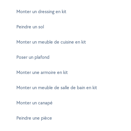
Monter un dressing en kit
Peindre un sol
Monter un meuble de cuisine en kit
Poser un plafond
Monter une armoire en kit
Monter un meuble de salle de bain en kit
Monter un canapé
Peindre une pièce