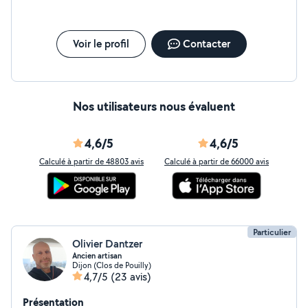
Voir le profil
Contacter
Nos utilisateurs nous évaluent
4,6/5
4,6/5
Calculé à partir de 48803 avis
Calculé à partir de 66000 avis
Particulier
Olivier Dantzer
Ancien artisan
Dijon (Clos de Pouilly)
4,7/5
(23 avis)
Présentation