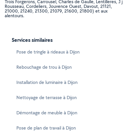
Trois Forgerons, Carrousel, Charles de Gaulle, Lentilleres, J j
Rousseau, Cordeliers, Jouvence Ouest, Davout, 21121,
21000, 21240, 21300, 21079, 21600, 21800) et aux
alentours.
Services similaires
Pose de tringle à rideaux à Dijon
Rebouchage de trou à Dijon
Installation de luminaire à Dijon
Nettoyage de terrasse à Dijon
Démontage de meuble à Dijon
Pose de plan de travail à Dijon