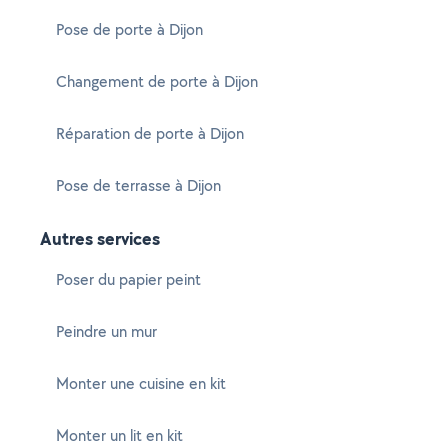
Pose de porte à Dijon
Changement de porte à Dijon
Réparation de porte à Dijon
Pose de terrasse à Dijon
Autres services
Poser du papier peint
Peindre un mur
Monter une cuisine en kit
Monter un lit en kit