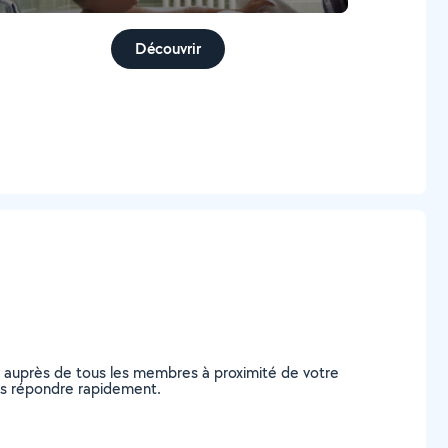
Découvrir
e auprès de tous les membres à proximité de votre
vous répondre rapidement.