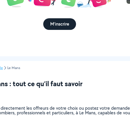
M'inscrire
le
Le Mans
 : tout ce qu’il faut savoir
 directement les offreurs de votre choix ou postez votre demand
plombiers, professionnels et particuliers, à Le Mans, capables de 