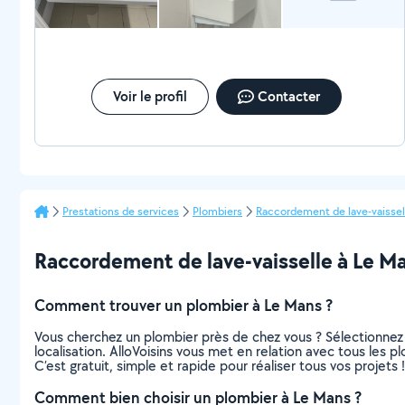
Voir le profil
Contacter
Prestations de services
Plombiers
Raccordement de lave-vaissel
Raccordement de lave-vaisselle à Le Mans
Comment trouver un plombier à Le Mans ?
Vous cherchez un plombier près de chez vous ? Sélectionnez
localisation. AlloVoisins vous met en relation avec tous les 
C’est gratuit, simple et rapide pour réaliser tous vos projets !
Comment bien choisir un plombier à Le Mans ?