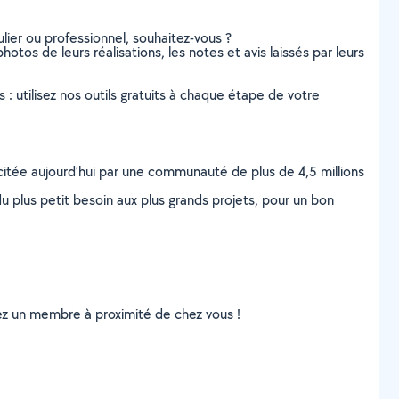
lier ou professionnel, souhaitez-vous ?
hotos de leurs réalisations, les notes et avis laissés par leurs
s : utilisez nos outils gratuits à chaque étape de votre
scitée aujourd’hui par une communauté de plus de 4,5 millions
u plus petit besoin aux plus grands projets, pour un bon
uvez un membre à proximité de chez vous !