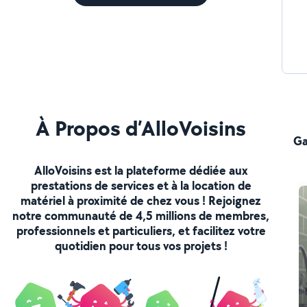
À Propos d’AlloVoisins
Ga
AlloVoisins est la plateforme dédiée aux
prestations de services et à la location de
matériel à proximité de chez vous ! Rejoignez
notre communauté de 4,5 millions de membres,
professionnels et particuliers, et facilitez votre
quotidien pour tous vos projets !