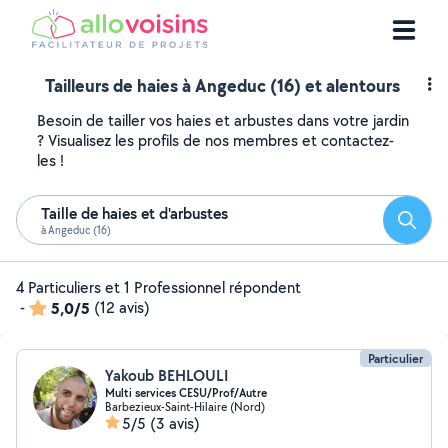
Tailleurs de haies à Angeduc (16) et alentours
Besoin de tailler vos haies et arbustes dans votre jardin
? Visualisez les profils de nos membres et contactez-
les !
Taille de haies et d'arbustes
Reche
à Angeduc (16)
4 Particuliers et 1 Professionnel répondent
-
5,0/5
(12 avis)
Particulier
Yakoub BEHLOULI
Multi services CESU/Prof/Autre
Barbezieux-Saint-Hilaire (Nord)
5/5
(3 avis)