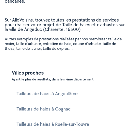
bancaires.
Sur AlloVoisins, trouvez toutes les prestations de services
pour réaliser votre projet de Taille de haies et d'arbustes sur
la ville de Angeduc (Charente, 16300)
Autres exemples de prestations réalisées par nos membres : taille de
rosier, taille d'arbuste, entretien de haie, coupe d'arbuste, taille de
thuya, taille de laurier, taille de cyprès, ..
Villes proches
Ayant le plus de résultats, dans le même département
Tailleurs de haies à Angoulême
Tailleurs de haies à Cognac
Tailleurs de haies à Ruelle-sur-Touvre