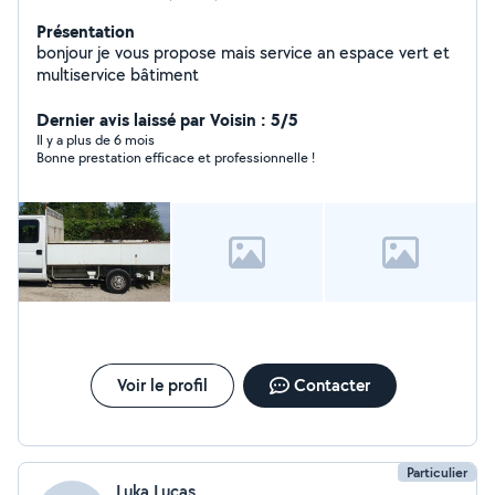
Présentation
bonjour je vous propose mais service an espace vert et
multiservice bâtiment
Dernier avis laissé par Voisin : 5/5
Il y a plus de 6 mois
Bonne prestation efficace et professionnelle !
Voir le profil
Contacter
Particulier
Luka Lucas