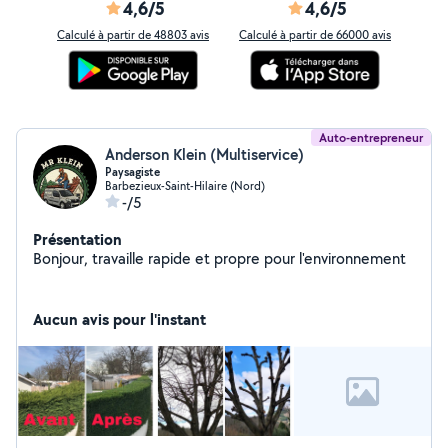
4,6/5
4,6/5
Calculé à partir de 48803 avis
Calculé à partir de 66000 avis
Auto-entrepreneur
Anderson Klein (Multiservice)
Paysagiste
Barbezieux-Saint-Hilaire (Nord)
-/5
Présentation
Bonjour, travaille rapide et propre pour l'environnement
Aucun avis pour l'instant