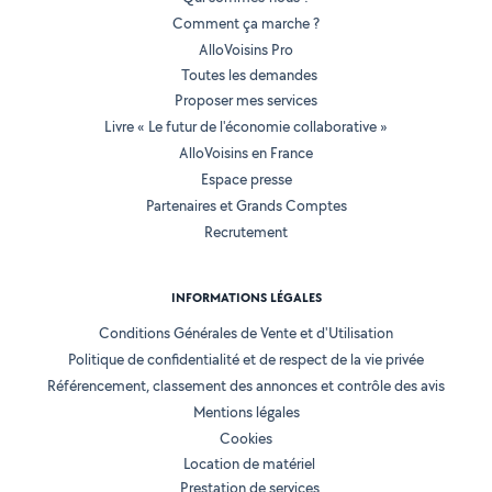
Comment ça marche ?
AlloVoisins Pro
Toutes les demandes
Proposer mes services
Livre « Le futur de l'économie collaborative »
AlloVoisins en France
Espace presse
Partenaires et Grands Comptes
Recrutement
INFORMATIONS LÉGALES
Conditions Générales de Vente et d'Utilisation
Politique de confidentialité et de respect de la vie privée
Référencement, classement des annonces et contrôle des avis
Mentions légales
Cookies
Location de matériel
Prestation de services