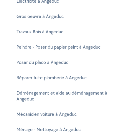
Electricité à Angeduc
Gros oeuvre à Angeduc
Travaux Bois à Angeduc
Peindre - Poser du papier peint à Angeduc
Poser du placo à Angeduc
Réparer fuite plomberie à Angeduc
Déménagement et aide au déménagement à
Angeduc
Mécanicien voiture à Angeduc
Ménage - Nettoyage à Angeduc