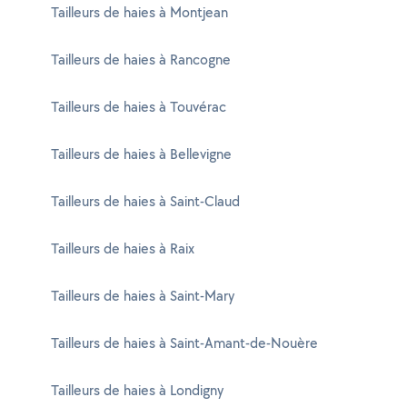
Tailleurs de haies à Montjean
Tailleurs de haies à Rancogne
Tailleurs de haies à Touvérac
Tailleurs de haies à Bellevigne
Tailleurs de haies à Saint-Claud
Tailleurs de haies à Raix
Tailleurs de haies à Saint-Mary
Tailleurs de haies à Saint-Amant-de-Nouère
Tailleurs de haies à Londigny