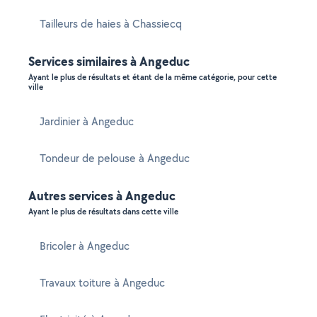
Tailleurs de haies à Chassiecq
Services similaires à Angeduc
Ayant le plus de résultats et étant de la même catégorie, pour cette
ville
Jardinier à Angeduc
Tondeur de pelouse à Angeduc
Autres services à Angeduc
Ayant le plus de résultats dans cette ville
Bricoler à Angeduc
Travaux toiture à Angeduc