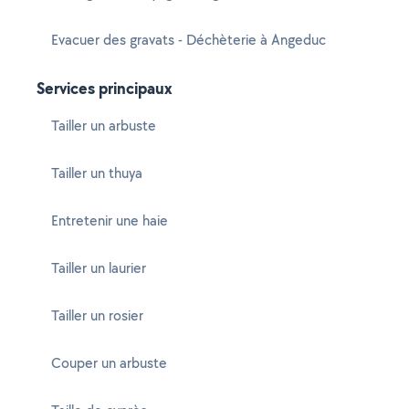
Evacuer des gravats - Déchèterie à Angeduc
Services principaux
Tailler un arbuste
Tailler un thuya
Entretenir une haie
Tailler un laurier
Tailler un rosier
Couper un arbuste