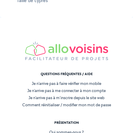
Taille de cyprès
QUESTIONS FRÉQUENTES / AIDE
Je n'arrive pas à faire vérifier mon mobile
Je n'arrive pas à me connecter à mon compte
Je n'arrive pas à m'inscrire depuis le site web
Comment réinitialiser / modifier mon mot de passe
PRÉSENTATION
Qui sommes-nous ?