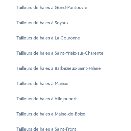
Tailleurs de haies à Gond-Pontouvre
Tailleurs de haies à Soyaux
Tailleurs de haies à La Couronne
Tailleurs de haies à Saint-Yrieix-sur-Charente
Tailleurs de haies à Barbezieux-Saint-Hilaire
Tailleurs de haies à Mainxe
Tailleurs de haies à Villejoubert
Tailleurs de haies à Maine-de-Boixe
Tailleurs de haies à Saint-Front