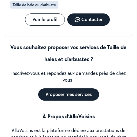
Taille de haie ou d'arbuste
Voir le profil
Contacter
Vous souhaitez proposer vos services de Taille de
haies et d'arbustes ?
Inscrivez-vous et répondez aux demandes près de chez
vous !
Proposer mes services
À Propos d’AlloVoisins
AlloVoisins est la plateforme dédiée aux prestations de