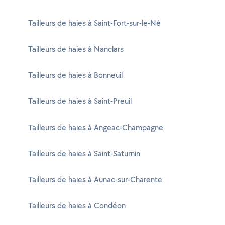
Tailleurs de haies à Saint-Fort-sur-le-Né
Tailleurs de haies à Nanclars
Tailleurs de haies à Bonneuil
Tailleurs de haies à Saint-Preuil
Tailleurs de haies à Angeac-Champagne
Tailleurs de haies à Saint-Saturnin
Tailleurs de haies à Aunac-sur-Charente
Tailleurs de haies à Condéon