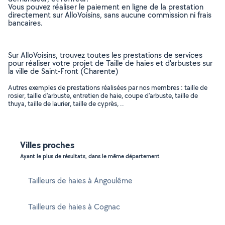
Vous pouvez réaliser le paiement en ligne de la prestation
directement sur AlloVoisins, sans aucune commission ni frais
bancaires.
Sur AlloVoisins, trouvez toutes les prestations de services
pour réaliser votre projet de Taille de haies et d'arbustes sur
la ville de Saint-Front (Charente)
Autres exemples de prestations réalisées par nos membres : taille de
rosier, taille d'arbuste, entretien de haie, coupe d'arbuste, taille de
thuya, taille de laurier, taille de cyprès, ..
Villes proches
Ayant le plus de résultats, dans le même département
Tailleurs de haies à Angoulême
Tailleurs de haies à Cognac