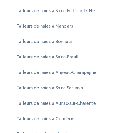
Tailleurs de haies à Saint-Fort-sur-le-Né
Tailleurs de haies à Nanclars
Tailleurs de haies à Bonneuil
Tailleurs de haies à Saint-Preuil
Tailleurs de haies à Angeac-Champagne
Tailleurs de haies à Saint-Saturnin
Tailleurs de haies à Aunac-sur-Charente
Tailleurs de haies à Condéon