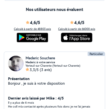
Nos utilisateurs nous évaluent
4,6/5
4,6/5
Calculé à partir de 48803 avis
Calculé à partir de 66000 avis
Particulier
Mederic Souchere
Mederic à votre service
Verteuil-sur-Charente (Verteuil-sur-Charente)
3,3/5
(3 avis)
Présentation
Bonjour , je suis à votre disposition
Dernier avis laissé par Mike : 4/5
Il y a plus de 6 mois
He coIl m'a contacté après plusieurs fois donc je ne l'ai jamais