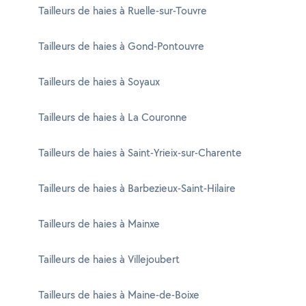
Tailleurs de haies à Ruelle-sur-Touvre
Tailleurs de haies à Gond-Pontouvre
Tailleurs de haies à Soyaux
Tailleurs de haies à La Couronne
Tailleurs de haies à Saint-Yrieix-sur-Charente
Tailleurs de haies à Barbezieux-Saint-Hilaire
Tailleurs de haies à Mainxe
Tailleurs de haies à Villejoubert
Tailleurs de haies à Maine-de-Boixe