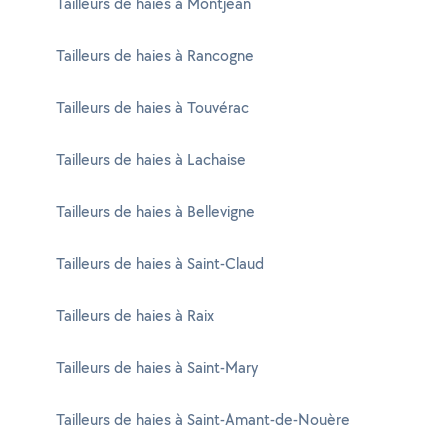
Tailleurs de haies à Montjean
Tailleurs de haies à Rancogne
Tailleurs de haies à Touvérac
Tailleurs de haies à Lachaise
Tailleurs de haies à Bellevigne
Tailleurs de haies à Saint-Claud
Tailleurs de haies à Raix
Tailleurs de haies à Saint-Mary
Tailleurs de haies à Saint-Amant-de-Nouère