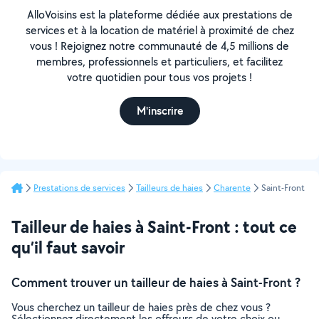
AlloVoisins est la plateforme dédiée aux prestations de
services et à la location de matériel à proximité de chez
vous ! Rejoignez notre communauté de 4,5 millions de
membres, professionnels et particuliers, et facilitez
votre quotidien pour tous vos projets !
M'inscrire
Prestations de services
Tailleurs de haies
Charente
Saint-Front
Tailleur de haies à Saint-Front : tout ce
qu’il faut savoir
Comment trouver un tailleur de haies à Saint-Front ?
Vous cherchez un tailleur de haies près de chez vous ?
Sélectionnez directement les offreurs de votre choix ou