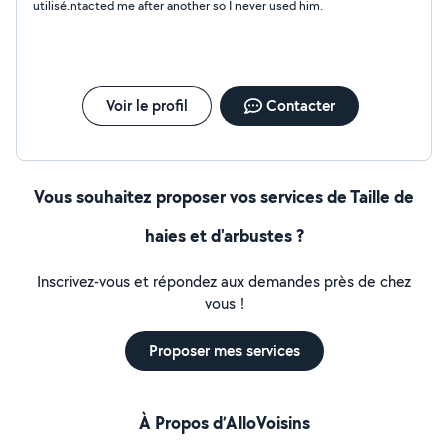
utilisé.ntacted me after another so I never used him.
Voir le profil
Contacter
Vous souhaitez proposer vos services de Taille de
haies et d'arbustes ?
Inscrivez-vous et répondez aux demandes près de chez
vous !
Proposer mes services
À Propos d’AlloVoisins