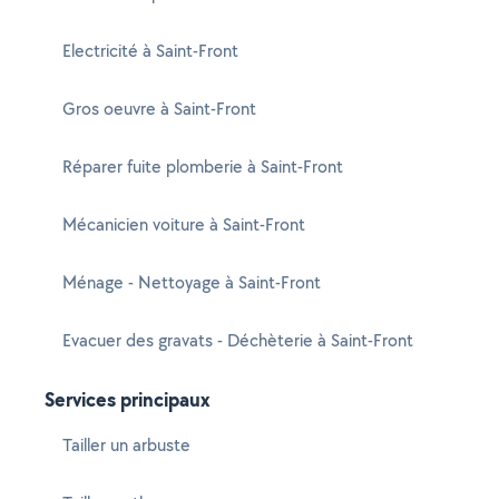
Electricité à Saint-Front
Gros oeuvre à Saint-Front
Réparer fuite plomberie à Saint-Front
Mécanicien voiture à Saint-Front
Ménage - Nettoyage à Saint-Front
Evacuer des gravats - Déchèterie à Saint-Front
Services principaux
Tailler un arbuste