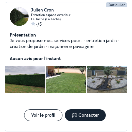
Particulier
Julien Cron
Entretien espace extérieur
La Tâche (La Tâche)
-/5
Présentation
Je vous propose mes services pour : - entretien jardin -
création de jardin - maçonnerie paysagère
Aucun avis pour l'instant
Voir le profil
Contacter