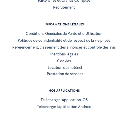
Partenaires et Grands Comptes
Recrutement
INFORMATIONS LÉGALES
Conditions Générales de Vente et d'Utilisation
Politique de confidentialité et de respect de la vie privée
Référencement, classement des annonces et contrôle des avis
Mentions légales
Cookies
Location de matériel
Prestation de services
NOS APPLICATIONS
Télécharger l’application iOS
Télécharger l’application Android