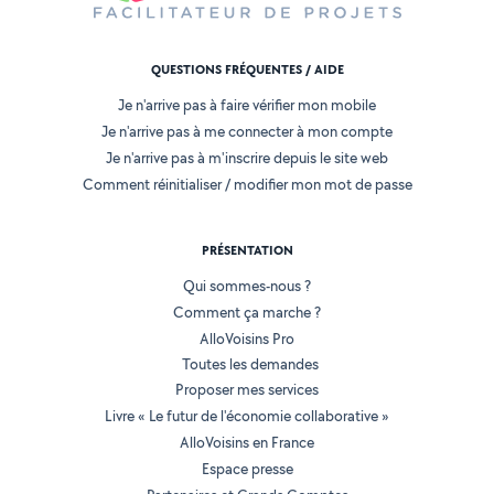
QUESTIONS FRÉQUENTES / AIDE
Je n'arrive pas à faire vérifier mon mobile
Je n'arrive pas à me connecter à mon compte
Je n'arrive pas à m'inscrire depuis le site web
Comment réinitialiser / modifier mon mot de passe
PRÉSENTATION
Qui sommes-nous ?
Comment ça marche ?
AlloVoisins Pro
Toutes les demandes
Proposer mes services
Livre « Le futur de l'économie collaborative »
AlloVoisins en France
Espace presse