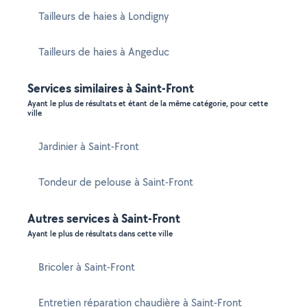
Tailleurs de haies à Londigny
Tailleurs de haies à Angeduc
Services similaires à Saint-Front
Ayant le plus de résultats et étant de la même catégorie, pour cette
ville
Jardinier à Saint-Front
Tondeur de pelouse à Saint-Front
Autres services à Saint-Front
Ayant le plus de résultats dans cette ville
Bricoler à Saint-Front
Entretien réparation chaudière à Saint-Front