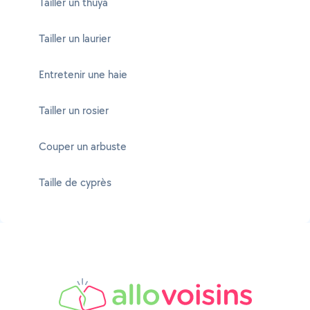
Tailler un thuya
Tailler un laurier
Entretenir une haie
Tailler un rosier
Couper un arbuste
Taille de cyprès