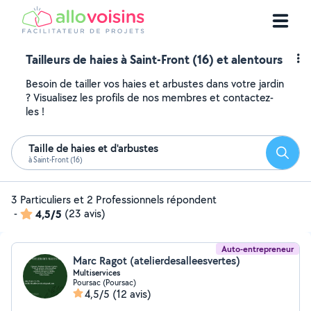
Tailleurs de haies à Saint-Front (16) et alentours
Besoin de tailler vos haies et arbustes dans votre jardin
? Visualisez les profils de nos membres et contactez-
les !
Taille de haies et d'arbustes
Reche
à Saint-Front (16)
3 Particuliers et 2 Professionnels répondent
-
4,5/5
(23 avis)
Auto-entrepreneur
Marc Ragot (atelierdesalleesvertes)
Multiservices
Poursac (Poursac)
4,5/5
(12 avis)