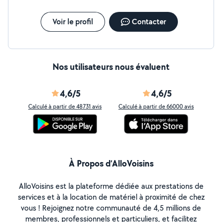
Voir le profil
Contacter
Nos utilisateurs nous évaluent
4,6/5
4,6/5
Calculé à partir de 48731 avis
Calculé à partir de 66000 avis
À Propos d’AlloVoisins
AlloVoisins est la plateforme dédiée aux prestations de
services et à la location de matériel à proximité de chez
vous ! Rejoignez notre communauté de 4,5 millions de
membres, professionnels et particuliers, et facilitez