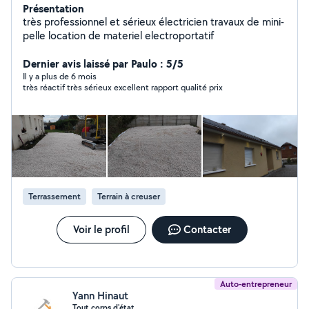
Présentation
très professionnel et sérieux électricien travaux de mini-
pelle location de materiel electroportatif
Dernier avis laissé par Paulo : 5/5
Il y a plus de 6 mois
très réactif très sérieux excellent rapport qualité prix
Terrassement
Terrain à creuser
Voir le profil
Contacter
Auto-entrepreneur
Yann Hinaut
Tout corps d'état