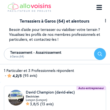
Terrassiers à Garos (64) et alentours
Besoin d'aide pour terrasser ou viabiliser votre terrain ?
Visualisez les profils de nos membres professionnels et
particuliers, et contactez-les !
Terrassement - Assainissement
Reche
à Garos (64)
1 Particulier et 3 Professionnels répondent
-
4,2/5
(95 avis)
Auto-entrepreneur
David Champion (david-elec)
Electricien
Lonçon (Lonçon)
3,8/5
(13 avis)