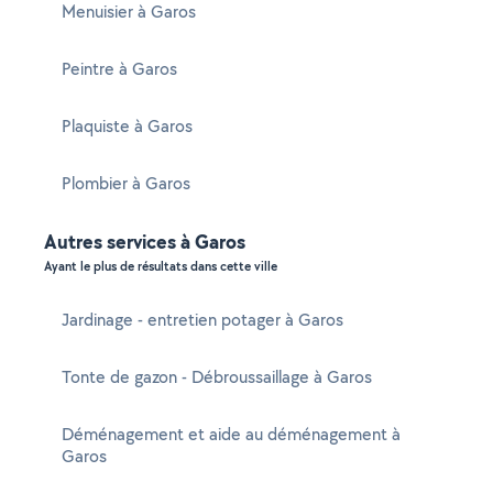
Menuisier à Garos
Peintre à Garos
Plaquiste à Garos
Plombier à Garos
Autres services à Garos
Ayant le plus de résultats dans cette ville
Jardinage - entretien potager à Garos
Tonte de gazon - Débroussaillage à Garos
Déménagement et aide au déménagement à
Garos