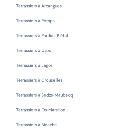
Terrassiers à Arcangues
Terrassiers à Pomps
Terrassiers à Pardies-Piétat
Terrassiers à Uzos
Terrassiers à Lagor
Terrassiers à Crouseilles
Terrassiers à Sedze-Maubecq
Terrassiers à Os-Marsillon
Terrassiers à Bidache