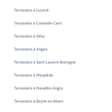
Terrassiers à Lucarré
Terrassiers à Casteide-Cami
Terrassiers à Séby
Terrassiers à Angaïs
Terrassiers à Saint-Laurent-Bretagne
Terrassiers à Mesplède
Terrassiers à Navailles-Angos
Terrassiers à Beyrie-en-Béarn