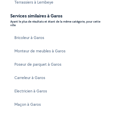
Terrassiers à Lembeye
Services similaires à Garos
Ayant le plus de résultats et étant de la même catégorie, pour cette
ville
Bricoleur à Garos
Monteur de meubles à Garos
Poseur de parquet à Garos
Carreleur à Garos
Electricien à Garos
Maçon à Garos