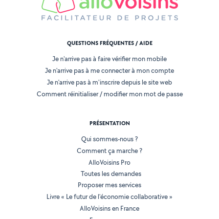
QUESTIONS FRÉQUENTES / AIDE
Je n'arrive pas à faire vérifier mon mobile
Je n'arrive pas à me connecter à mon compte
Je n'arrive pas à m'inscrire depuis le site web
Comment réinitialiser / modifier mon mot de passe
PRÉSENTATION
Qui sommes-nous ?
Comment ça marche ?
AlloVoisins Pro
Toutes les demandes
Proposer mes services
Livre « Le futur de l'économie collaborative »
AlloVoisins en France