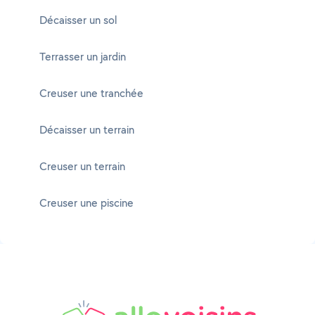
Décaisser un sol
Terrasser un jardin
Creuser une tranchée
Décaisser un terrain
Creuser un terrain
Creuser une piscine