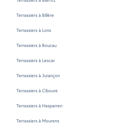
Terrassiers à Biarritz
Terrassiers à Billère
Terrassiers à Lons
Terrassiers à Boucau
Terrassiers à Lescar
Terrassiers à Jurançon
Terrassiers à Ciboure
Terrassiers à Hasparren
Terrassiers à Mourenx