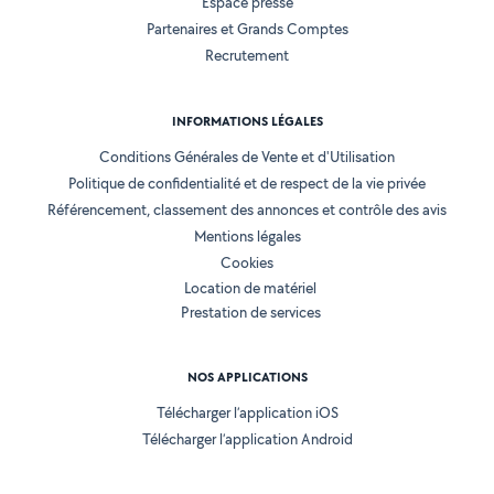
Espace presse
Partenaires et Grands Comptes
Recrutement
INFORMATIONS LÉGALES
Conditions Générales de Vente et d'Utilisation
Politique de confidentialité et de respect de la vie privée
Référencement, classement des annonces et contrôle des avis
Mentions légales
Cookies
Location de matériel
Prestation de services
NOS APPLICATIONS
Télécharger l’application iOS
Télécharger l’application Android