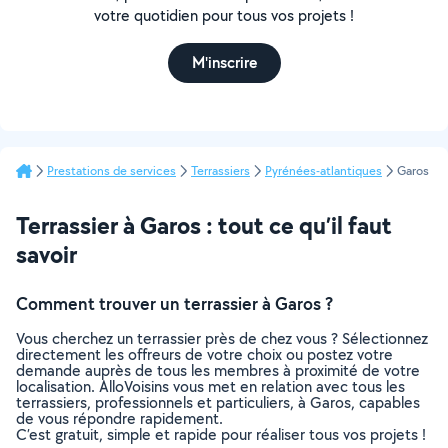
votre quotidien pour tous vos projets !
M'inscrire
Prestations de services
Terrassiers
Pyrénées-atlantiques
Garos
Terrassier à Garos : tout ce qu’il faut
savoir
Comment trouver un terrassier à Garos ?
Vous cherchez un terrassier près de chez vous ? Sélectionnez
directement les offreurs de votre choix ou postez votre
demande auprès de tous les membres à proximité de votre
localisation. AlloVoisins vous met en relation avec tous les
terrassiers, professionnels et particuliers, à Garos, capables
de vous répondre rapidement.
C’est gratuit, simple et rapide pour réaliser tous vos projets !