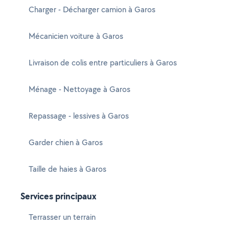
Charger - Décharger camion à Garos
Mécanicien voiture à Garos
Livraison de colis entre particuliers à Garos
Ménage - Nettoyage à Garos
Repassage - lessives à Garos
Garder chien à Garos
Taille de haies à Garos
Services principaux
Terrasser un terrain