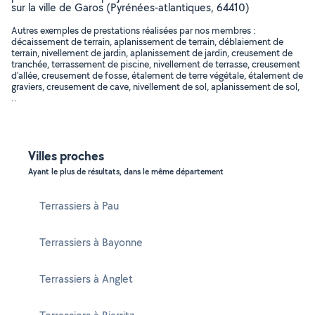
sur la ville de Garos (Pyrénées-atlantiques, 64410)
Autres exemples de prestations réalisées par nos membres :
décaissement de terrain, aplanissement de terrain, déblaiement de
terrain, nivellement de jardin, aplanissement de jardin, creusement de
tranchée, terrassement de piscine, nivellement de terrasse, creusement
d'allée, creusement de fosse, étalement de terre végétale, étalement de
graviers, creusement de cave, nivellement de sol, aplanissement de sol,
..
Villes proches
Ayant le plus de résultats, dans le même département
Terrassiers à Pau
Terrassiers à Bayonne
Terrassiers à Anglet