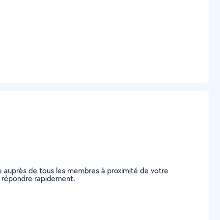
de auprès de tous les membres à proximité de votre
ous répondre rapidement.