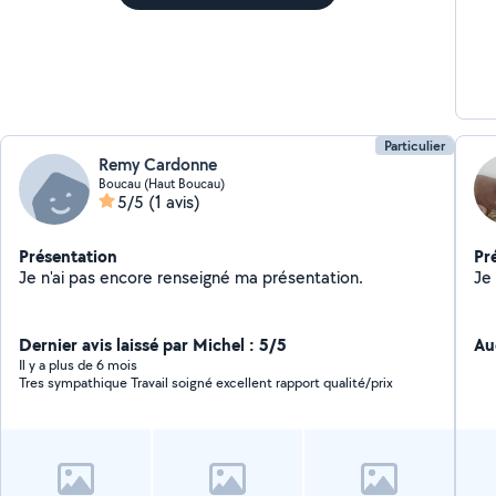
Particulier
Remy Cardonne
Boucau (Haut Boucau)
5/5
(1 avis)
Présentation
Pr
Je n'ai pas encore renseigné ma présentation.
Dernier avis laissé par Michel : 5/5
Au
Il y a plus de 6 mois
Tres sympathique Travail soigné excellent rapport qualité/prix