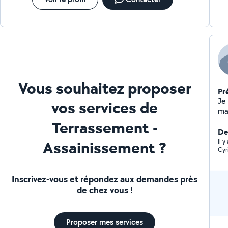
Vous souhaitez proposer
Pr
Je
vos services de
ma
Terrassement -
De
Assainissement ?
Il 
Cyr
Inscrivez-vous et répondez aux demandes près
de chez vous !
Proposer mes services