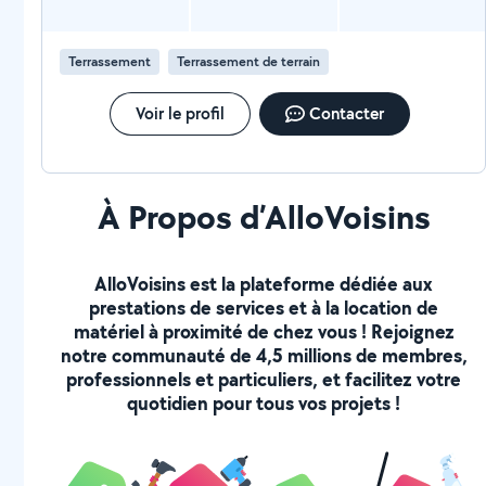
Terrassement
Terrassement de terrain
Voir le profil
Contacter
À Propos d’AlloVoisins
AlloVoisins est la plateforme dédiée aux
prestations de services et à la location de
matériel à proximité de chez vous ! Rejoignez
notre communauté de 4,5 millions de membres,
professionnels et particuliers, et facilitez votre
quotidien pour tous vos projets !