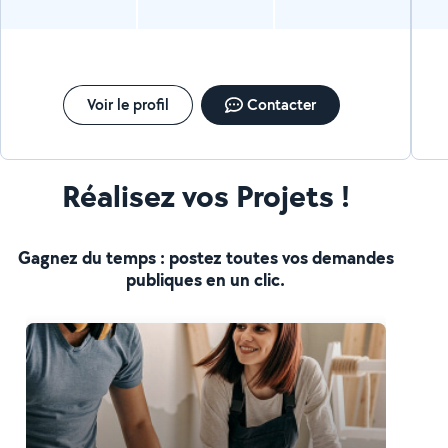
Voir le profil
Contacter
Réalisez vos Projets !
Gagnez du temps : postez toutes vos demandes
publiques en un clic.