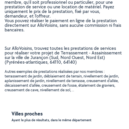
membre, qu’il soit professionnel ou particulier, pour une
prestation de service ou une location de matériel. Payez
uniquement le prix de la prestation, fixé par vous,
demandeur, et l’offreur.
Vous pouvez réaliser le paiement en ligne de la prestation
directement sur AlloVoisins, sans aucune commission ni frais
bancaires.
Sur AlloVoisins, trouvez toutes les prestations de services
pour réaliser votre projet de Terrassement - Assainissement
sur la ville de Jurançon (Sud, Nord Ouest, Nord Est)
(Pyrénées-atlantiques, 64110, 64140)
Autres exemples de prestations réalisées par nos membres :
terrassement de jardin, déblaiement de terrain, nivellement de jardin,
aplanissement de jardin, nivellement de terrasse, creusement d'allée,
décaissement d'allée, creusement de fosse, étalement de graviers,
creusement de cave, nivellement de sol, ..
Villes proches
Ayant le plus de résultats, dans le même département