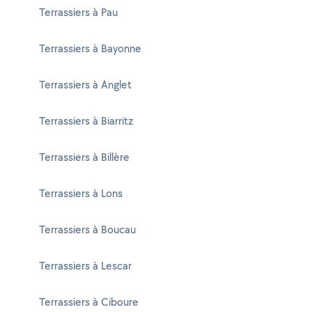
Terrassiers à Pau
Terrassiers à Bayonne
Terrassiers à Anglet
Terrassiers à Biarritz
Terrassiers à Billère
Terrassiers à Lons
Terrassiers à Boucau
Terrassiers à Lescar
Terrassiers à Ciboure