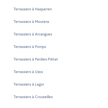
Terrassiers à Hasparren
Terrassiers à Mourenx
Terrassiers à Arcangues
Terrassiers à Pomps
Terrassiers à Pardies-Piétat
Terrassiers à Uzos
Terrassiers à Lagor
Terrassiers à Crouseilles