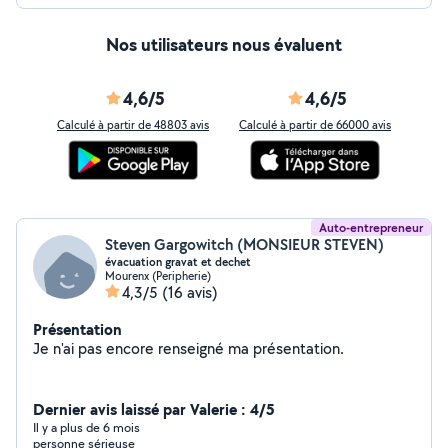
Nos utilisateurs nous évaluent
4,6/5
4,6/5
Calculé à partir de 48803 avis
Calculé à partir de 66000 avis
Auto-entrepreneur
Steven Gargowitch (MONSIEUR STEVEN)
évacuation gravat et dechet
Mourenx (Peripherie)
4,3/5
(16 avis)
Présentation
Je n'ai pas encore renseigné ma présentation.
Dernier avis laissé par Valerie : 4/5
Il y a plus de 6 mois
personne sérieuse