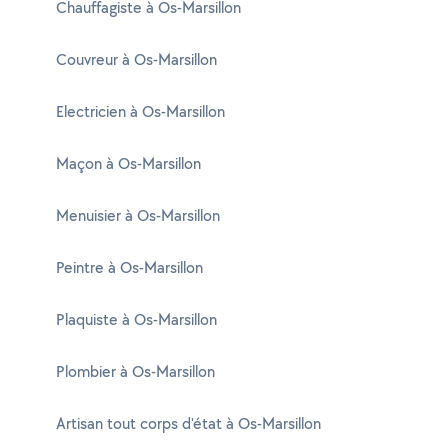
Chauffagiste à Os-Marsillon
Couvreur à Os-Marsillon
Electricien à Os-Marsillon
Maçon à Os-Marsillon
Menuisier à Os-Marsillon
Peintre à Os-Marsillon
Plaquiste à Os-Marsillon
Plombier à Os-Marsillon
Artisan tout corps d'état à Os-Marsillon