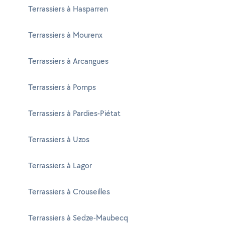
Terrassiers à Hasparren
Terrassiers à Mourenx
Terrassiers à Arcangues
Terrassiers à Pomps
Terrassiers à Pardies-Piétat
Terrassiers à Uzos
Terrassiers à Lagor
Terrassiers à Crouseilles
Terrassiers à Sedze-Maubecq