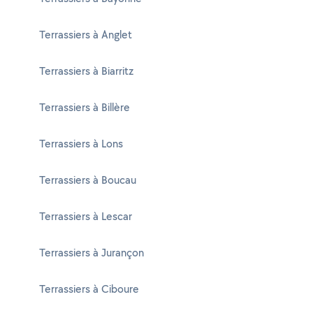
Terrassiers à Anglet
Terrassiers à Biarritz
Terrassiers à Billère
Terrassiers à Lons
Terrassiers à Boucau
Terrassiers à Lescar
Terrassiers à Jurançon
Terrassiers à Ciboure