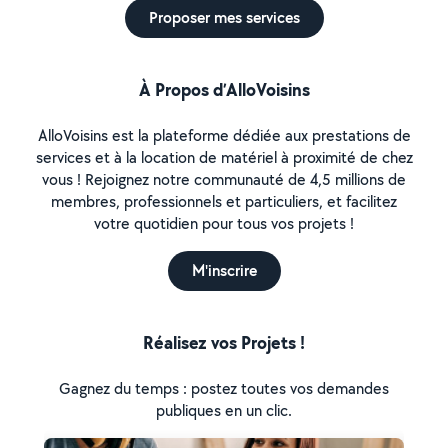
Proposer mes services
À Propos d’AlloVoisins
AlloVoisins est la plateforme dédiée aux prestations de
services et à la location de matériel à proximité de chez
vous ! Rejoignez notre communauté de 4,5 millions de
membres, professionnels et particuliers, et facilitez
votre quotidien pour tous vos projets !
M'inscrire
Réalisez vos Projets !
Gagnez du temps : postez toutes vos demandes
publiques en un clic.