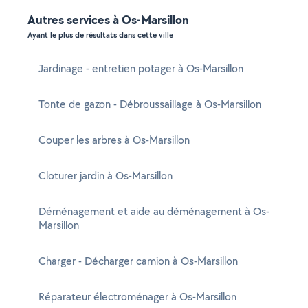
Autres services à Os-Marsillon
Ayant le plus de résultats dans cette ville
Jardinage - entretien potager à Os-Marsillon
Tonte de gazon - Débroussaillage à Os-Marsillon
Couper les arbres à Os-Marsillon
Cloturer jardin à Os-Marsillon
Déménagement et aide au déménagement à Os-
Marsillon
Charger - Décharger camion à Os-Marsillon
Réparateur électroménager à Os-Marsillon