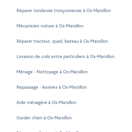
Réparer tondeuse tronçonneuse à Os-Marsillon
Mécanicien voiture à Os-Marsillon
Réparer tracteur, quad, bateau à Os-Marsillon
Livraison de colis entre particuliers à Os-Marsillon
Ménage - Nettoyage à Os-Marsillon
Repassage - lessives à Os-Marsillon
Aide ménagère à Os-Marsillon
Garder chien à Os-Marsillon