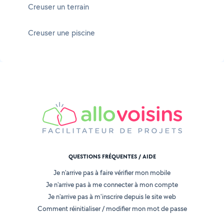
Creuser un terrain
Creuser une piscine
QUESTIONS FRÉQUENTES / AIDE
Je n'arrive pas à faire vérifier mon mobile
Je n'arrive pas à me connecter à mon compte
Je n'arrive pas à m'inscrire depuis le site web
Comment réinitialiser / modifier mon mot de passe