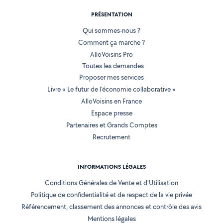
PRÉSENTATION
Qui sommes-nous ?
Comment ça marche ?
AlloVoisins Pro
Toutes les demandes
Proposer mes services
Livre « Le futur de l'économie collaborative »
AlloVoisins en France
Espace presse
Partenaires et Grands Comptes
Recrutement
INFORMATIONS LÉGALES
Conditions Générales de Vente et d'Utilisation
Politique de confidentialité et de respect de la vie privée
Référencement, classement des annonces et contrôle des avis
Mentions légales