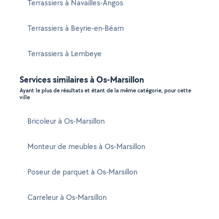
Terrassiers à Navailles-Angos
Terrassiers à Beyrie-en-Béarn
Terrassiers à Lembeye
Services similaires à Os-Marsillon
Ayant le plus de résultats et étant de la même catégorie, pour cette
ville
Bricoleur à Os-Marsillon
Monteur de meubles à Os-Marsillon
Poseur de parquet à Os-Marsillon
Carreleur à Os-Marsillon