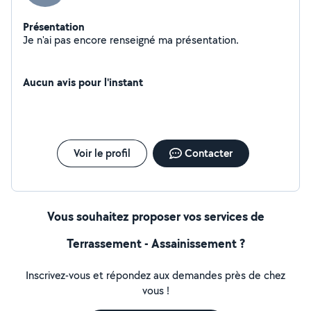
Présentation
Je n'ai pas encore renseigné ma présentation.
Aucun avis pour l'instant
Voir le profil
Contacter
Vous souhaitez proposer vos services de
Terrassement - Assainissement ?
Inscrivez-vous et répondez aux demandes près de chez
vous !