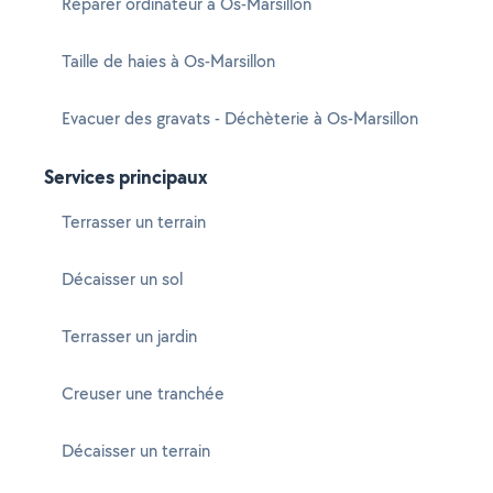
Réparer ordinateur à Os-Marsillon
Taille de haies à Os-Marsillon
Evacuer des gravats - Déchèterie à Os-Marsillon
Services principaux
Terrasser un terrain
Décaisser un sol
Terrasser un jardin
Creuser une tranchée
Décaisser un terrain