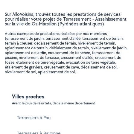
Sur AlloVoisins, trouvez toutes les prestations de services
pour réaliser votre projet de Terrassement - Assainissement
sur la ville de Os-Marsillon (Pyrénées-atlantiques)
Autres exemples de prestations réalisées par nos membres :
terrassement de jardin, terrassement d'allée, terrassement de terrain,
terrain à creuser, décaissement de terrain, nivellement de terrain,
aplanissement de terrain, déblaiement de terrain, nivellement de jardin,
aplanissement de jardin, creusement de tranchée, terrassement de
piscine, nivellement de terrasse, creusement d'allée, creusement de
fosse, étalement de terre végétale, évacuation de terre végétale,
étalement de graviers, creusement de cave, décaissement de sol,
nivellement de sol, aplanissement de sol, ..
Villes proches
Ayant le plus de résultats, dans le même département
Terrassiers à Pau
Terrassiers à Bayonne