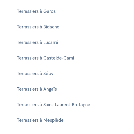
Terrassiers à Garos
Terrassiers à Bidache
Terrassiers à Lucarré
Terrassiers à Casteide-Cami
Terrassiers à Séby
Terrassiers à Angaïs
Terrassiers à Saint-Laurent-Bretagne
Terrassiers à Mesplède