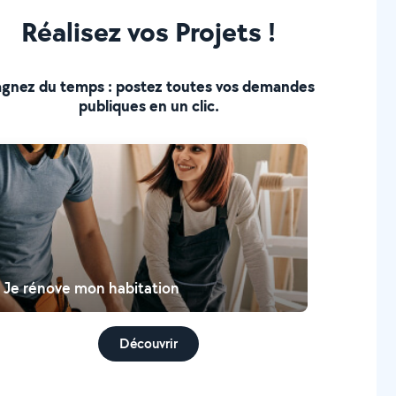
Réalisez vos Projets !
gnez du temps : postez toutes vos demandes
publiques en un clic.
Je rénove mon habitation
Découvrir