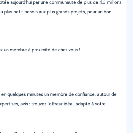
scitée aujourd’hui par une communauté de plus de 4,5 millions
u plus petit besoin aux plus grands projets, pour un bon
uvez un membre à proximité de chez vous !
z en quelques minutes un membre de confiance, autour de
ertises, avis : trouvez l'offreur idéal, adapté à votre