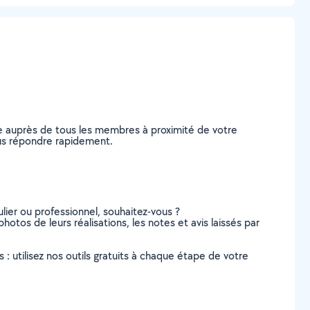
de auprès de tous les membres à proximité de votre
vous répondre rapidement.
lier ou professionnel, souhaitez-vous ?
photos de leurs réalisations, les notes et avis laissés par
s : utilisez nos outils gratuits à chaque étape de votre