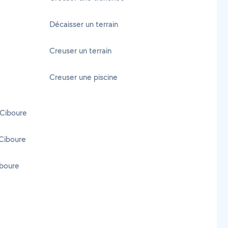
Décaisser un terrain
Creuser un terrain
Creuser une piscine
 Ciboure
Ciboure
iboure