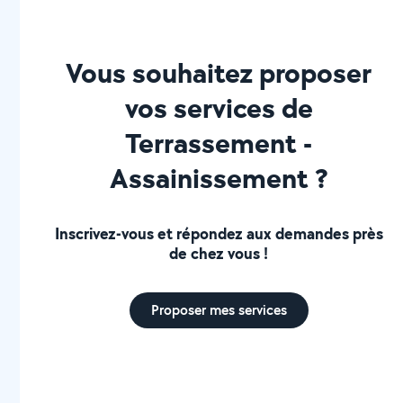
Vous souhaitez proposer
vos services de
Terrassement -
Assainissement ?
Inscrivez-vous et répondez aux demandes près
de chez vous !
Proposer mes services