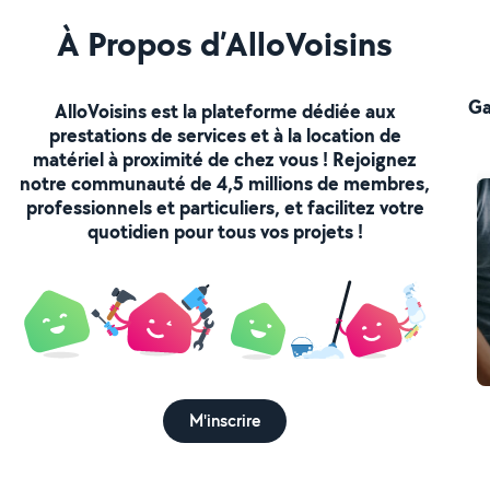
À Propos d’AlloVoisins
Ga
AlloVoisins est la plateforme dédiée aux
prestations de services et à la location de
matériel à proximité de chez vous ! Rejoignez
notre communauté de 4,5 millions de membres,
professionnels et particuliers, et facilitez votre
quotidien pour tous vos projets !
M'inscrire