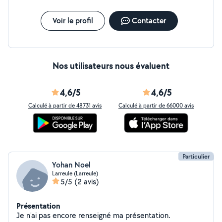
Voir le profil
Contacter
Nos utilisateurs nous évaluent
4,6/5
4,6/5
Calculé à partir de 48731 avis
Calculé à partir de 66000 avis
Particulier
Yohan Noel
Larreule (Larreule)
5/5
(2 avis)
Présentation
Je n'ai pas encore renseigné ma présentation.