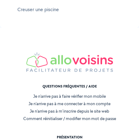
Creuser une piscine
QUESTIONS FRÉQUENTES / AIDE
Je n'arrive pas à faire vérifier mon mobile
Je n'arrive pas à me connecter à mon compte
Je n'arrive pas à m'inscrire depuis le site web
Comment réinitialiser / modifier mon mot de passe
PRÉSENTATION