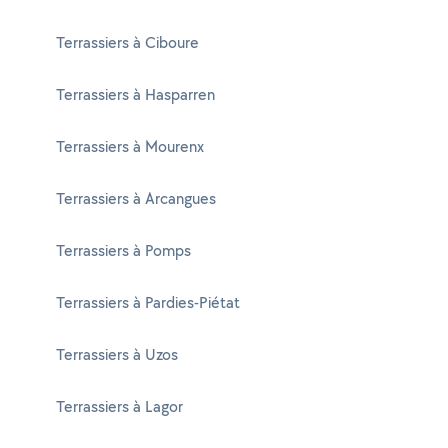
Terrassiers à Ciboure
Terrassiers à Hasparren
Terrassiers à Mourenx
Terrassiers à Arcangues
Terrassiers à Pomps
Terrassiers à Pardies-Piétat
Terrassiers à Uzos
Terrassiers à Lagor