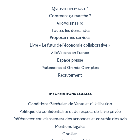
Qui sommes-nous ?
Comment ça marche ?
AlloVoisins Pro
Toutes les demandes
Proposer mes services
Livre « Le futur de l'économie collaborative »
AlloVoisins en France
Espace presse
Partenaires et Grands Comptes
Recrutement
INFORMATIONS LÉGALES
Conditions Générales de Vente et d'Utilisation
Politique de confidentialité et de respect de la vie privée
Référencement, classement des annonces et contrôle des avis
Mentions légales
Cookies