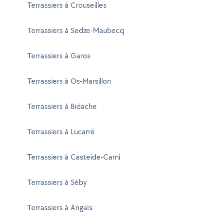
Terrassiers à Crouseilles
Terrassiers à Sedze-Maubecq
Terrassiers à Garos
Terrassiers à Os-Marsillon
Terrassiers à Bidache
Terrassiers à Lucarré
Terrassiers à Casteide-Cami
Terrassiers à Séby
Terrassiers à Angaïs