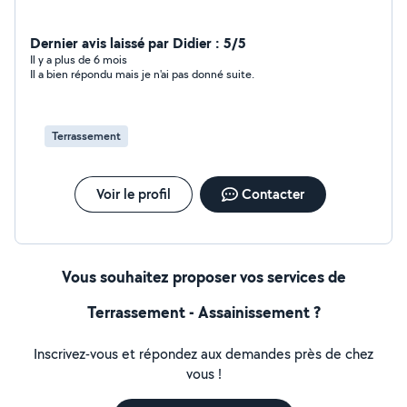
Dernier avis laissé par Didier : 5/5
Il y a plus de 6 mois
Il a bien répondu mais je n'ai pas donné suite.
Terrassement
Voir le profil
Contacter
Vous souhaitez proposer vos services de
Terrassement - Assainissement ?
Inscrivez-vous et répondez aux demandes près de chez
vous !