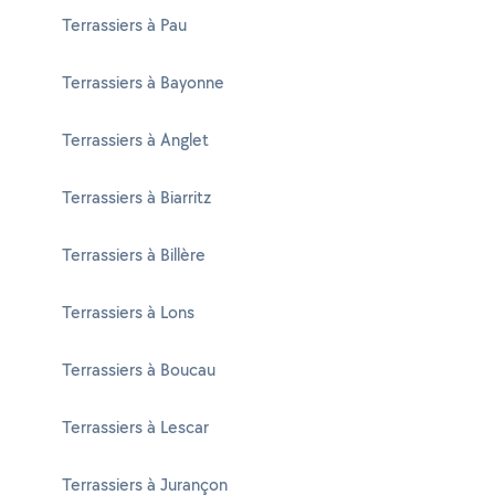
Terrassiers à Pau
Terrassiers à Bayonne
Terrassiers à Anglet
Terrassiers à Biarritz
Terrassiers à Billère
Terrassiers à Lons
Terrassiers à Boucau
Terrassiers à Lescar
Terrassiers à Jurançon