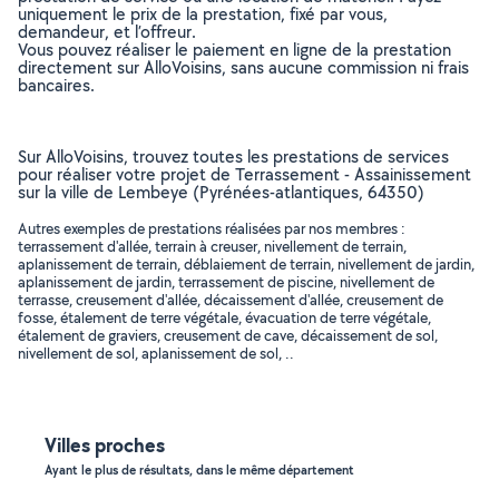
uniquement le prix de la prestation, fixé par vous,
demandeur, et l’offreur.
Vous pouvez réaliser le paiement en ligne de la prestation
directement sur AlloVoisins, sans aucune commission ni frais
bancaires.
Sur AlloVoisins, trouvez toutes les prestations de services
pour réaliser votre projet de Terrassement - Assainissement
sur la ville de Lembeye (Pyrénées-atlantiques, 64350)
Autres exemples de prestations réalisées par nos membres :
terrassement d'allée, terrain à creuser, nivellement de terrain,
aplanissement de terrain, déblaiement de terrain, nivellement de jardin,
aplanissement de jardin, terrassement de piscine, nivellement de
terrasse, creusement d'allée, décaissement d'allée, creusement de
fosse, étalement de terre végétale, évacuation de terre végétale,
étalement de graviers, creusement de cave, décaissement de sol,
nivellement de sol, aplanissement de sol, ..
Villes proches
Ayant le plus de résultats, dans le même département