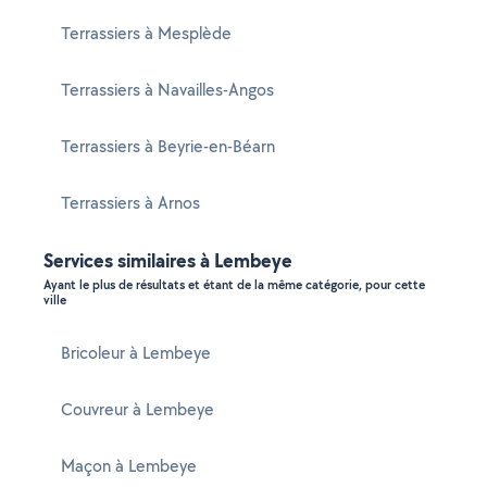
Terrassiers à Mesplède
Terrassiers à Navailles-Angos
Terrassiers à Beyrie-en-Béarn
Terrassiers à Arnos
Services similaires à Lembeye
Ayant le plus de résultats et étant de la même catégorie, pour cette
ville
Bricoleur à Lembeye
Couvreur à Lembeye
Maçon à Lembeye