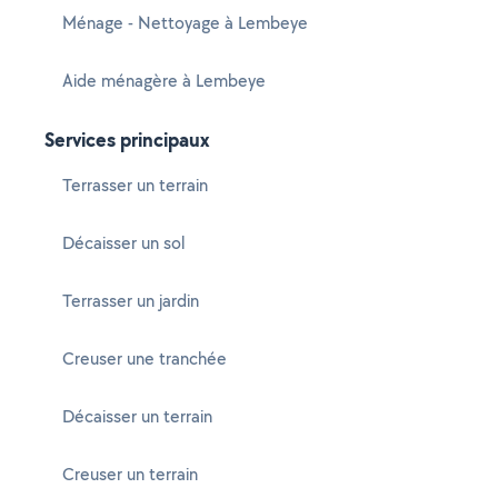
Ménage - Nettoyage à Lembeye
Aide ménagère à Lembeye
Services principaux
Terrasser un terrain
Décaisser un sol
Terrasser un jardin
Creuser une tranchée
Décaisser un terrain
Creuser un terrain