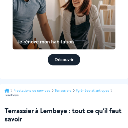
Je rénove mon habitation
Découvrir
Prestations de services
Terrassiers
Pyrénées-atlantiques
Lembeye
Terrassier à Lembeye : tout ce qu’il faut
savoir