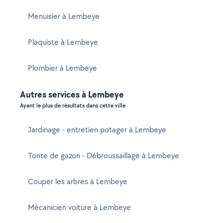
Menuisier à Lembeye
Plaquiste à Lembeye
Plombier à Lembeye
Autres services à Lembeye
Ayant le plus de résultats dans cette ville
Jardinage - entretien potager à Lembeye
Tonte de gazon - Débroussaillage à Lembeye
Couper les arbres à Lembeye
Mécanicien voiture à Lembeye