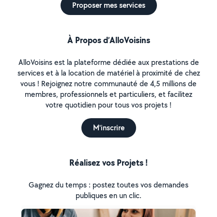
Proposer mes services
À Propos d’AlloVoisins
AlloVoisins est la plateforme dédiée aux prestations de
services et à la location de matériel à proximité de chez
vous ! Rejoignez notre communauté de 4,5 millions de
membres, professionnels et particuliers, et facilitez
votre quotidien pour tous vos projets !
M'inscrire
Réalisez vos Projets !
Gagnez du temps : postez toutes vos demandes
publiques en un clic.