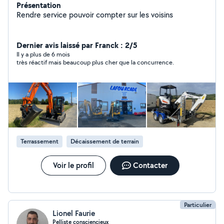
Présentation
Rendre service pouvoir compter sur les voisins
Dernier avis laissé par Franck : 2/5
Il y a plus de 6 mois
très réactif mais beaucoup plus cher que la concurrence.
Terrassement
Décaissement de terrain
Voir le profil
Contacter
Particulier
Lionel Faurie
Pelliste consciencieux