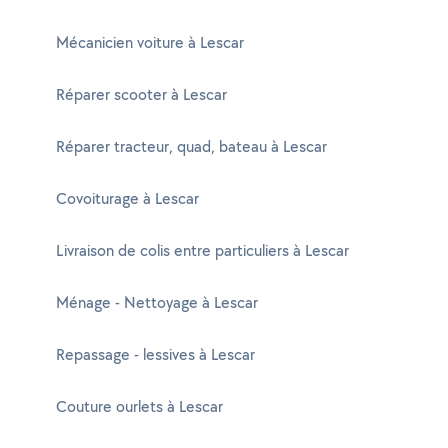
Mécanicien voiture à Lescar
Réparer scooter à Lescar
Réparer tracteur, quad, bateau à Lescar
Covoiturage à Lescar
Livraison de colis entre particuliers à Lescar
Ménage - Nettoyage à Lescar
Repassage - lessives à Lescar
Couture ourlets à Lescar