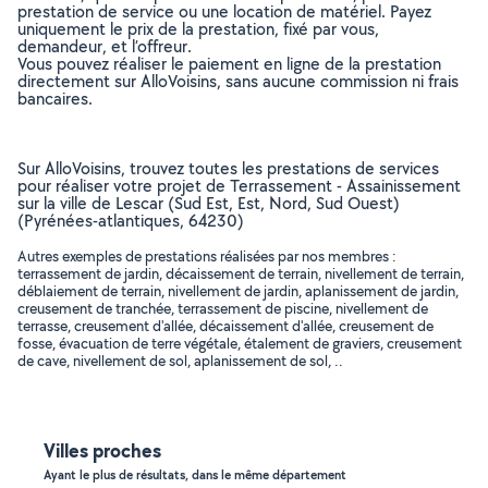
prestation de service ou une location de matériel. Payez
uniquement le prix de la prestation, fixé par vous,
demandeur, et l’offreur.
Vous pouvez réaliser le paiement en ligne de la prestation
directement sur AlloVoisins, sans aucune commission ni frais
bancaires.
Sur AlloVoisins, trouvez toutes les prestations de services
pour réaliser votre projet de Terrassement - Assainissement
sur la ville de Lescar (Sud Est, Est, Nord, Sud Ouest)
(Pyrénées-atlantiques, 64230)
Autres exemples de prestations réalisées par nos membres :
terrassement de jardin, décaissement de terrain, nivellement de terrain,
déblaiement de terrain, nivellement de jardin, aplanissement de jardin,
creusement de tranchée, terrassement de piscine, nivellement de
terrasse, creusement d'allée, décaissement d'allée, creusement de
fosse, évacuation de terre végétale, étalement de graviers, creusement
de cave, nivellement de sol, aplanissement de sol, ..
Villes proches
Ayant le plus de résultats, dans le même département