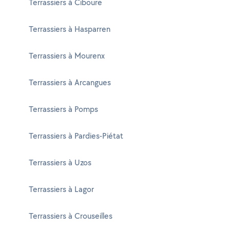
Terrassiers à Ciboure
Terrassiers à Hasparren
Terrassiers à Mourenx
Terrassiers à Arcangues
Terrassiers à Pomps
Terrassiers à Pardies-Piétat
Terrassiers à Uzos
Terrassiers à Lagor
Terrassiers à Crouseilles