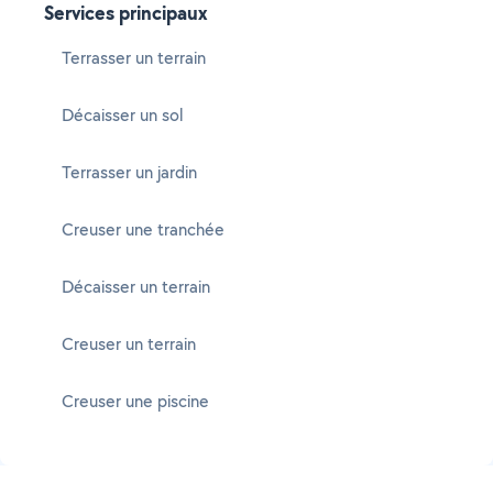
Services principaux
Terrasser un terrain
Décaisser un sol
Terrasser un jardin
Creuser une tranchée
Décaisser un terrain
Creuser un terrain
Creuser une piscine