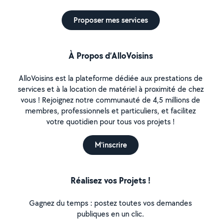
Proposer mes services
À Propos d’AlloVoisins
AlloVoisins est la plateforme dédiée aux prestations de
services et à la location de matériel à proximité de chez
vous ! Rejoignez notre communauté de 4,5 millions de
membres, professionnels et particuliers, et facilitez
votre quotidien pour tous vos projets !
M'inscrire
Réalisez vos Projets !
Gagnez du temps : postez toutes vos demandes
publiques en un clic.