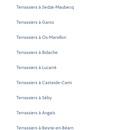
Terrassiers à Sedze-Maubecq
Terrassiers à Garos
Terrassiers à Os-Marsillon
Terrassiers à Bidache
Terrassiers à Lucarré
Terrassiers à Casteide-Cami
Terrassiers à Séby
Terrassiers à Angaïs
Terrassiers à Beyrie-en-Béarn