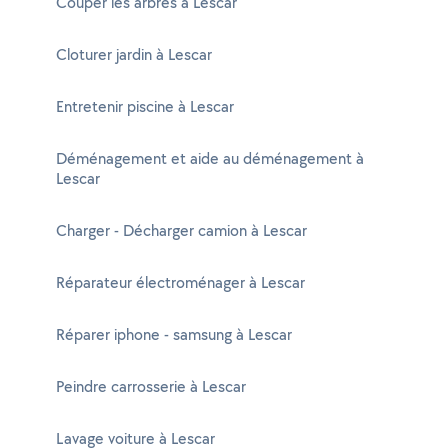
Couper les arbres à Lescar
Cloturer jardin à Lescar
Entretenir piscine à Lescar
Déménagement et aide au déménagement à
Lescar
Charger - Décharger camion à Lescar
Réparateur électroménager à Lescar
Réparer iphone - samsung à Lescar
Peindre carrosserie à Lescar
Lavage voiture à Lescar