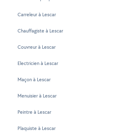
Carreleur à Lescar
Chauffagiste à Lescar
Couvreur à Lescar
Electricien à Lescar
Maçon à Lescar
Menuisier à Lescar
Peintre à Lescar
Plaquiste à Lescar