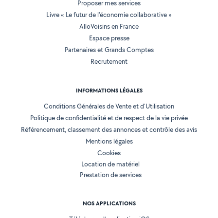
Proposer mes services
Livre « Le futur de l'économie collaborative »
AlloVoisins en France
Espace presse
Partenaires et Grands Comptes
Recrutement
INFORMATIONS LÉGALES
Conditions Générales de Vente et d'Utilisation
Politique de confidentialité et de respect de la vie privée
Référencement, classement des annonces et contrôle des avis
Mentions légales
Cookies
Location de matériel
Prestation de services
NOS APPLICATIONS