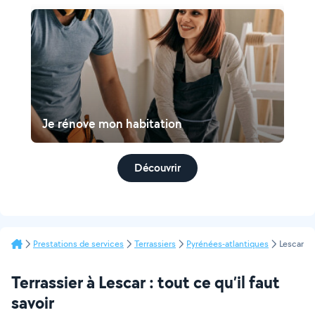
Je rénove mon habitation
Découvrir
Prestations de services
Terrassiers
Pyrénées-atlantiques
Lescar
Terrassier à Lescar : tout ce qu’il faut
savoir