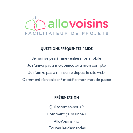
QUESTIONS FRÉQUENTES / AIDE
Je n'arrive pas à faire vérifier mon mobile
Je n'arrive pas à me connecter à mon compte
Je n'arrive pas à m'inscrire depuis le site web
Comment réinitialiser / modifier mon mot de passe
PRÉSENTATION
Qui sommes-nous ?
Comment ça marche ?
AlloVoisins Pro
Toutes les demandes