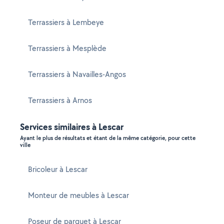
Terrassiers à Lembeye
Terrassiers à Mesplède
Terrassiers à Navailles-Angos
Terrassiers à Arnos
Services similaires à Lescar
Ayant le plus de résultats et étant de la même catégorie, pour cette
ville
Bricoleur à Lescar
Monteur de meubles à Lescar
Poseur de parquet à Lescar