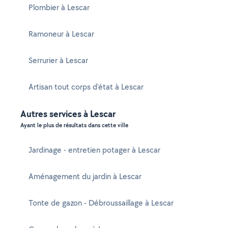
Plombier à Lescar
Ramoneur à Lescar
Serrurier à Lescar
Artisan tout corps d'état à Lescar
Autres services à Lescar
Ayant le plus de résultats dans cette ville
Jardinage - entretien potager à Lescar
Aménagement du jardin à Lescar
Tonte de gazon - Débroussaillage à Lescar