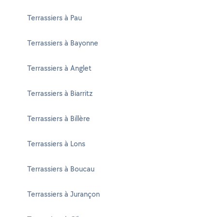
Terrassiers à Pau
Terrassiers à Bayonne
Terrassiers à Anglet
Terrassiers à Biarritz
Terrassiers à Billère
Terrassiers à Lons
Terrassiers à Boucau
Terrassiers à Jurançon