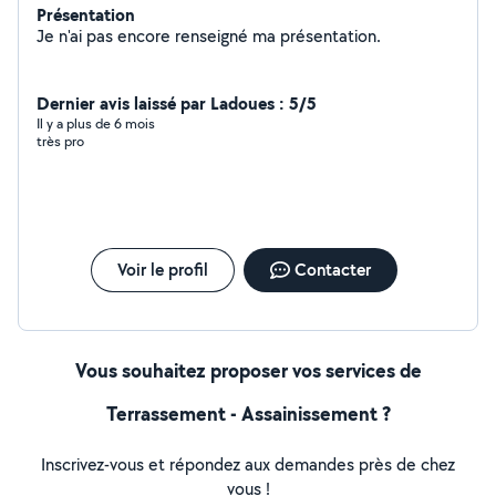
Présentation
Je n'ai pas encore renseigné ma présentation.
Dernier avis laissé par Ladoues : 5/5
Il y a plus de 6 mois
très pro
Voir le profil
Contacter
Vous souhaitez proposer vos services de
Terrassement - Assainissement ?
Inscrivez-vous et répondez aux demandes près de chez
vous !