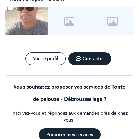
Voir le profil
Contacter
Vous souhaitez proposer vos services de Tonte
de pelouse - Débroussaillage ?
Inscrivez-vous et répondez aux demandes près de chez
vous !
Proposer mes services