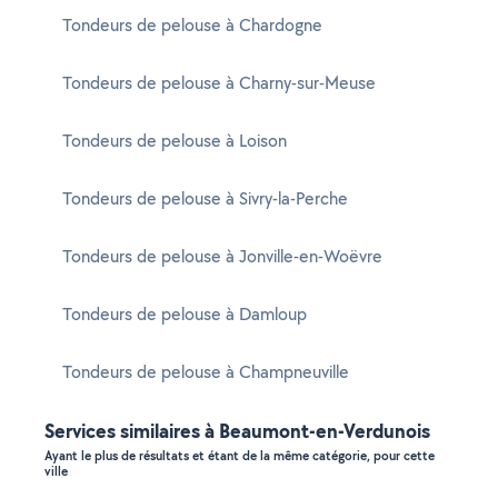
Tondeurs de pelouse à Chardogne
Tondeurs de pelouse à Charny-sur-Meuse
Tondeurs de pelouse à Loison
Tondeurs de pelouse à Sivry-la-Perche
Tondeurs de pelouse à Jonville-en-Woëvre
Tondeurs de pelouse à Damloup
Tondeurs de pelouse à Champneuville
Services similaires à Beaumont-en-Verdunois
Ayant le plus de résultats et étant de la même catégorie, pour cette
ville