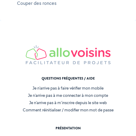
Couper des ronces
QUESTIONS FRÉQUENTES / AIDE
Je n'arrive pas à faire vérifier mon mobile
Je n'arrive pas à me connecter à mon compte
Je n'arrive pas à m'inscrire depuis le site web
Comment réinitialiser / modifier mon mot de passe
PRÉSENTATION