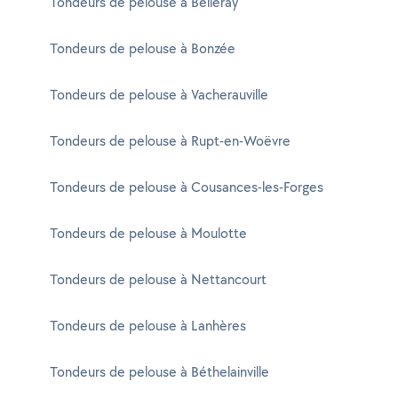
Tondeurs de pelouse à Belleray
Tondeurs de pelouse à Bonzée
Tondeurs de pelouse à Vacherauville
Tondeurs de pelouse à Rupt-en-Woëvre
Tondeurs de pelouse à Cousances-les-Forges
Tondeurs de pelouse à Moulotte
Tondeurs de pelouse à Nettancourt
Tondeurs de pelouse à Lanhères
Tondeurs de pelouse à Béthelainville