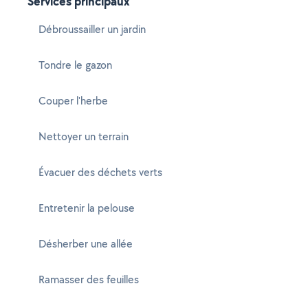
Services principaux
Débroussailler un jardin
Tondre le gazon
Couper l'herbe
Nettoyer un terrain
Évacuer des déchets verts
Entretenir la pelouse
Désherber une allée
Ramasser des feuilles