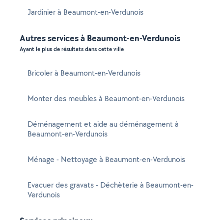
Jardinier à Beaumont-en-Verdunois
Autres services à Beaumont-en-Verdunois
Ayant le plus de résultats dans cette ville
Bricoler à Beaumont-en-Verdunois
Monter des meubles à Beaumont-en-Verdunois
Déménagement et aide au déménagement à
Beaumont-en-Verdunois
Ménage - Nettoyage à Beaumont-en-Verdunois
Evacuer des gravats - Déchèterie à Beaumont-en-
Verdunois