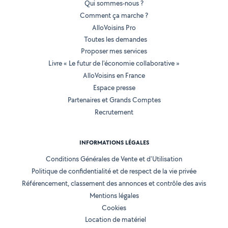
Qui sommes-nous ?
Comment ça marche ?
AlloVoisins Pro
Toutes les demandes
Proposer mes services
Livre « Le futur de l'économie collaborative »
AlloVoisins en France
Espace presse
Partenaires et Grands Comptes
Recrutement
INFORMATIONS LÉGALES
Conditions Générales de Vente et d'Utilisation
Politique de confidentialité et de respect de la vie privée
Référencement, classement des annonces et contrôle des avis
Mentions légales
Cookies
Location de matériel