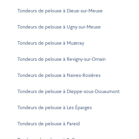
Tondeurs de pelouse à Dieue-sur-Meuse
Tondeurs de pelouse à Ugny-sur-Meuse
Tondeurs de pelouse à Muzeray
Tondeurs de pelouse à Revigny-sur-Ornain
Tondeurs de pelouse à Naives-Rosières
Tondeurs de pelouse à Dieppe-sous-Douaumont
Tondeurs de pelouse à Les Éparges
Tondeurs de pelouse à Pareid