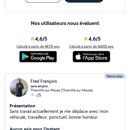
Nos utilisateurs nous évaluent
4,6/5
4,6/5
Calculé à partir de 48731 avis
Calculé à partir de 66000 avis
Particulier
Fred François
sans emploi
Thierville-sur-Meuse (Thierville-sur-Meuse)
-/5
Présentation
Sans travail actuellement je me déplace avec mon
véhicule, travailleur, ponctuel, bonne humeur.
Aucun avis pour l'instant