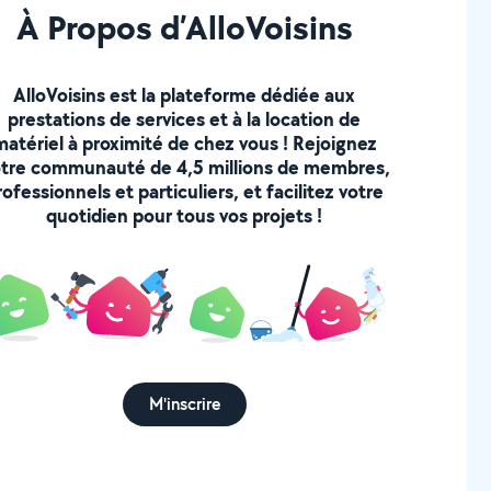
À Propos d’AlloVoisins
AlloVoisins est la plateforme dédiée aux
prestations de services et à la location de
matériel à proximité de chez vous ! Rejoignez
tre communauté de 4,5 millions de membres,
rofessionnels et particuliers, et facilitez votre
quotidien pour tous vos projets !
M'inscrire