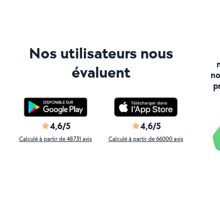
Nos utilisateurs nous
évaluent
no
p
4,6/5
4,6/5
Calculé à partir de 48731 avis
Calculé à partir de 66000 avis