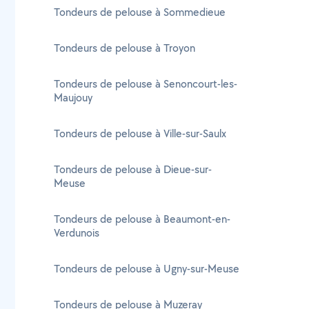
Tondeurs de pelouse à Sommedieue
Tondeurs de pelouse à Troyon
Tondeurs de pelouse à Senoncourt-les-
Maujouy
Tondeurs de pelouse à Ville-sur-Saulx
Tondeurs de pelouse à Dieue-sur-
Meuse
Tondeurs de pelouse à Beaumont-en-
Verdunois
Tondeurs de pelouse à Ugny-sur-Meuse
Tondeurs de pelouse à Muzeray