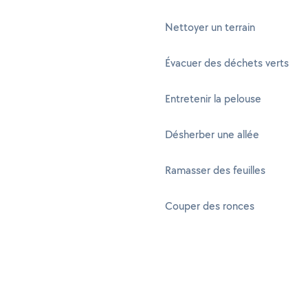
Nettoyer un terrain
Évacuer des déchets verts
Entretenir la pelouse
Désherber une allée
Ramasser des feuilles
Couper des ronces