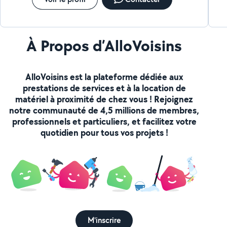
À Propos d’AlloVoisins
AlloVoisins est la plateforme dédiée aux
prestations de services et à la location de
matériel à proximité de chez vous ! Rejoignez
notre communauté de 4,5 millions de membres,
professionnels et particuliers, et facilitez votre
quotidien pour tous vos projets !
M'inscrire