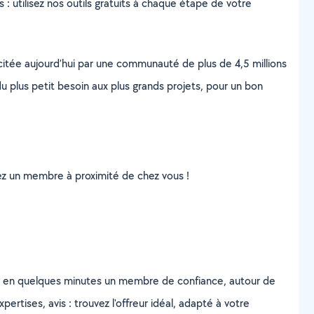
s : utilisez nos outils gratuits à chaque étape de votre
scitée aujourd’hui par une communauté de plus de 4,5 millions
u plus petit besoin aux plus grands projets, pour un bon
uvez un membre à proximité de chez vous !
z en quelques minutes un membre de confiance, autour de
ertises, avis : trouvez l'offreur idéal, adapté à votre