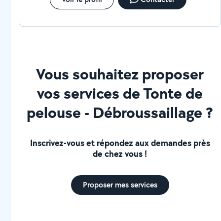
Vous souhaitez proposer
vos services de Tonte de
pelouse - Débroussaillage ?
Inscrivez-vous et répondez aux demandes près
de chez vous !
Proposer mes services