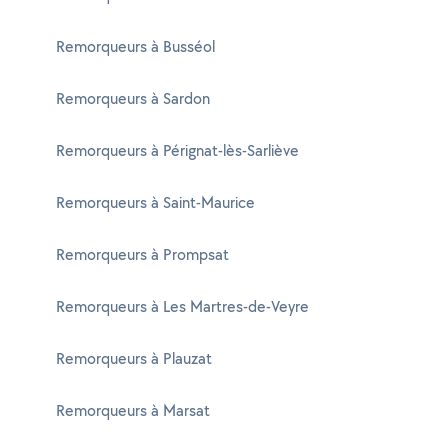
Remorqueurs à Busséol
Remorqueurs à Sardon
Remorqueurs à Pérignat-lès-Sarliève
Remorqueurs à Saint-Maurice
Remorqueurs à Prompsat
Remorqueurs à Les Martres-de-Veyre
Remorqueurs à Plauzat
Remorqueurs à Marsat