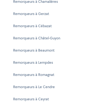
Remorqueurs à Chamalières
Remorqueurs à Gerzat
Remorqueurs à Cébazat
Remorqueurs à Châtel-Guyon
Remorqueurs à Beaumont
Remorqueurs à Lempdes
Remorqueurs à Romagnat
Remorqueurs à Le Cendre
Remorqueurs à Ceyrat