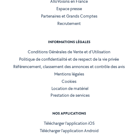
AlloVoisins en France
Espace presse
Partenaires et Grands Comptes
Recrutement
INFORMATIONS LÉGALES
Conditions Générales de Vente et d'Utilisation
Politique de confidentialité et de respect de la vie privée
Référencement, classement des annonces et contrôle des avis
Mentions légales
Cookies
Location de matériel
Prestation de services
NOS APPLICATIONS
Télécharger l’application iOS
Télécharger l’application Android