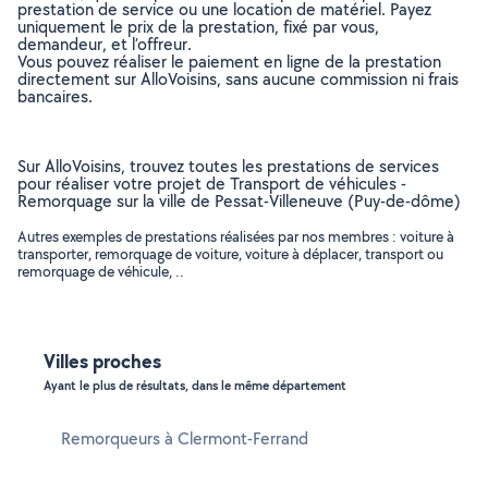
prestation de service ou une location de matériel. Payez
uniquement le prix de la prestation, fixé par vous,
demandeur, et l’offreur.
Vous pouvez réaliser le paiement en ligne de la prestation
directement sur AlloVoisins, sans aucune commission ni frais
bancaires.
Sur AlloVoisins, trouvez toutes les prestations de services
pour réaliser votre projet de Transport de véhicules -
Remorquage sur la ville de Pessat-Villeneuve (Puy-de-dôme)
Autres exemples de prestations réalisées par nos membres : voiture à
transporter, remorquage de voiture, voiture à déplacer, transport ou
remorquage de véhicule, ..
Villes proches
Ayant le plus de résultats, dans le même département
Remorqueurs à Clermont-Ferrand