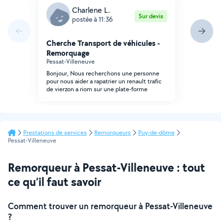
Charlene L.
Sur devis
postée à 11:36
Cherche Transport de véhicules -
Remorquage
Pessat-Villeneuve
Bonjour, Nous recherchons une personne
pour nous aider a rapatrier un renault trafic
de vierzon a riom sur une plate-forme
Prestations de services
Remorqueurs
Puy-de-dôme
Pessat-Villeneuve
Remorqueur à Pessat-Villeneuve : tout
ce qu’il faut savoir
Comment trouver un remorqueur à Pessat-Villeneuve
?