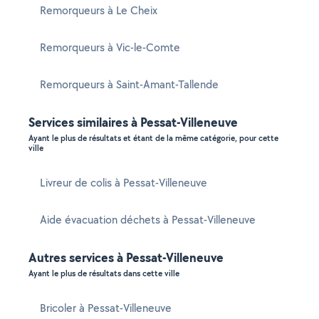
Remorqueurs à Le Cheix
Remorqueurs à Vic-le-Comte
Remorqueurs à Saint-Amant-Tallende
Services similaires à Pessat-Villeneuve
Ayant le plus de résultats et étant de la même catégorie, pour cette
ville
Livreur de colis à Pessat-Villeneuve
Aide évacuation déchets à Pessat-Villeneuve
Autres services à Pessat-Villeneuve
Ayant le plus de résultats dans cette ville
Bricoler à Pessat-Villeneuve