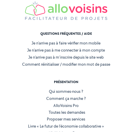
QUESTIONS FRÉQUENTES / AIDE
Je n'arrive pas à faire vérifier mon mobile
Je n'arrive pas à me connecter à mon compte
Je n'arrive pas à m'inscrire depuis le site web
Comment réinitialiser / modifier mon mot de passe
PRÉSENTATION
Qui sommes-nous ?
Comment ça marche ?
AlloVoisins Pro
Toutes les demandes
Proposer mes services
Livre « Le futur de l'économie collaborative »