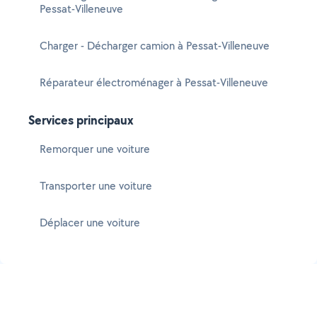
Pessat-Villeneuve
Charger - Décharger camion à Pessat-Villeneuve
Réparateur électroménager à Pessat-Villeneuve
Services principaux
Remorquer une voiture
Transporter une voiture
Déplacer une voiture