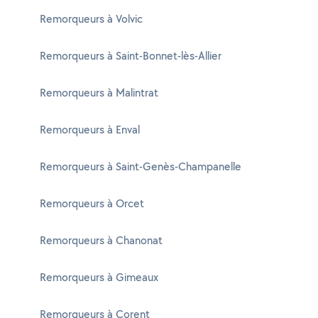
Remorqueurs à Volvic
Remorqueurs à Saint-Bonnet-lès-Allier
Remorqueurs à Malintrat
Remorqueurs à Enval
Remorqueurs à Saint-Genès-Champanelle
Remorqueurs à Orcet
Remorqueurs à Chanonat
Remorqueurs à Gimeaux
Remorqueurs à Corent