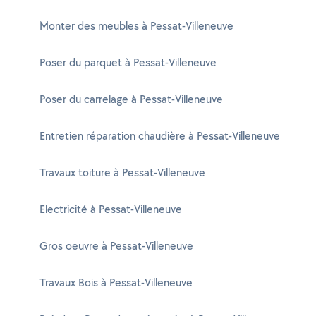
Monter des meubles à Pessat-Villeneuve
Poser du parquet à Pessat-Villeneuve
Poser du carrelage à Pessat-Villeneuve
Entretien réparation chaudière à Pessat-Villeneuve
Travaux toiture à Pessat-Villeneuve
Electricité à Pessat-Villeneuve
Gros oeuvre à Pessat-Villeneuve
Travaux Bois à Pessat-Villeneuve