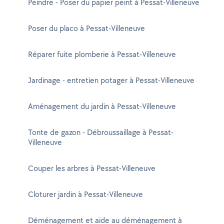
Peindre - Poser du papier peint à Pessat-Villeneuve
Poser du placo à Pessat-Villeneuve
Réparer fuite plomberie à Pessat-Villeneuve
Jardinage - entretien potager à Pessat-Villeneuve
Aménagement du jardin à Pessat-Villeneuve
Tonte de gazon - Débroussaillage à Pessat-
Villeneuve
Couper les arbres à Pessat-Villeneuve
Cloturer jardin à Pessat-Villeneuve
Déménagement et aide au déménagement à