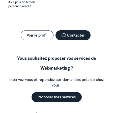
Il y a plus de 6 mois
personne réactif
Voir le profil
Contacter
Vous souhaitez proposer vos services de
Webmarketing ?
Inscrivez-vous et répondez aux demandes près de chez
vous !
Proposer mes services