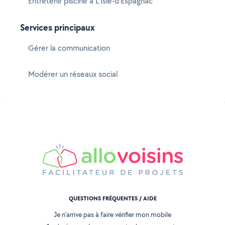
Entretenir piscine à L'Isle-d'Espagnac
Services principaux
Gérer la communication
Modérer un réseaux social
QUESTIONS FRÉQUENTES / AIDE
Je n'arrive pas à faire vérifier mon mobile