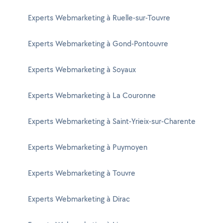
Experts Webmarketing à Ruelle-sur-Touvre
Experts Webmarketing à Gond-Pontouvre
Experts Webmarketing à Soyaux
Experts Webmarketing à La Couronne
Experts Webmarketing à Saint-Yrieix-sur-Charente
Experts Webmarketing à Puymoyen
Experts Webmarketing à Touvre
Experts Webmarketing à Dirac