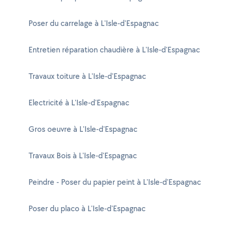
Poser du carrelage à L'Isle-d'Espagnac
Entretien réparation chaudière à L'Isle-d'Espagnac
Travaux toiture à L'Isle-d'Espagnac
Electricité à L'Isle-d'Espagnac
Gros oeuvre à L'Isle-d'Espagnac
Travaux Bois à L'Isle-d'Espagnac
Peindre - Poser du papier peint à L'Isle-d'Espagnac
Poser du placo à L'Isle-d'Espagnac