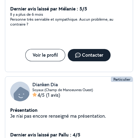
Dernier avis laissé par Mélanie : 5/5
Il y a plus de 6 mois
Personne très serviable et sympathique. Aucun problème, au
contraire ?
Voir le profil
Contacter
Particulier
Dianken Dia
Soyaux (Champ de Manoeuvres Ouest)
4/5
(1 avis)
Présentation
Je n'ai pas encore renseigné ma présentation.
Dernier avis laissé par Pallu : 4/5