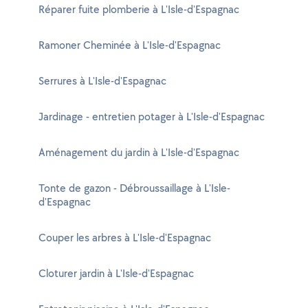
Réparer fuite plomberie à L'Isle-d'Espagnac
Ramoner Cheminée à L'Isle-d'Espagnac
Serrures à L'Isle-d'Espagnac
Jardinage - entretien potager à L'Isle-d'Espagnac
Aménagement du jardin à L'Isle-d'Espagnac
Tonte de gazon - Débroussaillage à L'Isle-
d'Espagnac
Couper les arbres à L'Isle-d'Espagnac
Cloturer jardin à L'Isle-d'Espagnac