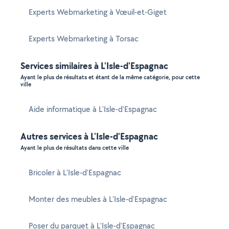
Experts Webmarketing à Vœuil-et-Giget
Experts Webmarketing à Torsac
Services similaires à L'Isle-d'Espagnac
Ayant le plus de résultats et étant de la même catégorie, pour cette
ville
Aide informatique à L'Isle-d'Espagnac
Autres services à L'Isle-d'Espagnac
Ayant le plus de résultats dans cette ville
Bricoler à L'Isle-d'Espagnac
Monter des meubles à L'Isle-d'Espagnac
Poser du parquet à L'Isle-d'Espagnac