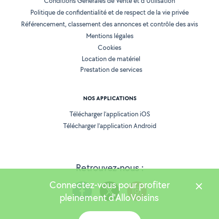
Conditions Générales de Vente et d'Utilisation
Politique de confidentialité et de respect de la vie privée
Référencement, classement des annonces et contrôle des avis
Mentions légales
Cookies
Location de matériel
Prestation de services
NOS APPLICATIONS
Télécharger l’application iOS
Télécharger l’application Android
Retrouvez-nous :
Connectez-vous pour profiter
pleinement d'AlloVoisins