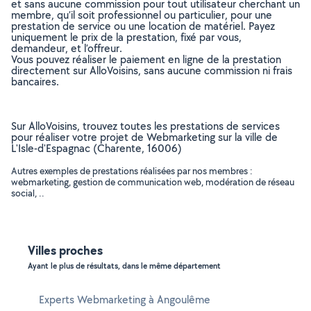
et sans aucune commission pour tout utilisateur cherchant un
membre, qu’il soit professionnel ou particulier, pour une
prestation de service ou une location de matériel. Payez
uniquement le prix de la prestation, fixé par vous,
demandeur, et l’offreur.
Vous pouvez réaliser le paiement en ligne de la prestation
directement sur AlloVoisins, sans aucune commission ni frais
bancaires.
Sur AlloVoisins, trouvez toutes les prestations de services
pour réaliser votre projet de Webmarketing sur la ville de
L'Isle-d'Espagnac (Charente, 16006)
Autres exemples de prestations réalisées par nos membres :
webmarketing, gestion de communication web, modération de réseau
social, ..
Villes proches
Ayant le plus de résultats, dans le même département
Experts Webmarketing à Angoulême