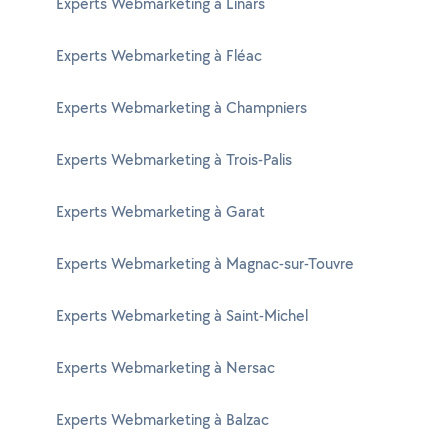
Experts Webmarketing à Linars
Experts Webmarketing à Fléac
Experts Webmarketing à Champniers
Experts Webmarketing à Trois-Palis
Experts Webmarketing à Garat
Experts Webmarketing à Magnac-sur-Touvre
Experts Webmarketing à Saint-Michel
Experts Webmarketing à Nersac
Experts Webmarketing à Balzac