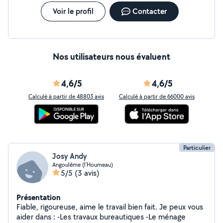
Voir le profil
Contacter
Nos utilisateurs nous évaluent
4,6/5
4,6/5
Calculé à partir de 48803 avis
Calculé à partir de 66000 avis
Particulier
Josy Andy
Angoulême (l'Houmeau)
5/5
(3 avis)
Présentation
Fiable, rigoureuse, aime le travail bien fait. Je peux vous
aider dans : -Les travaux bureautiques -Le ménage