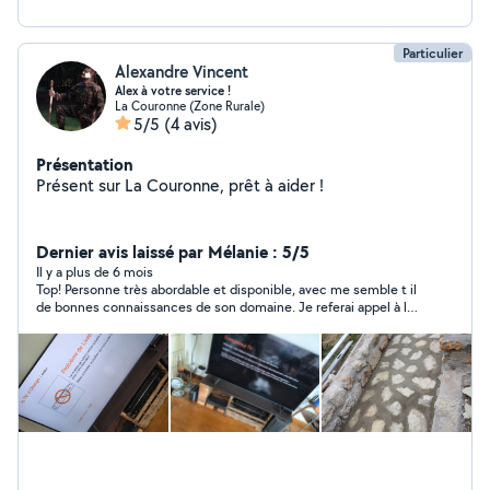
Particulier
Alexandre Vincent
Alex à votre service !
La Couronne (Zone Rurale)
5/5
(4 avis)
Présentation
Présent sur La Couronne, prêt à aider !
Dernier avis laissé par Mélanie : 5/5
Il y a plus de 6 mois
Top! Personne très abordable et disponible, avec me semble t il
de bonnes connaissances de son domaine. Je referai appel à lui
sans hésitation