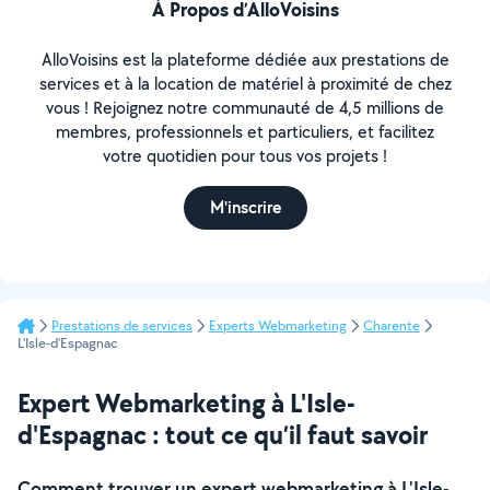
À Propos d’AlloVoisins
AlloVoisins est la plateforme dédiée aux prestations de
services et à la location de matériel à proximité de chez
vous ! Rejoignez notre communauté de 4,5 millions de
membres, professionnels et particuliers, et facilitez
votre quotidien pour tous vos projets !
M'inscrire
Prestations de services
Experts Webmarketing
Charente
L'Isle-d'Espagnac
Expert Webmarketing à L'Isle-
d'Espagnac : tout ce qu’il faut savoir
Comment trouver un expert webmarketing à L'Isle-